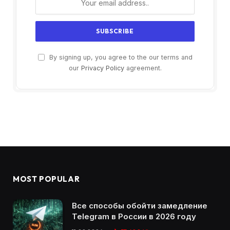
By signing up, you agree to the our terms and
our
Privacy Policy
agreement.
MOST POPULAR
Все способы обойти замедление
Telegram в России в 2026 году