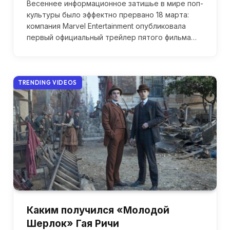
Весеннее информационное затишье в мире поп-
культуры было эффектно прервано 18 марта:
компания Marvel Entertainment опубликовала
первый официальный трейлер пятого фильма…
TRENDING VIDEOS
Каким получился «Молодой
Шерлок» Гая Ричи