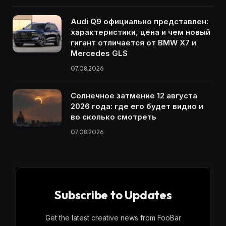
Audi Q9 официально представлен:
характеристики, цена и чем новый
гигант отличается от BMW X7 и
Mercedes GLS
07.08.2026
Солнечное затмение 12 августа
2026 года: где его будет видно и
во сколько смотреть
07.08.2026
Subscribe to Updates
Get the latest creative news from FooBar