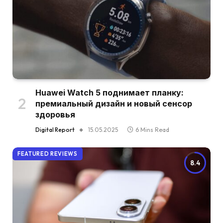
Huawei Watch 5 поднимает планку:
премиальный дизайн и новый сенсор
здоровья
Digital Report
15.05.2025
6 Mins Read
FEATURED REVIEWS
8.4