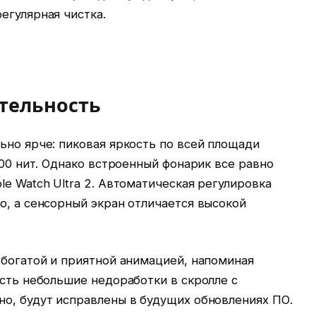
егулярная чистка.
тельность
ьно ярче: пиковая яркость по всей площади
000 нит. Однако встроенный фонарик все равно
le Watch Ultra 2. Автоматическая регулировка
о, а сенсорный экран отличается высокой
 богатой и приятной анимацией, напоминая
Есть небольшие недоработки в скролле с
но, будут исправлены в будущих обновлениях ПО.