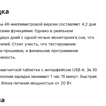
дка
ы 46-миллиметровой версии составляет 4,2 дня
семи функциями. Однако в реальном
двух дней с одной ночью мониторинга сна, что
телей. Стоит учесть, что тестирование
ии прошивки, и финальное программное
омность.
магнитной таблетки с интерфейсом USB-A. За 30
полная зарядка занимает 1 час 15 минут. Быстрая
 блока питания мощностью от 20 Вт.
ма