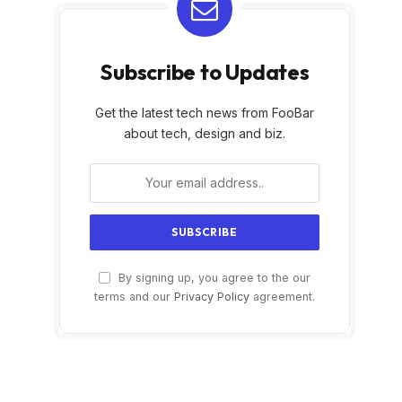
Subscribe to Updates
Get the latest tech news from FooBar
about tech, design and biz.
By signing up, you agree to the our
terms and our
Privacy Policy
agreement.