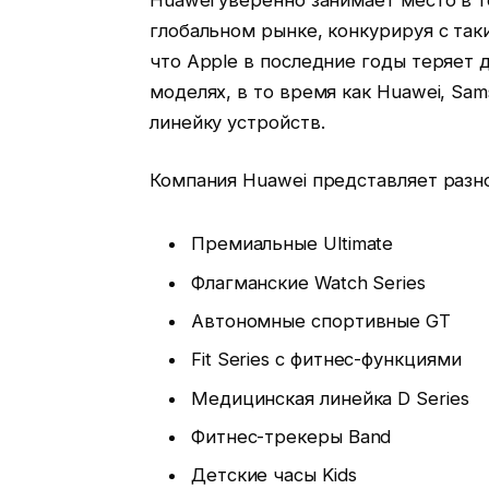
глобальном рынке, конкурируя с так
что Apple в последние годы теряет 
моделях, в то время как Huawei, Sa
линейку устройств.
Компания Huawei представляет разн
Премиальные Ultimate
Флагманские Watch Series
Автономные спортивные GT
Fit Series с фитнес-функциями
Медицинская линейка D Series
Фитнес-трекеры Band
Детские часы Kids