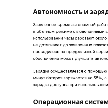
Автономность и заря
Заявленное время автономной работ
в обычном режиме с включенными в
использовании часы работают около 
не дотягивает до заявленных показа
проводилось на предрелизной верс
обеспечение может улучшить автон
Зарядка осуществляется с помощью 
минут батарея заряжается на 55%, а 
зарядка доступна при использовании
Операционная систе