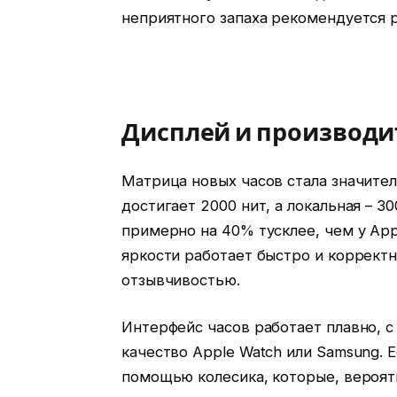
неприятного запаха рекомендуется р
Дисплей и производи
Матрица новых часов стала значител
достигает 2000 нит, а локальная – 3
примерно на 40% тусклее, чем у App
яркости работает быстро и корректн
отзывчивостью.
Интерфейс часов работает плавно, с
качество Apple Watch или Samsung. 
помощью колесика, которые, вероят