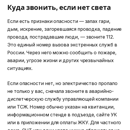
Куда звонить, если нет света
Если есть признаки опасности — запах гари,
дым, искрение, загоревшаяся проводка, падение
провода, пострадавшие люди, — звоните 112.
Это единый номер вызова экстренных служб в
России. Через него можно сообщить о пожаре,
аварии, угрозе жизни и других чрезвычайных
ситуациях.
Если опасности нет, но электричество пропало
не только у вас, сначала звоните в аварийно-
диспетчерскую службу управляющей компании
или ТСЖ. Номер обычно указан на квитанции,
информационном стенде в подъезде, сайте УК
или в приложении для оплаты ЖКУ. Для частного