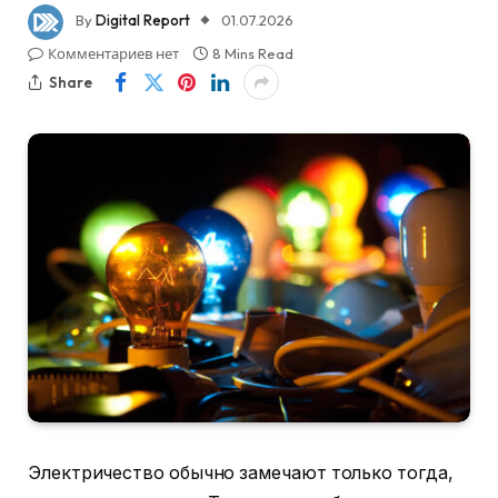
By
Digital Report
01.07.2026
Комментариев нет
8 Mins Read
Share
Электричество обычно замечают только тогда,