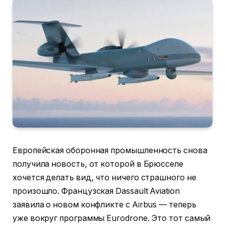
Европейская оборонная промышленность снова
получила новость, от которой в Брюсселе
хочется делать вид, что ничего страшного не
произошло. Французская Dassault Aviation
заявила о новом конфликте с Airbus — теперь
уже вокруг программы Eurodrone. Это тот самый