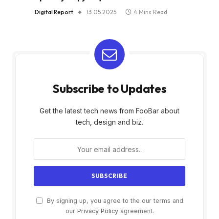
Digital Report
13.05.2025
4 Mins Read
Subscribe to Updates
Get the latest tech news from FooBar about
tech, design and biz.
By signing up, you agree to the our terms and
our
Privacy Policy
agreement.