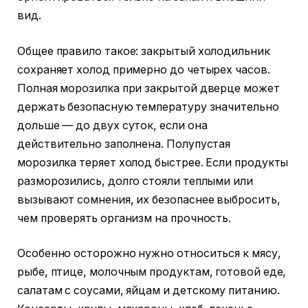
вид.
Общее правило такое: закрытый холодильник
сохраняет холод примерно до четырех часов.
Полная морозилка при закрытой дверце может
держать безопасную температуру значительно
дольше — до двух суток, если она
действительно заполнена. Полупустая
морозилка теряет холод быстрее. Если продукты
разморозились, долго стояли теплыми или
вызывают сомнения, их безопаснее выбросить,
чем проверять организм на прочность.
Особенно осторожно нужно относиться к мясу,
рыбе, птице, молочным продуктам, готовой еде,
салатам с соусами, яйцам и детскому питанию.