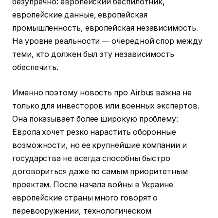
безупречно: европейский беспилотник,
европейские данные, европейская
промышленность, европейская независимость.
На уровне реальности — очередной спор между
теми, кто должен был эту независимость
обеспечить.
Именно поэтому новость про Airbus важна не
только для инвесторов или военных экспертов.
Она показывает более широкую проблему:
Европа хочет резко нарастить оборонные
возможности, но ее крупнейшие компании и
государства не всегда способны быстро
договориться даже по самым приоритетным
проектам. После начала войны в Украине
европейские страны много говорят о
перевооружении, технологическом