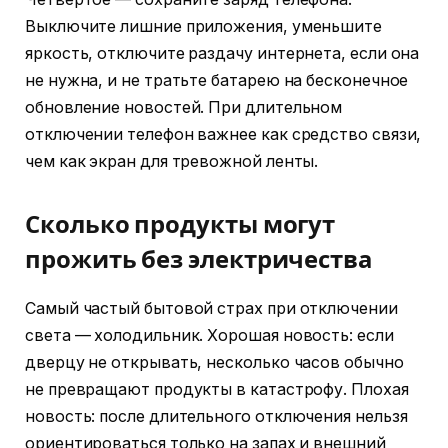
Выключите лишние приложения, уменьшите
яркость, отключите раздачу интернета, если она
не нужна, и не тратьте батарею на бесконечное
обновление новостей. При длительном
отключении телефон важнее как средство связи,
чем как экран для тревожной ленты.
Сколько продукты могут
прожить без электричества
Самый частый бытовой страх при отключении
света — холодильник. Хорошая новость: если
дверцу не открывать, несколько часов обычно
не превращают продукты в катастрофу. Плохая
новость: после длительного отключения нельзя
ориентироваться только на запах и внешний