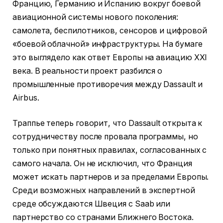
Францию, Германию и Испанию вокруг боевой
авиационной системы нового поколения:
самолета, беспилотников, сенсоров и цифровой
«боевой облачной» инфраструктуры. На бумаге
это выглядело как ответ Европы на авиацию XXI
века. В реальности проект разбился о
промышленные противоречия между Dassault и
Airbus.
Траппье теперь говорит, что Dassault открыта к
сотрудничеству после провала программы, но
только при понятных правилах, согласованных с
самого начала. Он не исключил, что Франция
может искать партнеров и за пределами Европы.
Среди возможных направлений в экспертной
среде обсуждаются Швеция с Saab или
партнерство со странами Ближнего Востока.