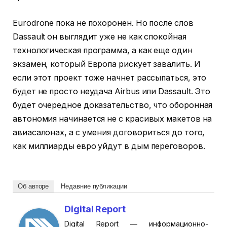
Eurodrone пока не похоронен. Но после слов
Dassault он выглядит уже не как спокойная
технологическая программа, а как еще один
экзамен, который Европа рискует завалить. И
если этот проект тоже начнет рассыпаться, это
будет не просто неудача Airbus или Dassault. Это
будет очередное доказательство, что оборонная
автономия начинается не с красивых макетов на
авиасалонах, а с умения договориться до того,
как миллиарды евро уйдут в дым переговоров.
Об авторе
Недавние публикации
Digital Report
Digital Report — информационно-