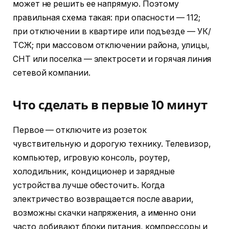
может не решить ее напрямую. Поэтому
правильная схема такая: при опасности — 112;
при отключении в квартире или подъезде — УК/
ТСЖ; при массовом отключении района, улицы,
СНТ или поселка — электросети и горячая линия
сетевой компании.
Что сделать в первые 10 минут
Первое — отключите из розеток
чувствительную и дорогую технику. Телевизор,
компьютер, игровую консоль, роутер,
холодильник, кондиционер и зарядные
устройства лучше обесточить. Когда
электричество возвращается после аварии,
возможны скачки напряжения, а именно они
часто добивают блоки питания, компрессоры и