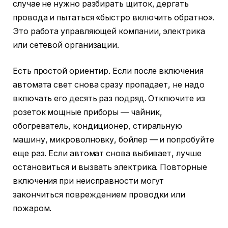
случае не нужно разбирать щиток, дергать
провода и пытаться «быстро включить обратно».
Это работа управляющей компании, электрика
или сетевой организации.
Есть простой ориентир. Если после включения
автомата свет снова сразу пропадает, не надо
включать его десять раз подряд. Отключите из
розеток мощные приборы — чайник,
обогреватель, кондиционер, стиральную
машину, микроволновку, бойлер — и попробуйте
еще раз. Если автомат снова выбивает, лучше
остановиться и вызвать электрика. Повторные
включения при неисправности могут
закончиться повреждением проводки или
пожаром.