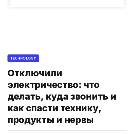
TECHNOLOGY
Отключили
электричество: что
делать, куда звонить и
как спасти технику,
продукты и нервы