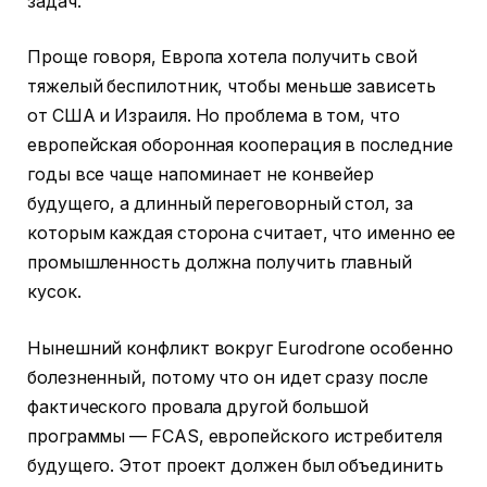
задач.
Проще говоря, Европа хотела получить свой
тяжелый беспилотник, чтобы меньше зависеть
от США и Израиля. Но проблема в том, что
европейская оборонная кооперация в последние
годы все чаще напоминает не конвейер
будущего, а длинный переговорный стол, за
которым каждая сторона считает, что именно ее
промышленность должна получить главный
кусок.
Нынешний конфликт вокруг Eurodrone особенно
болезненный, потому что он идет сразу после
фактического провала другой большой
программы — FCAS, европейского истребителя
будущего. Этот проект должен был объединить