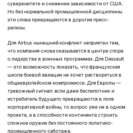
суверенитете и снижении зависимости от США.
Но без нормальной промышленной дисциплины
эти слова превращаются в дорогие пресс-
релизы.
Для Airbus нынешний конфликт неприятен тем,
что компания снова оказывается в центре спора
о лидерстве в военных программах. Для Dassault
— это возможность показать, что французская
школа боевой авиации не хочет растворяться в
общеевропейском компромиссе. Для Европы —
тревожный сигнал: если даже беспилотник и
истребитель будущего превращаются в поле
корпоративной войны, то вопрос уже не в одном
проекте, а в способности континента строить
сложное оружие без постоянного политико-
промышленного саботажа.