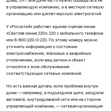
дома, СНТ или дачи часто нужно обращаться не
в управляющую компанию, а в местную сетевую
организацию или диспетчерскую электросетей.
У «Россетей» работает единая горячая линия
«Светлая линия 220»: 220 с мобильного телефона
или 8-800-220-0-220. По этому номеру можно
уточнить информацию о состоянии
электроснабжения, плановых и аварийных
отключениях, если ваш регион и объект
относятся к зоне обслуживания
соответствующих сетевых компаний.
Но есть важная деталь: если проблема внутри
дома — например, в подъездном щите, вводном
автомате, внутридомовой сети или на стороне
управляющей компании, — сетевая организация