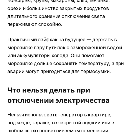
Консервы, крупы, макароны, хлеб, печенье,
орехи и большинство закрытых продуктов
длительного хранения отключение света
переживают спокойно.
Практичный лайфхак на будущее — держать в
морозилке пару бутылок с замороженной водой
или аккумуляторы холода. Они помогают
морозилке дольше сохранять температуру, а при
аварии могут пригодиться для термосумки.
Что нельзя делать при
отключении электричества
Нельзя использовать генератор в квартире,
подъезде, гараже, на закрытой лоджии или в
любом плохо проветриваемом помещении.