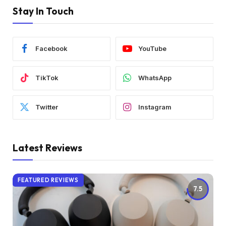
Stay In Touch
Facebook
YouTube
TikTok
WhatsApp
Twitter
Instagram
Latest Reviews
FEATURED REVIEWS
7.5