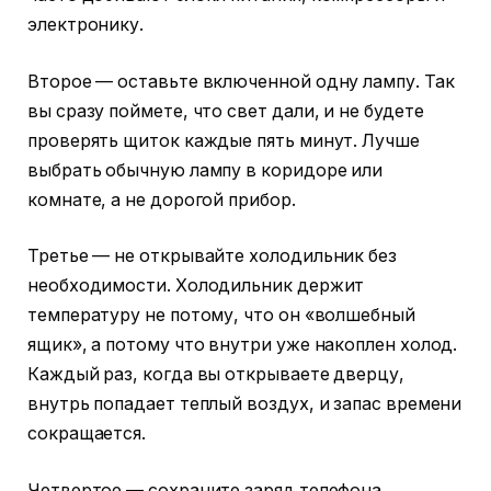
электронику.
Второе — оставьте включенной одну лампу. Так
вы сразу поймете, что свет дали, и не будете
проверять щиток каждые пять минут. Лучше
выбрать обычную лампу в коридоре или
комнате, а не дорогой прибор.
Третье — не открывайте холодильник без
необходимости. Холодильник держит
температуру не потому, что он «волшебный
ящик», а потому что внутри уже накоплен холод.
Каждый раз, когда вы открываете дверцу,
внутрь попадает теплый воздух, и запас времени
сокращается.
Четвертое — сохраните заряд телефона.