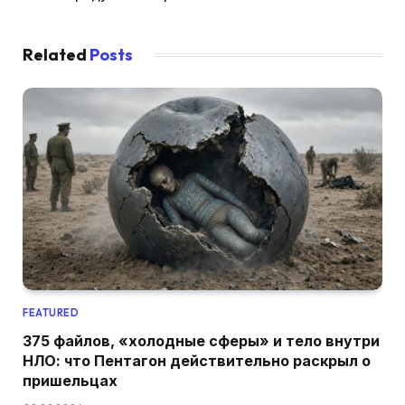
Related
Posts
FEATURED
375 файлов, «холодные сферы» и тело внутри
НЛО: что Пентагон действительно раскрыл о
пришельцах