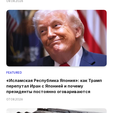
08.08.2026
FEATURED
«Исламская Республика Япония»: как Трамп
перепутал Иран с Японией и почему
президенты постоянно оговариваются
07.08.2026