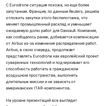
С Eurodrone ситуация похожа, но еще более
запутанная. Франция, по данным Reuters, решила
отложить закупки этого беспилотника, что
меняет промышленный расклад и уменьшает
ожидаемую долю работ для Dassault. Компания,
как сообщалось ранее, добивается компенсации
от Airbus из-за изменения распределения работ.
Airbus, в свою очередь, продолжает
представлять Eurodrone как европейский проект
суверенных технологий и подчеркивает его
способность работать в гражданском
воздушном пространстве, выполнять
длительные миссии и не зависеть от
американских ITAR-компонентов.
На уровне презентаций все выглядит