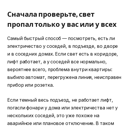
Сначала проверьте, свет
пропал только у вас или у всех
Самый быстрый способ — посмотреть, есть ли
электричество у соседей, в подъезде, во дворе
и в соседних домах. Если свет есть в коридоре,
лифт работает, а у соседей все нормально,
вероятнее всего, проблема внутри квартиры:
выбило автомат, перегружена линия, неисправен
прибор или розетка.
Если темный весь подъезд, не работает лифт,
погасли фонари у дома или электричества нет у
нескольких соседей, это уже похоже на
аварийное или плановое отключение. В таком