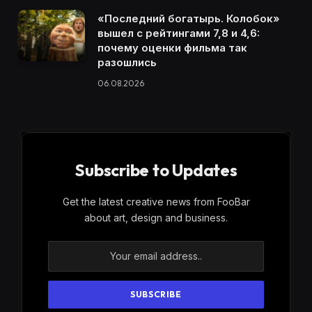
«Последний богатырь. Колобок»
вышел с рейтингами 7,8 и 4,6:
почему оценки фильма так
разошлись
06.08.2026
Subscribe to Updates
Get the latest creative news from FooBar
about art, design and business.