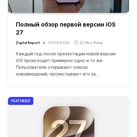
Полный обзор первой версии iOS
27
Digital Report
09.06.2026
22 Mins Read
Каждый год после презентации новой версии
iOS происходит примерно одно и то же.
Пользователи открывают список
нововведений, пролистывают его за…
FEATURED