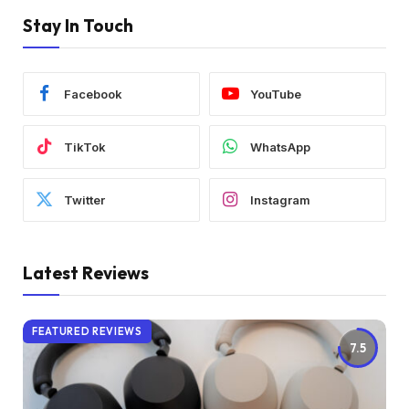
Stay In Touch
Facebook
YouTube
TikTok
WhatsApp
Twitter
Instagram
Latest Reviews
FEATURED REVIEWS
7.5