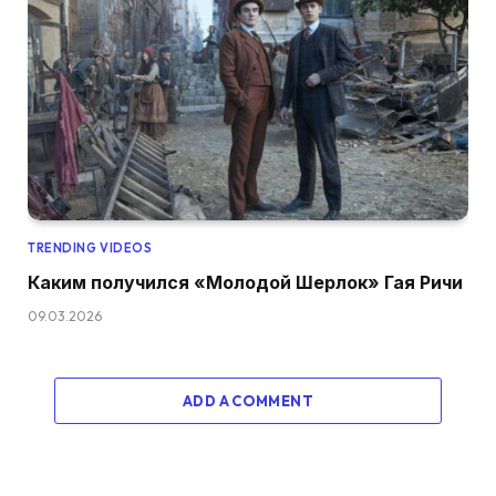
TRENDING VIDEOS
Каким получился «Молодой Шерлок» Гая Ричи
09.03.2026
ADD A COMMENT