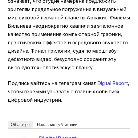
означает, что студия намерена предложить
зрителям предельное погружение в визуальный
мир суровой песчаной планеты Арракис. Фильмы
Вильнева неоднократно хвалили за эталонное
качество применения компьютерной графики,
практических эффектов и передового звукового
дизайна. Финал трилогии, судя по масштабу
дебютного видео, безусловно сохранит эту
высокую технологическую планку.
Подписывайтесь на телеграм канал
Digital Report
,
чтобы первыми узнавать о главных событиях
цифровой индустрии.
Об авторе
Недавние публикации