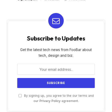
Subscribe to Updates
Get the latest tech news from FooBar about
tech, design and biz.
By signing up, you agree to the our terms and
our
Privacy Policy
agreement.