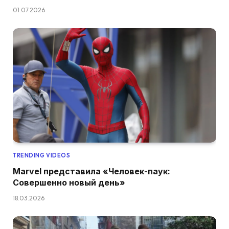
01.07.2026
TRENDING VIDEOS
Marvel представила «Человек-паук:
Совершенно новый день»
18.03.2026