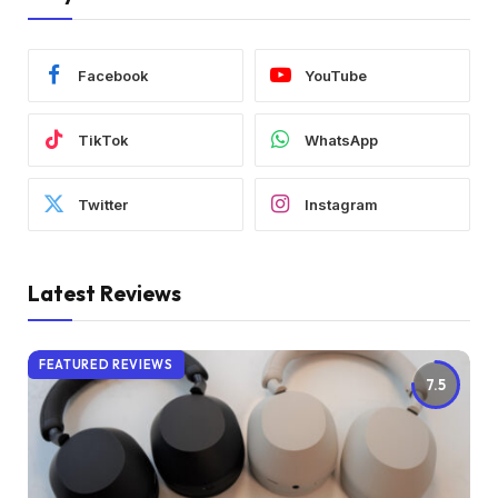
Facebook
YouTube
TikTok
WhatsApp
Twitter
Instagram
Latest Reviews
FEATURED REVIEWS
7.5