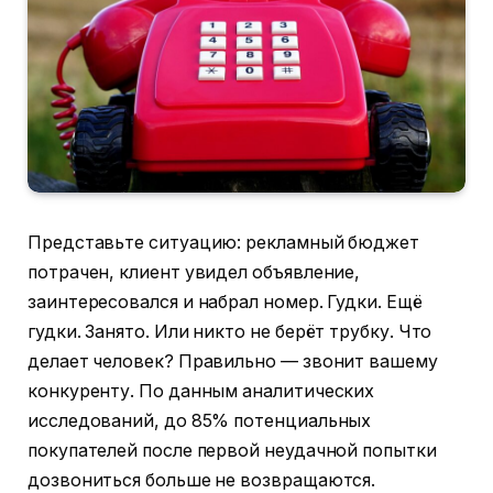
Представьте ситуацию: рекламный бюджет
потрачен, клиент увидел объявление,
заинтересовался и набрал номер. Гудки. Ещё
гудки. Занято. Или никто не берёт трубку. Что
делает человек? Правильно — звонит вашему
конкуренту. По данным аналитических
исследований, до 85% потенциальных
покупателей после первой неудачной попытки
дозвониться больше не возвращаются.