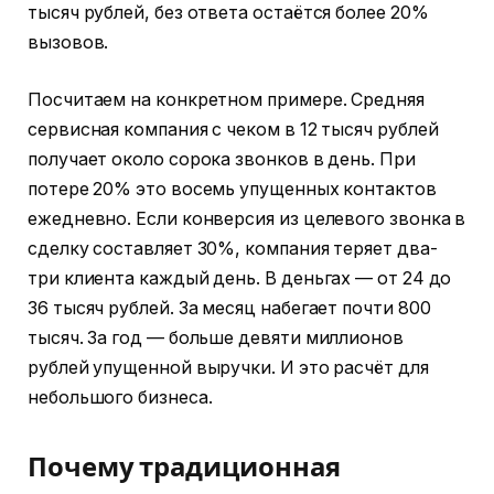
тысяч рублей, без ответа остаётся более 20%
вызовов.
Посчитаем на конкретном примере. Средняя
сервисная компания с чеком в 12 тысяч рублей
получает около сорока звонков в день. При
потере 20% это восемь упущенных контактов
ежедневно. Если конверсия из целевого звонка в
сделку составляет 30%, компания теряет два-
три клиента каждый день. В деньгах — от 24 до
36 тысяч рублей. За месяц набегает почти 800
тысяч. За год — больше девяти миллионов
рублей упущенной выручки. И это расчёт для
небольшого бизнеса.
Почему традиционная