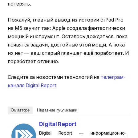
потерять.
Пожалуй, главный вывод из истории с iPad Pro
на M5 звучит так: Apple создала фантастически
мощный инструмент. Осталось дождаться, пока
появятся задачи, достойные этой мощи. А пока
их нет — ваш старый планшет ещё поработает. И
поработает отлично.
Следите за новостями технологий на
телеграм-
канале Digital Report
Об авторе
Недавние публикации
Digital Report
Digital Report — информационно-