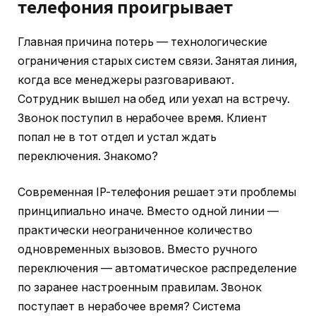
телефония проигрывает
Главная причина потерь — технологические
ограничения старых систем связи. Занятая линия,
когда все менеджеры разговаривают.
Сотрудник вышел на обед или уехал на встречу.
Звонок поступил в нерабочее время. Клиент
попал не в тот отдел и устал ждать
переключения. Знакомо?
Современная IP-телефония решает эти проблемы
принципиально иначе. Вместо одной линии —
практически неограниченное количество
одновременных вызовов. Вместо ручного
переключения — автоматическое распределение
по заранее настроенным правилам. Звонок
поступает в нерабочее время? Система