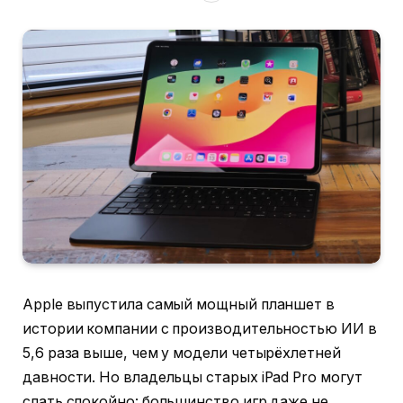
Apple выпустила самый мощный планшет в
истории компании с производительностью ИИ в
5,6 раза выше, чем у модели четырёхлетней
давности. Но владельцы старых iPad Pro могут
спать спокойно: большинство игр даже не