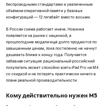
беспроводными стандартами и увеличенным
объёмом оперативной памяти у базовых
конфигураций — 12 гигабайт вместо восьми.
В России схема работает иначе. Новинка
появляется на рынке с наценкой, а
прошлогодние модели ещё долго продаются по
завышенным ценам, пока постепенно не начнут
дешеветь ближе к концу года. Получается
забавная ситуация: рациональный российский
покупатель может спокойно взять iPad Pro на M4
со скидкой и не потерять практически ничего в
плане реальной производительности.
Кому действительно нужен M5