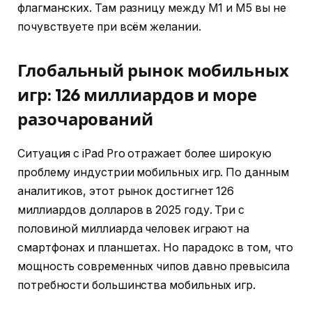
флагманских. Там разницу между M1 и M5 вы не
почувствуете при всём желании.
Глобальный рынок мобильных
игр: 126 миллиардов и море
разочарований
Ситуация с iPad Pro отражает более широкую
проблему индустрии мобильных игр. По данным
аналитиков, этот рынок достигнет 126
миллиардов долларов в 2025 году. Три с
половиной миллиарда человек играют на
смартфонах и планшетах. Но парадокс в том, что
мощность современных чипов давно превысила
потребности большинства мобильных игр.