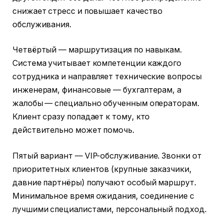
снижает стресс и повышает качество
обслуживания.
Четвёртый — маршрутизация по навыкам.
Система учитывает компетенции каждого
сотрудника и направляет технические вопросы
инженерам, финансовые — бухгалтерам, а
жалобы — специально обученным операторам.
Клиент сразу попадает к тому, кто
действительно может помочь.
Пятый вариант — VIP-обслуживание. Звонки от
приоритетных клиентов (крупные заказчики,
давние партнёры) получают особый маршрут.
Минимальное время ожидания, соединение с
лучшими специалистами, персональный подход.