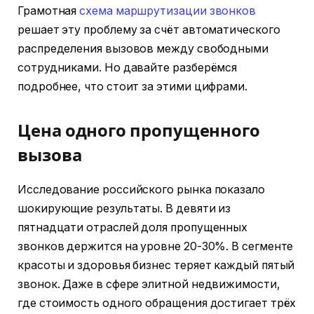
Грамотная
схема маршрутизации звонков
решает эту проблему за счёт автоматического
распределения вызовов между свободными
сотрудниками. Но давайте разберёмся
подробнее, что стоит за этими цифрами.
Цена одного пропущенного
вызова
Исследование российского рынка показало
шокирующие результаты. В девяти из
пятнадцати отраслей доля пропущенных
звонков держится на уровне 20-30%. В сегменте
красоты и здоровья бизнес теряет каждый пятый
звонок. Даже в сфере элитной недвижимости,
где стоимость одного обращения достигает трёх