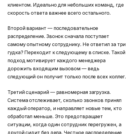
клиентом. Идеально для небольших команд, где
скорость ответа важнее всего остального.
Второй вариант — последовательное
распределение. Звонок сначала поступает
самому опытному сотруднику. Не ответил за три
гудка? Переходит к следующему в списке. Такой
подход мотивирует каждого менеджера
дорожить входящим вызовом — ведь
следующий он получит только после всех коллег.
Третий сценарий — равномерная загрузка.
Система отслеживает, сколько звонков принял
каждый оператор, и направляет новые тем, кто
обработал меньше. Это предотвращает
ситуации, когда один сотрудник перегружен, а
другой сидит без дела. Честное распределение