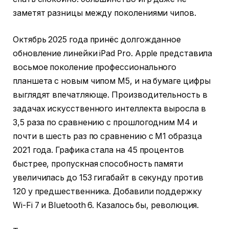
заметят разницы между поколениями чипов.
Октябрь 2025 года принёс долгожданное
обновление линейки iPad Pro. Apple представила
восьмое поколение профессионального
планшета с новым чипом M5, и на бумаге цифры
выглядят впечатляюще. Производительность в
задачах искусственного интеллекта выросла в
3,5 раза по сравнению с прошлогодним M4 и
почти в шесть раз по сравнению с M1 образца
2021 года. Графика стала на 45 процентов
быстрее, пропускная способность памяти
увеличилась до 153 гигабайт в секунду против
120 у предшественника. Добавили поддержку
Wi-Fi 7 и Bluetooth 6. Казалось бы, революция.