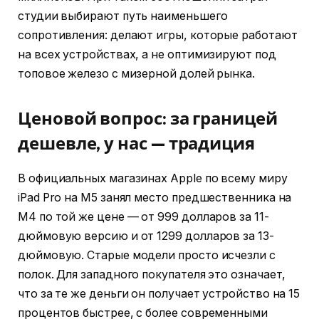
студии выбирают путь наименьшего
сопротивления: делают игры, которые работают
на всех устройствах, а не оптимизируют под
топовое железо с мизерной долей рынка.
Ценовой вопрос: за границей
дешевле, у нас — традиция
В официальных магазинах Apple по всему миру
iPad Pro на M5 занял место предшественника на
M4 по той же цене — от 999 долларов за 11-
дюймовую версию и от 1299 долларов за 13-
дюймовую. Старые модели просто исчезли с
полок. Для западного покупателя это означает,
что за те же деньги он получает устройство на 15
процентов быстрее, с более современными