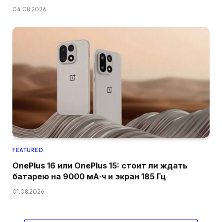
04.08.2026
FEATURED
OnePlus 16 или OnePlus 15: стоит ли ждать
батарею на 9000 мА·ч и экран 185 Гц
01.08.2026