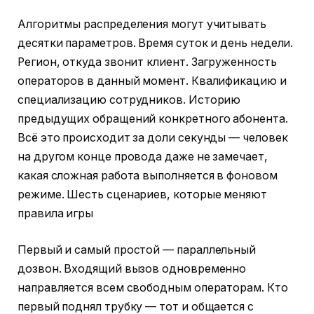
Алгоритмы распределения могут учитывать
десятки параметров. Время суток и день недели.
Регион, откуда звонит клиент. Загруженность
операторов в данный момент. Квалификацию и
специализацию сотрудников. Историю
предыдущих обращений конкретного абонента.
Всё это происходит за доли секунды — человек
на другом конце провода даже не замечает,
какая сложная работа выполняется в фоновом
режиме. Шесть сценариев, которые меняют
правила игры
Первый и самый простой — параллельный
дозвон. Входящий вызов одновременно
направляется всем свободным операторам. Кто
первый поднял трубку — тот и общается с