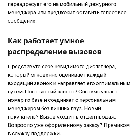
переадресует его на мобильный дежурного
менеджера или предложит оставить голосовое
сообщение.
Как работает умное
распределение вызовов
Представьте себе невидимого диспетчера,
который мгновенно оценивает каждый
входящий звонок и направляет его оптимальным
путём. Постоянный клиент? Система узнаёт
номер по базе и соединяет с персональным
менеджером без лишних пауз. Новый
покупатель? Вызов уходит в отдел продаж.
Вопрос по уже оформленному заказу? Прямиком
в службу поддержки.