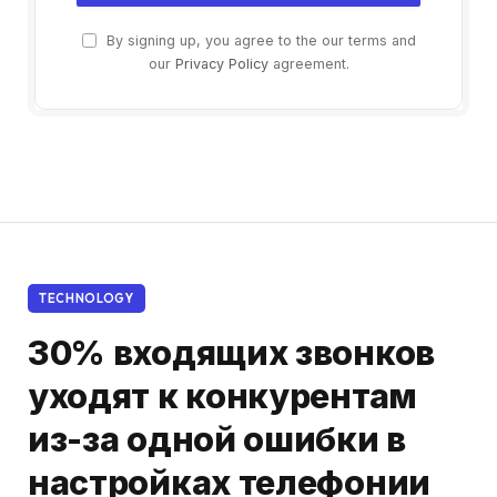
By signing up, you agree to the our terms and
our
Privacy Policy
agreement.
TECHNOLOGY
30% входящих звонков
уходят к конкурентам
из-за одной ошибки в
настройках телефонии