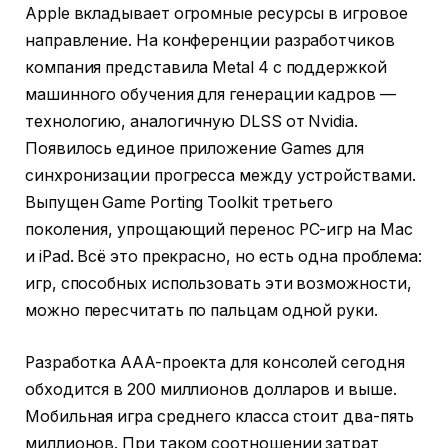
Apple вкладывает огромные ресурсы в игровое
направление. На конференции разработчиков
компания представила Metal 4 с поддержкой
машинного обучения для генерации кадров —
технологию, аналогичную DLSS от Nvidia.
Появилось единое приложение Games для
синхронизации прогресса между устройствами.
Выпущен Game Porting Toolkit третьего
поколения, упрощающий перенос PC-игр на Mac
и iPad. Всё это прекрасно, но есть одна проблема:
игр, способных использовать эти возможности,
можно пересчитать по пальцам одной руки.
Разработка AAA-проекта для консолей сегодня
обходится в 200 миллионов долларов и выше.
Мобильная игра среднего класса стоит два-пять
миллионов. При таком соотношении затрат