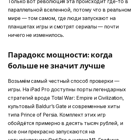
Только вот революция эта происходит где-то в
параллельной вселенной, потому что в реальном
мире — том самом, где люди запускают на
планшетах игры и смотрят сериалы — почти
ничего не изменилось.
Парадокс мощности: когда
больше не значит лучше
Возьмём самый честный способ проверки —
игры. На iPad Pro доступны порты легендарных
стратегий вроде Total War: Empire и Civilization,
культовый Baldur’s Gate и современные хиты
типа Prince of Persia. Комплект этих игр
обойдётся примерно в десять тысяч рублей, и
все они прекрасно запускаются на