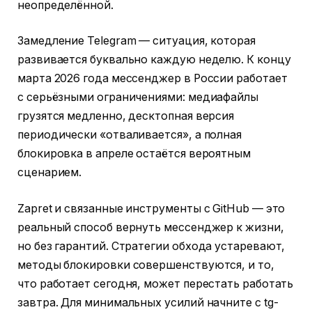
неопределённой.
Замедление Telegram — ситуация, которая
развивается буквально каждую неделю. К концу
марта 2026 года мессенджер в России работает
с серьёзными ограничениями: медиафайлы
грузятся медленно, десктопная версия
периодически «отваливается», а полная
блокировка в апреле остаётся вероятным
сценарием.
Zapret и связанные инструменты с GitHub — это
реальный способ вернуть мессенджер к жизни,
но без гарантий. Стратегии обхода устаревают,
методы блокировки совершенствуются, и то,
что работает сегодня, может перестать работать
завтра. Для минимальных усилий начните с tg-