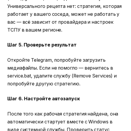
Универсального рецепта нет: стратегия, которая
работает у вашего соседа, может не работать у
вас — всё зависит от провайдера и настроек
ТСПУ в вашем регионе.
Шаг 5. Проверьте результат
Откройте Telegram, попробуйте загрузить
медиафайлы. Если не помогло — вернитесь в
service.bat, удалите службу (Remove Services) и
попробуйте другую стратегию.
Шаг 6. Настройте автозапуск
После того как рабочая стратегия найдена, она
автоматически стартует вместе с Windows в
виде системной службы. Проверить статус