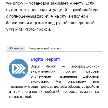
ws-proxy — установка занимает минуту. Если
нужен контроль над ситуацией — разбирайтесь
с полноценным zapret. А на случай полной
блокировки держите под рукой проверенный
VPN и MTProto-прокси.
Об авторе
Недавние публикации
Digital Report
Digital Report — информационно-
аналитический портал, который
отслеживает изменения цифровой
экономики. Мы описываем все
технологические тренды, делаем обзоры устройств
и технологических событий, которые влияют на
жизнь людей.