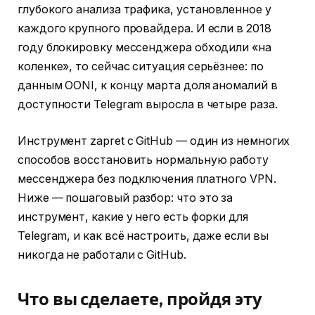
глубокого анализа трафика, установленное у
каждого крупного провайдера. И если в 2018
году блокировку мессенджера обходили «на
коленке», то сейчас ситуация серьёзнее: по
данным OONI, к концу марта доля аномалий в
доступности Telegram выросла в четыре раза.
Инструмент zapret с GitHub — один из немногих
способов восстановить нормальную работу
мессенджера без подключения платного VPN.
Ниже — пошаговый разбор: что это за
инструмент, какие у него есть форки для
Telegram, и как всё настроить, даже если вы
никогда не работали с GitHub.
Что вы сделаете, пройдя эту