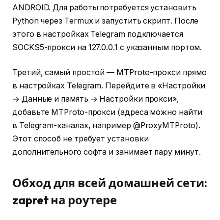
ANDROID. Для работы потребуется установить
Python через Termux и запустить скрипт. После
этого в настройках Telegram подключается
SOCKS5-прокси на 127.0.0.1 с указанным портом.
Третий, самый простой — MTProto-прокси прямо
в настройках Telegram. Перейдите в «Настройки
→ Данные и память → Настройки прокси»,
добавьте MTProto-прокси (адреса можно найти
в Telegram-каналах, например @ProxyMTProto).
Этот способ не требует установки
дополнительного софта и занимает пару минут.
Обход для всей домашней сети:
zapret на роутере