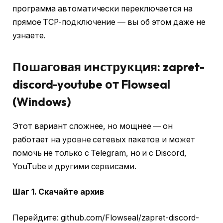
программа автоматически переключается на
прямое TCP-подключение — вы об этом даже не
узнаете.
Пошаговая инструкция: zapret-
discord-youtube от Flowseal
(Windows)
Этот вариант сложнее, но мощнее — он
работает на уровне сетевых пакетов и может
помочь не только с Telegram, но и с Discord,
YouTube и другими сервисами.
Шаг 1. Скачайте архив
Перейдите: github.com/Flowseal/zapret-discord-