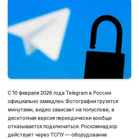
С 10 февраля 2026 года Telegram в России
официально замедлен. Фотографии грузятся
минутами, видео зависает на полуслове, а
десктопная версия периодически вообще
отказывается подключаться. Роскомнадзор
действует через ТСПУ — оборудование