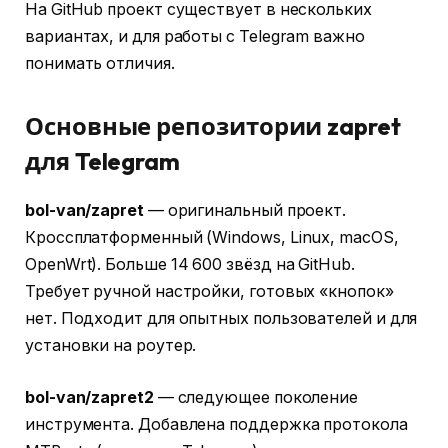
На GitHub проект существует в нескольких
вариантах, и для работы с Telegram важно
понимать отличия.
Основные репозитории zapret
для Telegram
bol-van/zapret
— оригинальный проект.
Кроссплатформенный (Windows, Linux, macOS,
OpenWrt). Больше 14 600 звёзд на GitHub.
Требует ручной настройки, готовых «кнопок»
нет. Подходит для опытных пользователей и для
установки на роутер.
bol-van/zapret2
— следующее поколение
инструмента. Добавлена поддержка протокола