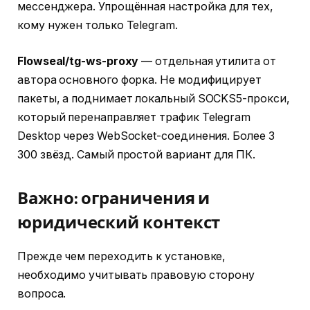
мессенджера. Упрощённая настройка для тех,
кому нужен только Telegram.
Flowseal/tg-ws-proxy
— отдельная утилита от
автора основного форка. Не модифицирует
пакеты, а поднимает локальный SOCKS5-прокси,
который перенаправляет трафик Telegram
Desktop через WebSocket-соединения. Более 3
300 звёзд. Самый простой вариант для ПК.
Важно: ограничения и
юридический контекст
Прежде чем переходить к установке,
необходимо учитывать правовую сторону
вопроса.