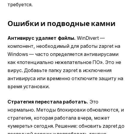
требуется.
Ошибки и подводные камни
Антивирус удаляет файлы.
WinDivert —
компонент, необходимый для работы zapret на
Windows — часто определяется антивирусами
как «потенциально нежелательное ПО». Это не
вирус. Добавьте папку zapret в исключения
антивируса или временно отключите защиту на
время установки.
Стратегия перестала работать.
Это
нормально. Методы блокировки обновляются, и
стратегия, которая работала вчера, может
«умереть» сегодня. Решение: обновить zapret до