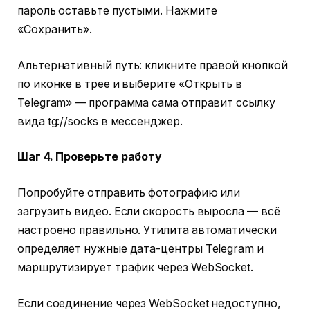
пароль оставьте пустыми. Нажмите
«Сохранить».
Альтернативный путь: кликните правой кнопкой
по иконке в трее и выберите «Открыть в
Telegram» — программа сама отправит ссылку
вида tg://socks в мессенджер.
Шаг 4. Проверьте работу
Попробуйте отправить фотографию или
загрузить видео. Если скорость выросла — всё
настроено правильно. Утилита автоматически
определяет нужные дата-центры Telegram и
маршрутизирует трафик через WebSocket.
Если соединение через WebSocket недоступно,