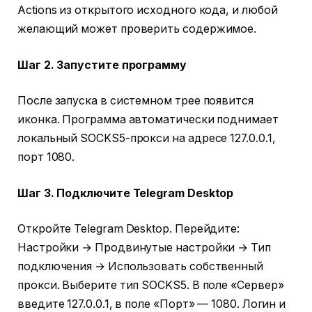
Actions из открытого исходного кода, и любой
желающий может проверить содержимое.
Шаг 2. Запустите программу
После запуска в системном трее появится
иконка. Программа автоматически поднимает
локальный SOCKS5-прокси на адресе 127.0.0.1,
порт 1080.
Шаг 3. Подключите Telegram Desktop
Откройте Telegram Desktop. Перейдите:
Настройки → Продвинутые настройки → Тип
подключения → Использовать собственный
прокси. Выберите тип SOCKS5. В поле «Сервер»
введите 127.0.0.1, в поле «Порт» — 1080. Логин и