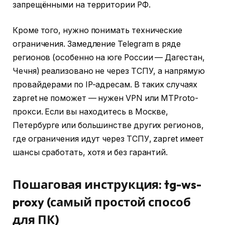
запрещёнными на территории РФ.
Кроме того, нужно понимать технические
ограничения. Замедление Telegram в ряде
регионов (особенно на юге России — Дагестан,
Чечня) реализовано не через ТСПУ, а напрямую
провайдерами по IP-адресам. В таких случаях
zapret не поможет — нужен VPN или MTProto-
прокси. Если вы находитесь в Москве,
Петербурге или большинстве других регионов,
где ограничения идут через ТСПУ, zapret имеет
шансы сработать, хотя и без гарантий.
Пошаговая инструкция: tg-ws-
proxy (самый простой способ
для ПК)