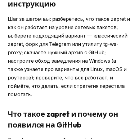
инструкцию
Шаг за шагом вы: разберётесь, что такое zapret и
как он работает на уровне сетевых пакетов;
выберете подходящий вариант — классический
zapret, форк для Telegram или утилиту tg-ws-
proxy; скачаете нужный архив с GitHub;
настроите обход замедления на Windows (а
также узнаете про варианты для Linux, macOS и
роутеров); проверите, что всё работает; и
поймёте, что делать, если стратегия перестала
помогать.
Что такое zapret и почему он
появился на GitHub