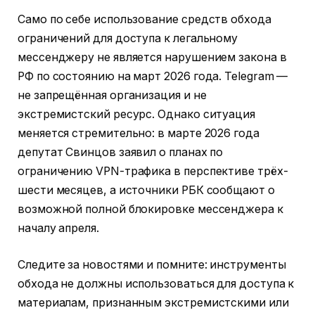
Само по себе использование средств обхода
ограничений для доступа к легальному
мессенджеру не является нарушением закона в
РФ по состоянию на март 2026 года. Telegram —
не запрещённая организация и не
экстремистский ресурс. Однако ситуация
меняется стремительно: в марте 2026 года
депутат Свинцов заявил о планах по
ограничению VPN-трафика в перспективе трёх-
шести месяцев, а источники РБК сообщают о
возможной полной блокировке мессенджера к
началу апреля.
Следите за новостями и помните: инструменты
обхода не должны использоваться для доступа к
материалам, признанным экстремистскими или