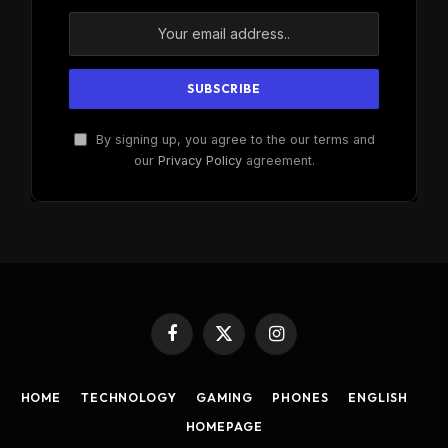
By signing up, you agree to the our terms and
our
Privacy Policy
agreement.
Facebook
X
Instagram
(Twitter)
HOME
TECHNOLOGY
GAMING
PHONES
ENGLISH
HOMEPAGE