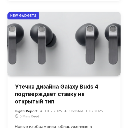
NEW GADGETS
Утечка дизайна Galaxy Buds 4
подтверждает ставку на
открытый тип
Digital Report
01.12.2025
Updated:
01.12.2025
3 Mins Read
Новые изображения, обнаруженные в