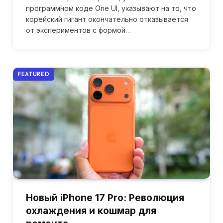
программном коде One UI, указывают на то, что
корейский гигант окончательно отказывается
от экспериментов с формой…
FEATURED
Новый iPhone 17 Pro: Революция
охлаждения и кошмар для