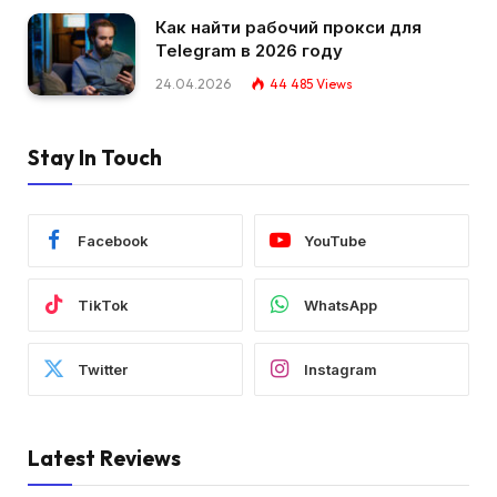
Как найти рабочий прокси для
Telegram в 2026 году
24.04.2026
44 485
Views
Stay In Touch
Facebook
YouTube
TikTok
WhatsApp
Twitter
Instagram
Latest Reviews