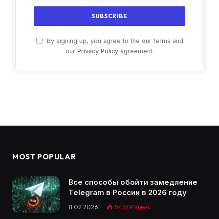
By signing up, you agree to the our terms and
our
Privacy Policy
agreement.
MOST POPULAR
Все способы обойти замедление
Telegram в России в 2026 году
11.02.2026
57 549
Views