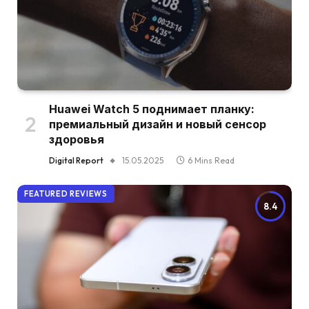
Huawei Watch 5 поднимает планку:
премиальный дизайн и новый сенсор
здоровья
Digital Report
15.05.2025
6 Mins Read
FEATURED REVIEWS
8.4