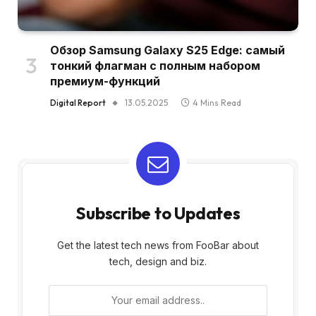
Обзор Samsung Galaxy S25 Edge: самый
тонкий флагман с полным набором
премиум-функций
Digital Report
13.05.2025
4 Mins Read
Subscribe to Updates
Get the latest tech news from FooBar about
tech, design and biz.