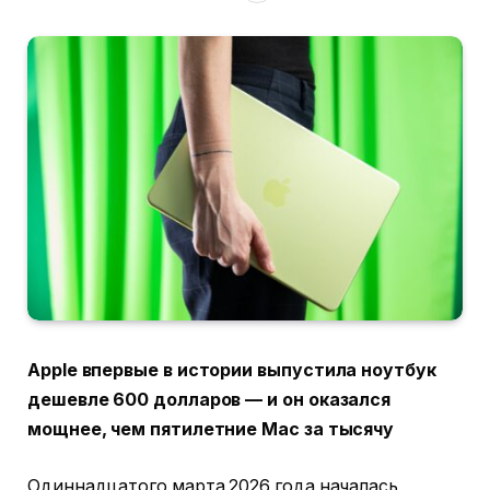
Apple впервые в истории выпустила ноутбук
дешевле 600 долларов — и он оказался
мощнее, чем пятилетние Mac за тысячу
Одиннадцатого марта 2026 года началась