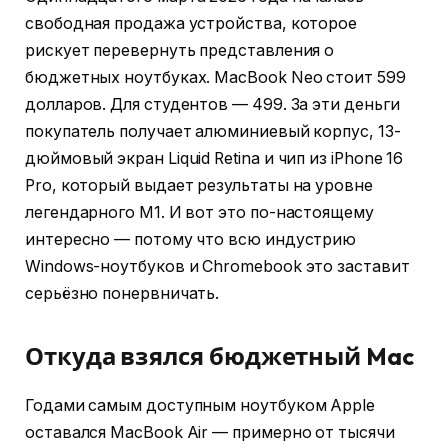
свободная продажа устройства, которое
рискует перевернуть представления о
бюджетных ноутбуках. MacBook Neo стоит 599
долларов. Для студентов — 499. За эти деньги
покупатель получает алюминиевый корпус, 13-
дюймовый экран Liquid Retina и чип из iPhone 16
Pro, который выдает результаты на уровне
легендарного M1. И вот это по-настоящему
интересно — потому что всю индустрию
Windows-ноутбуков и Chromebook это заставит
серьёзно понервничать.
Откуда взялся бюджетный Mac
Годами самым доступным ноутбуком Apple
оставался MacBook Air — примерно от тысячи