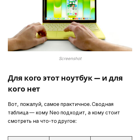
Screenshot
Для кого этот ноутбук — и для
кого нет
Вот, пожалуй, самое практичное. Сводная
таблица — кому Neo подходит, а кому стоит
смотреть на что-то другое: