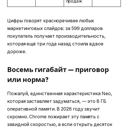
продаж
Цифры говорят красноречивее любых
маркетинговых слайдов: за 599 долларов
покупатель получает производительность,
которая ещё три года назад стоила вдвое
дороже.
Восемь гигабайт — приговор
или норма?
Пожалуй, единственная характеристика Neo,
которая заставляет задуматься, — это 8 ГБ
оперативной памяти. В 2026 году звучит
скромно. Chrome пожирает эту память с
завидной скоростью, а если открыть десяток