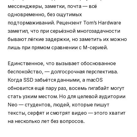
мессенджеры, заметки, почта — всё
одновременно, без ощутимых
подтормаживаний. Рецензент Tom’s Hardware
заметил, что при серьёзной многозадачности
бывают лёгкие задержки, но заметить их можно
лишь при прямом сравнении с M-серией.
Единственное, что вызывает обоснованное
беспокойство, — долгосрочная перспектива.
Когда SSD забьётся данными, а macOS
обновится ещё пару раз, восемь гигабайт могут
стать узким местом. Но для целевой аудитории
Neo — студентов, людей, которые пишут
тексты, серфят и смотрят видео — этого хватит
на несколько лет без вопросов.