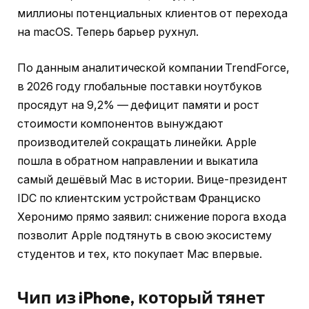
миллионы потенциальных клиентов от перехода
на macOS. Теперь барьер рухнул.
По данным аналитической компании TrendForce,
в 2026 году глобальные поставки ноутбуков
просядут на 9,2% — дефицит памяти и рост
стоимости компонентов вынуждают
производителей сокращать линейки. Apple
пошла в обратном направлении и выкатила
самый дешёвый Mac в истории. Вице-президент
IDC по клиентским устройствам Франциско
Херонимо прямо заявил: снижение порога входа
позволит Apple подтянуть в свою экосистему
студентов и тех, кто покупает Mac впервые.
Чип из iPhone, который тянет