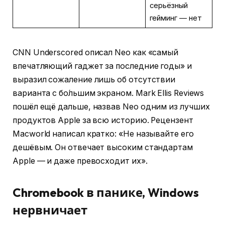
серьёзный
гейминг — нет
CNN Underscored описал Neo как «самый
впечатляющий гаджет за последние годы» и
выразил сожаление лишь об отсутствии
варианта с бо́льшим экраном. Mark Ellis Reviews
пошёл ещё дальше, назвав Neo одним из лучших
продуктов Apple за всю историю. Рецензент
Macworld написал кратко: «Не называйте его
дешёвым. Он отвечает высоким стандартам
Apple — и даже превосходит их».
Chromebook в панике, Windows
нервничает