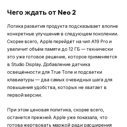
Чего ждать от Neo 2
Логика развития продукта подсказывает вполне
конкретные улучшения в следующем поколении.
Скорее всего, Apple перейдёт на чип A19 Pro и
увеличит объём памяти до 12 ГБ — технически
это уже готовое решение, которое применяется
в Studio Display. Добавление датчика
освещённости для True Tone и подсветки
клавиатуры — два самых очевидных шага для
повышения удобства, которых не хватает в
первой версии.
При этом ценовая политика, скорее всего,
останется прежней. Apple уже показала, что
готова жертвовать маржой ради расширения