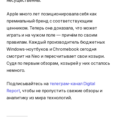
несущественны.
Apple много лет позиционировала себя как
премиальный бренд с соответствующим
ценником. Теперь она доказала, что может
играть и на чужом поле — причём по своим
правилам. Каждый производитель бюджетных
Windows-ноутбуков и Chromebook сегодня
смотрит на Neo и пересчитывает свои козыри.
Судя по первым обзорам, козырей у них осталось
немного.
Подписывайтесь на
телеграм-канал Digital
Report
, чтобы не пропустить свежие обзоры и
аналитику из мира технологий.