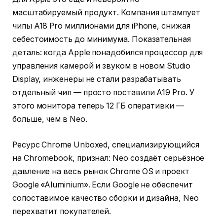
масштабируемый продукт. Компания штампует
чипы A18 Pro миллионами для iPhone, снижая
себестоимость до минимума. Показательная
деталь: когда Apple понадобился процессор для
управления камерой и звуком в новом Studio
Display, инженеры не стали разрабатывать
отдельный чип — просто поставили A19 Pro. У
этого монитора теперь 12 ГБ оперативки —
больше, чем в Neo.
Ресурс Chrome Unboxed, специализирующийся
на Chromebook, признал: Neo создаёт серьёзное
давление на весь рынок Chrome OS и проект
Google «Aluminium». Если Google не обеспечит
сопоставимое качество сборки и дизайна, Neo
перехватит покупателей.