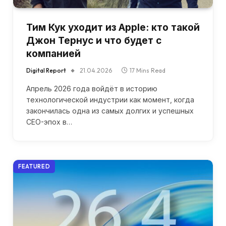
Тим Кук уходит из Apple: кто такой
Джон Тернус и что будет с
компанией
Digital Report
21.04.2026
17 Mins Read
Апрель 2026 года войдёт в историю
технологической индустрии как момент, когда
закончилась одна из самых долгих и успешных
CEO-эпох в…
FEATURED