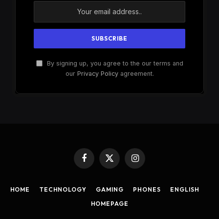
By signing up, you agree to the our terms and
our
Privacy Policy
agreement.
Facebook
X
Instagram
(Twitter)
HOME
TECHNOLOGY
GAMING
PHONES
ENGLISH
HOMEPAGE