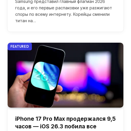
Samsung представил главный флагман 2026
года, и его первые распаковки уже разжигают
споры по всему интернету. Корейцы сменили
титан на…
FEATURED
iPhone 17 Pro Max продержался 9,5
часов — iOS 26.3 побила все