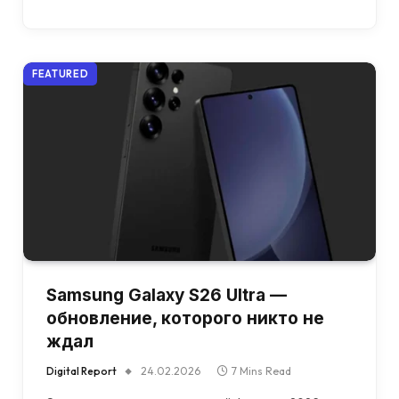
FEATURED
Samsung Galaxy S26 Ultra —
обновление, которого никто не
ждал
Digital Report
24.02.2026
7 Mins Read