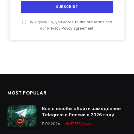
By signing up, you agree to the our terms and
our
Privacy Policy
agreement.
MOST POPULAR
Все способы обойти замедление
Telegram в России в 2026 году
11.02.2026
57 538
Views