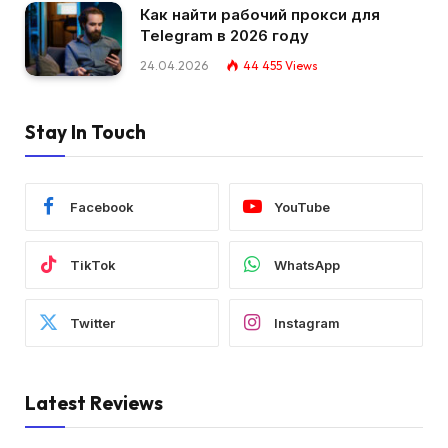
Как найти рабочий прокси для
Telegram в 2026 году
24.04.2026
44 455
Views
Stay In Touch
Facebook
YouTube
TikTok
WhatsApp
Twitter
Instagram
Latest Reviews