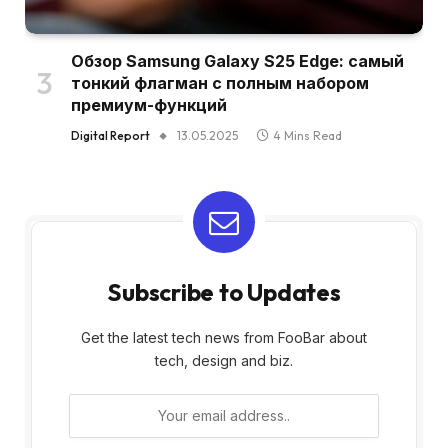
Обзор Samsung Galaxy S25 Edge: самый
тонкий флагман с полным набором
премиум-функций
Digital Report
13.05.2025
4 Mins Read
Subscribe to Updates
Get the latest tech news from FooBar about
tech, design and biz.