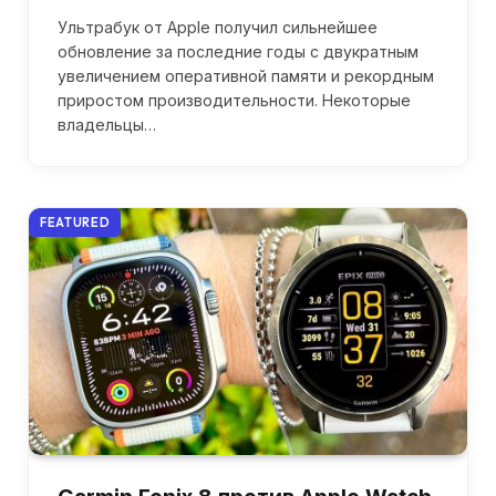
Ультрабук от Apple получил сильнейшее
обновление за последние годы с двукратным
увеличением оперативной памяти и рекордным
приростом производительности. Некоторые
владельцы…
FEATURED