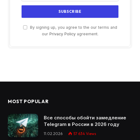
By signing up, you agree to the our terms and
our
Privacy Policy
agreement.
MOST POPULAR
Все способы обойти замедление
Telegram в России в 2026 году
11.02.2026
57 634
Views