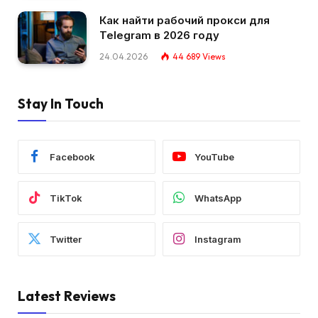
Как найти рабочий прокси для
Telegram в 2026 году
24.04.2026
44 689
Views
Stay In Touch
Facebook
YouTube
TikTok
WhatsApp
Twitter
Instagram
Latest Reviews