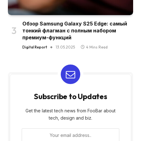
Обзор Samsung Galaxy S25 Edge: самый
тонкий флагман с полным набором
премиум-функций
Digital Report
13.05.2025
4 Mins Read
Subscribe to Updates
Get the latest tech news from FooBar about
tech, design and biz.