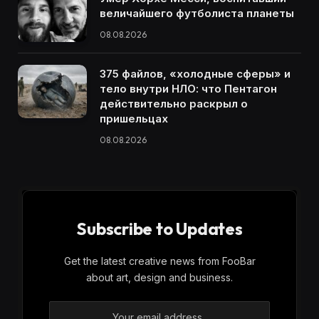
величайшего футболиста планеты
08.08.2026
375 файлов, «холодные сферы» и
тело внутри НЛО: что Пентагон
действительно раскрыл о
пришельцах
08.08.2026
Subscribe to Updates
Get the latest creative news from FooBar
about art, design and business.