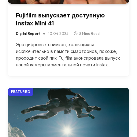
Fujifilm выпускает доступную
Instax Mini 41
Digital Report
10.04.2025
3 Mins Read
Эра цифровых снимков, хранящихся
исключительно в памяти смартфонов, похоже,
проходит свой пик. Fujifilm анонсировала выпуск
новой камеры моментальной печати Instax…
FEATURED