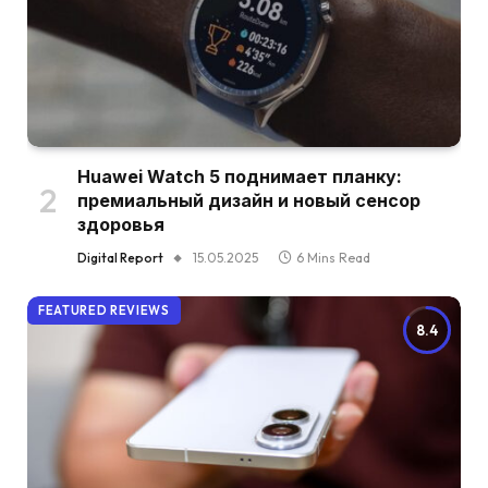
Huawei Watch 5 поднимает планку:
премиальный дизайн и новый сенсор
здоровья
Digital Report
15.05.2025
6 Mins Read
FEATURED REVIEWS
8.4