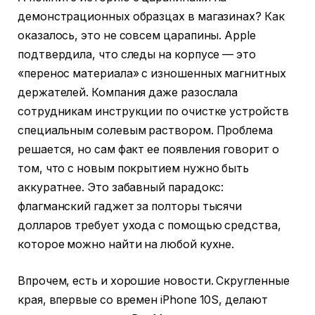
демонстрационных образцах в магазинах? Как
оказалось, это не совсем царапины. Apple
подтвердила, что следы на корпусе — это
«перенос материала» с изношенных магнитных
держателей. Компания даже разослала
сотрудникам инструкции по очистке устройств
специальным солевым раствором. Проблема
решается, но сам факт ее появления говорит о
том, что с новым покрытием нужно быть
аккуратнее. Это забавный парадокс:
флагманский гаджет за полторы тысячи
долларов требует ухода с помощью средства,
которое можно найти на любой кухне.
Впрочем, есть и хорошие новости. Скругленные
края, впервые со времен iPhone 10S, делают