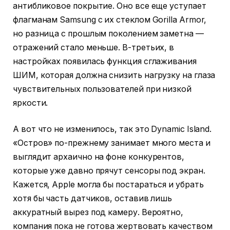
антибликовое покрытие. Оно все еще уступает
флагманам Samsung с их стеклом Gorilla Armor,
но разница с прошлым поколением заметна —
отражений стало меньше. В-третьих, в
настройках появилась функция сглаживания
ШИМ, которая должна снизить нагрузку на глаза
чувствительных пользователей при низкой
яркости.
А вот что не изменилось, так это Dynamic Island.
«Остров» по-прежнему занимает много места и
выглядит архаично на фоне конкурентов,
которые уже давно прячут сенсоры под экран.
Кажется, Apple могла бы постараться и убрать
хотя бы часть датчиков, оставив лишь
аккуратный вырез под камеру. Вероятно,
компания пока не готова жертвовать качеством