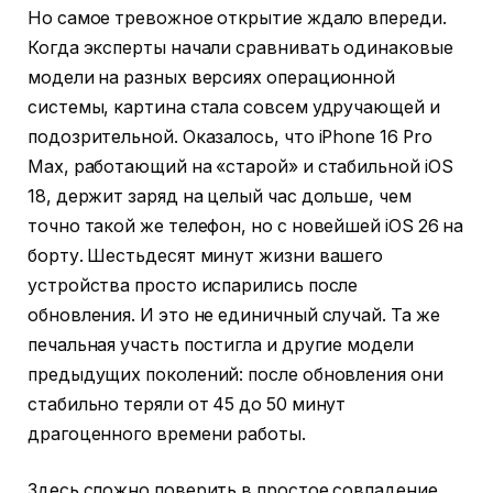
Но самое тревожное открытие ждало впереди.
Когда эксперты начали сравнивать одинаковые
модели на разных версиях операционной
системы, картина стала совсем удручающей и
подозрительной. Оказалось, что iPhone 16 Pro
Max, работающий на «старой» и стабильной iOS
18, держит заряд на целый час дольше, чем
точно такой же телефон, но с новейшей iOS 26 на
борту. Шестьдесят минут жизни вашего
устройства просто испарились после
обновления. И это не единичный случай. Та же
печальная участь постигла и другие модели
предыдущих поколений: после обновления они
стабильно теряли от 45 до 50 минут
драгоценного времени работы.
Здесь сложно поверить в простое совпадение