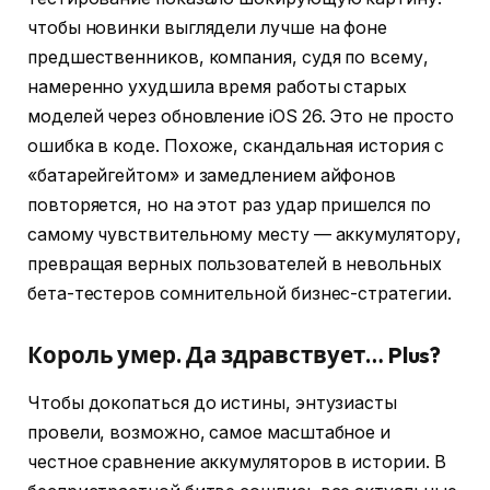
чтобы новинки выглядели лучше на фоне
предшественников, компания, судя по всему,
намеренно ухудшила время работы старых
моделей через обновление iOS 26. Это не просто
ошибка в коде. Похоже, скандальная история с
«батарейгейтом» и замедлением айфонов
повторяется, но на этот раз удар пришелся по
самому чувствительному месту — аккумулятору,
превращая верных пользователей в невольных
бета-тестеров сомнительной бизнес-стратегии.
Король умер. Да здравствует… Plus?
Чтобы докопаться до истины, энтузиасты
провели, возможно, самое масштабное и
честное сравнение аккумуляторов в истории. В