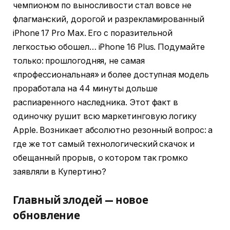
чемпионом по выносливости стал вовсе не
флагманский, дорогой и разрекламированный
iPhone 17 Pro Max. Его с поразительной
легкостью обошел… iPhone 16 Plus. Подумайте
только: прошлогодняя, не самая
«профессиональная» и более доступная модель
проработала на 44 минуты дольше
распиаренного наследника. Этот факт в
одиночку рушит всю маркетинговую логику
Apple. Возникает абсолютно резонный вопрос: а
где же тот самый технологический скачок и
обещанный прорыв, о котором так громко
заявляли в Купертино?
Главный злодей — новое
обновление