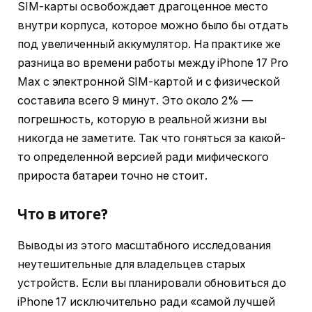
SIM-карты освобождает драгоценное место
внутри корпуса, которое можно было бы отдать
под увеличенный аккумулятор. На практике же
разница во времени работы между iPhone 17 Pro
Max с электронной SIM-картой и с физической
составила всего 9 минут. Это около 2% —
погрешность, которую в реальной жизни вы
никогда не заметите. Так что гоняться за какой-
то определенной версией ради мифического
прироста батареи точно не стоит.
Что в итоге?
Выводы из этого масштабного исследования
неутешительные для владельцев старых
устройств. Если вы планировали обновиться до
iPhone 17 исключительно ради «самой лучшей