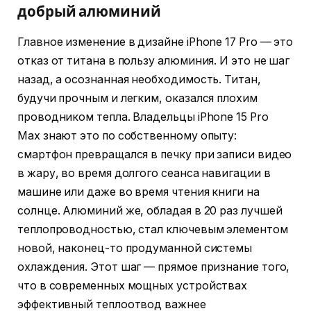
добрый алюминий
Главное изменение в дизайне iPhone 17 Pro — это
отказ от титана в пользу алюминия. И это не шаг
назад, а осознанная необходимость. Титан,
будучи прочным и легким, оказался плохим
проводником тепла. Владельцы iPhone 15 Pro
Max знают это по собственному опыту:
смартфон превращался в печку при записи видео
в жару, во время долгого сеанса навигации в
машине или даже во время чтения книги на
солнце. Алюминий же, обладая в 20 раз лучшей
теплопроводностью, стал ключевым элементом
новой, наконец-то продуманной системы
охлаждения. Этот шаг — прямое признание того,
что в современных мощных устройствах
эффективный теплоотвод важнее