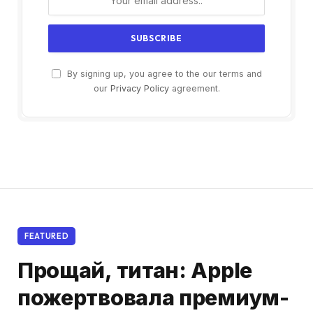
By signing up, you agree to the our terms and
our
Privacy Policy
agreement.
FEATURED
Прощай, титан: Apple
пожертвовала премиум-