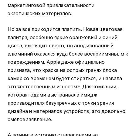
маркетинговой привлекательности
экзотических материалов.
Но за все приходится платить. Новая цветовая
палитра, особенно яркие оранжевый и синий
цвета, выглядит свежо, но анодированный
алюминий оказался куда более восприимчивым к
повреждениям. Apple даже официально
признала, что краска на острых гранях блока
камер со временем будет стираться, и назвала
это «естественным износом». Для компании,
которая годами выстраивала имидж
производителя безупречных с точки зрения
дизайна и материалов устройств, это довольно
смелое заявление.
А помните историю с царапинами на