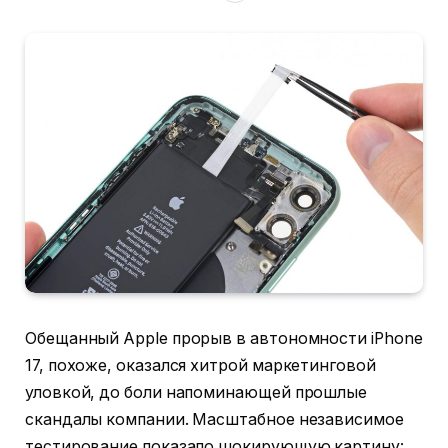
Обещанный Apple прорыв в автономности iPhone
17, похоже, оказался хитрой маркетинговой
уловкой, до боли напоминающей прошлые
скандалы компании. Масштабное независимое
тестирование показало шокирующую картину: