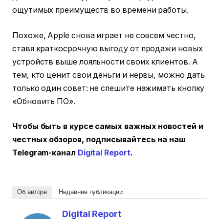
ощутимых преимуществ во времени работы.
Похоже, Apple снова играет не совсем честно,
ставя краткосрочную выгоду от продажи новых
устройств выше лояльности своих клиентов. А
тем, кто ценит свои деньги и нервы, можно дать
только один совет: не спешите нажимать кнопку
«Обновить ПО».
Чтобы быть в курсе самых важных новостей и
честных обзоров, подписывайтесь на наш
Telegram-канал
Digital Report
.
Об авторе
Недавние публикации
Digital Report