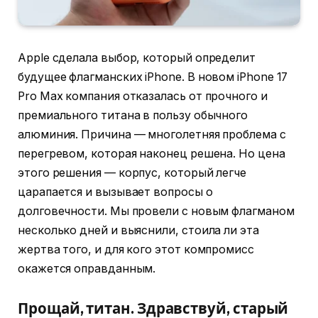
Apple сделала выбор, который определит
будущее флагманских iPhone. В новом iPhone 17
Pro Max компания отказалась от прочного и
премиального титана в пользу обычного
алюминия. Причина — многолетняя проблема с
перегревом, которая наконец решена. Но цена
этого решения — корпус, который легче
царапается и вызывает вопросы о
долговечности. Мы провели с новым флагманом
несколько дней и выяснили, стоила ли эта
жертва того, и для кого этот компромисс
окажется оправданным.
Прощай, титан. Здравствуй, старый