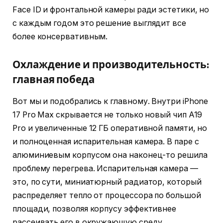
Face ID и фронтальной камеры ради эстетики, но
с каждым годом это решение выглядит все
более консервативным.
Охлаждение и производительность:
главная победа
Вот мы и подобрались к главному. Внутри iPhone
17 Pro Max скрывается не только новый чип A19
Pro и увеличенные 12 ГБ оперативной памяти, но
и полноценная испарительная камера. В паре с
алюминиевым корпусом она наконец-то решила
проблему перегрева. Испарительная камера —
это, по сути, миниатюрный радиатор, который
распределяет тепло от процессора по большой
площади, позволяя корпусу эффективнее
рассеивать его в окружающую среду.