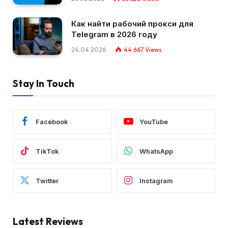
Как найти рабочий прокси для
Telegram в 2026 году
24.04.2026
44 667
Views
Stay In Touch
Facebook
YouTube
TikTok
WhatsApp
Twitter
Instagram
Latest Reviews