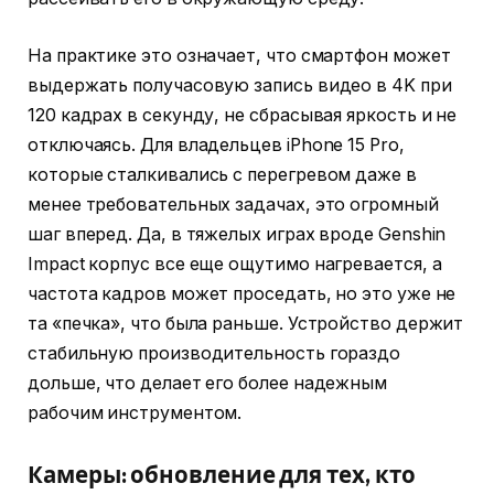
На практике это означает, что смартфон может
выдержать получасовую запись видео в 4K при
120 кадрах в секунду, не сбрасывая яркость и не
отключаясь. Для владельцев iPhone 15 Pro,
которые сталкивались с перегревом даже в
менее требовательных задачах, это огромный
шаг вперед. Да, в тяжелых играх вроде Genshin
Impact корпус все еще ощутимо нагревается, а
частота кадров может проседать, но это уже не
та «печка», что была раньше. Устройство держит
стабильную производительность гораздо
дольше, что делает его более надежным
рабочим инструментом.
Камеры: обновление для тех, кто