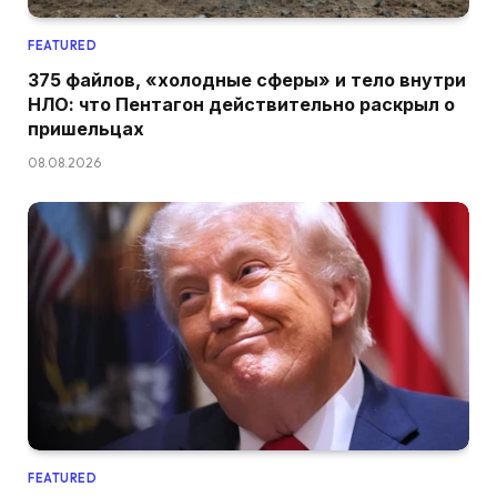
FEATURED
375 файлов, «холодные сферы» и тело внутри
НЛО: что Пентагон действительно раскрыл о
пришельцах
08.08.2026
FEATURED