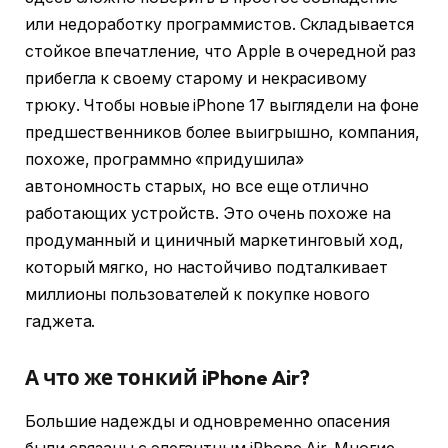
или недоработку программистов. Складывается
стойкое впечатление, что Apple в очередной раз
прибегла к своему старому и некрасивому
трюку. Чтобы новые iPhone 17 выглядели на фоне
предшественников более выигрышно, компания,
похоже, программно «придушила»
автономность старых, но все еще отлично
работающих устройств. Это очень похоже на
продуманный и циничный маркетинговый ход,
который мягко, но настойчиво подталкивает
миллионы пользователей к покупке нового
гаджета.
А что же тонкий iPhone Air?
Большие надежды и одновременно опасения