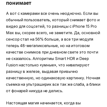
понимает
А вот с камерами все очень неодночно. Если вы
обычный пользователь, который снимает фото и
видео для соцсетей, то разницы с iPhone 15 Pro
Max вы, скорее всего, не заметите. Да, основной
сенсор стал на 56% больше, а все три модуля
теперь 48-мегапиксельные, но на итоговом
качестве снимков при дневном свете это почти
не сказалось. Алгоритмы Smart HDR и Deep
Fusion настолько «умные», что нивелируют
разницу в железе, выдавая привычно
качественную, но одинаковую картинку. Ночная
съемка на ультраширик все так же слаба, а блики
от фонарей никуда не делись.
Настоящая магия начинается, когда вы