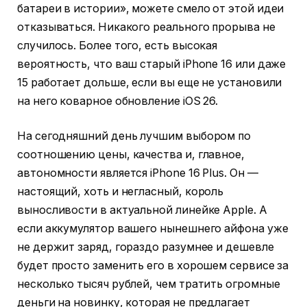
батареи в истории», можете смело от этой идеи
отказываться. Никакого реального прорыва не
случилось. Более того, есть высокая
вероятность, что ваш старый iPhone 16 или даже
15 работает дольше, если вы еще не установили
на него коварное обновление iOS 26.
На сегодняшний день лучшим выбором по
соотношению цены, качества и, главное,
автономности является iPhone 16 Plus. Он —
настоящий, хоть и негласный, король
выносливости в актуальной линейке Apple. А
если аккумулятор вашего нынешнего айфона уже
не держит заряд, гораздо разумнее и дешевле
будет просто заменить его в хорошем сервисе за
несколько тысяч рублей, чем тратить огромные
деньги на новинку, которая не предлагает