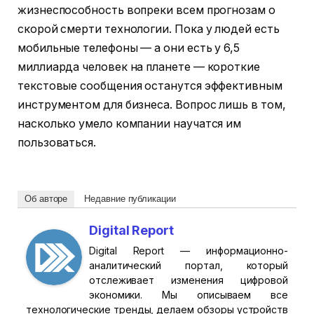
жизнеспособность вопреки всем прогнозам о
скорой смерти технологии. Пока у людей есть
мобильные телефоны — а они есть у 6,5
миллиарда человек на планете — короткие
текстовые сообщения останутся эффективным
инструментом для бизнеса. Вопрос лишь в том,
насколько умело компании научатся им
пользоваться.
Об авторе
Недавние публикации
Digital Report
Digital Report — информационно-
аналитический портал, который
отслеживает изменения цифровой
экономики. Мы описываем все
технологические тренды, делаем обзоры устройств