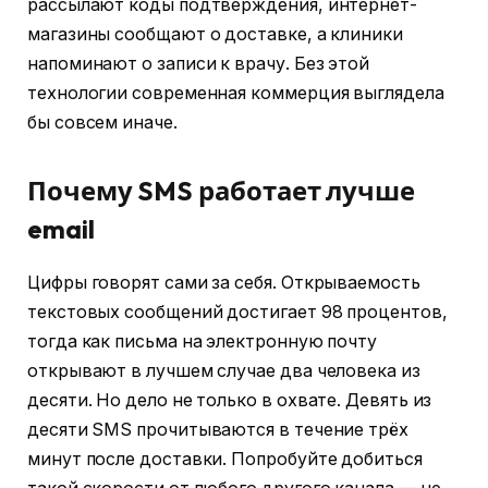
рассылают коды подтверждения, интернет-
магазины сообщают о доставке, а клиники
напоминают о записи к врачу. Без этой
технологии современная коммерция выглядела
бы совсем иначе.
Почему SMS работает лучше
email
Цифры говорят сами за себя. Открываемость
текстовых сообщений достигает 98 процентов,
тогда как письма на электронную почту
открывают в лучшем случае два человека из
десяти. Но дело не только в охвате. Девять из
десяти SMS прочитываются в течение трёх
минут после доставки. Попробуйте добиться