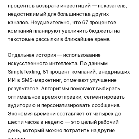
процентов возврата инвестиций — показатель,
недостижимый для большинства других
каналов. Неудивительно, что 67 процентов
компаний планируют увеличить бюджеты на
текстовые рассылки в ближайшее время.
Отдельная история — использование
искусственного интеллекта. По данным
SimpleTexting, 81 процент компаний, внедривших
ИИ в SMS-маркетинг, отмечают улучшение
результатов. Алгоритмы помогают выбирать
оптимальное время отправки, сегментировать
аудиторию и персонализировать сообщения.
Экономия времени составляет от четырёх до
шести часов в неделю — это целый рабочий
день, который можно потратить на другие
задачи.