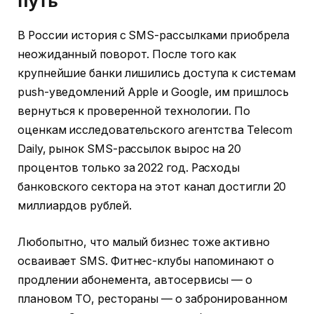
путь
В России история с SMS-рассылками приобрела
неожиданный поворот. После того как
крупнейшие банки лишились доступа к системам
push-уведомлений Apple и Google, им пришлось
вернуться к проверенной технологии. По
оценкам исследовательского агентства Telecom
Daily, рынок SMS-рассылок вырос на 20
процентов только за 2022 год. Расходы
банковского сектора на этот канал достигли 20
миллиардов рублей.
Любопытно, что малый бизнес тоже активно
осваивает SMS. Фитнес-клубы напоминают о
продлении абонемента, автосервисы — о
плановом ТО, рестораны — о забронированном