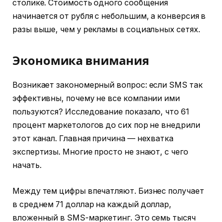
столике. Стоимость одного сообщения
начинается от рубля с небольшим, а конверсия в
разы выше, чем у рекламы в социальных сетях.
Экономика внимания
Возникает закономерный вопрос: если SMS так
эффективны, почему не все компании ими
пользуются? Исследование показало, что 61
процент маркетологов до сих пор не внедрили
этот канал. Главная причина — нехватка
экспертизы. Многие просто не знают, с чего
начать.
Между тем цифры впечатляют. Бизнес получает
в среднем 71 доллар на каждый доллар,
вложенный в SMS-маркетинг. Это семь тысяч