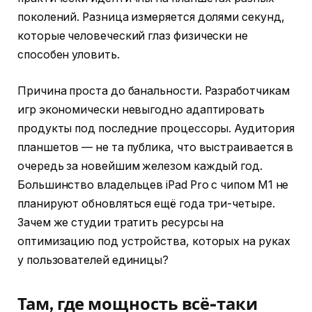
поколений. Разница измеряется долями секунд,
которые человеческий глаз физически не
способен уловить.
Причина проста до банальности. Разработчикам
игр экономически невыгодно адаптировать
продукты под последние процессоры. Аудитория
планшетов — не та публика, что выстраивается в
очередь за новейшим железом каждый год.
Большинство владельцев iPad Pro с чипом M1 не
планируют обновляться ещё года три-четыре.
Зачем же студии тратить ресурсы на
оптимизацию под устройства, которых на руках
у пользователей единицы?
Там, где мощность всё-таки