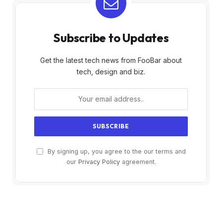
Subscribe to Updates
Get the latest tech news from FooBar about
tech, design and biz.
By signing up, you agree to the our terms and
our
Privacy Policy
agreement.