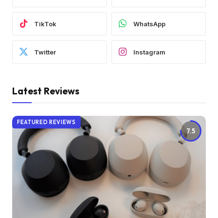
TikTok
WhatsApp
Twitter
Instagram
Latest Reviews
FEATURED REVIEWS
7.5