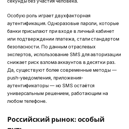
секунды без участия человека.
Особую роль играет двухфакторная
аутентификация. Одноразовые пароли, которые
банки присылают при входе в личный кабинет
или подтверждении платежа, стали стандартом
безопасности. По данным отраслевых
экспертов, использование SMS для авторизации
снижает риск взлома аккаунтов в десятки раз.
Да, существуют более современные методы —
push-уведомления, приложения-
аутентификаторы — но SMS остаётся
универсальным решением, работающим на
любом телефоне.
Российский рынок: особый