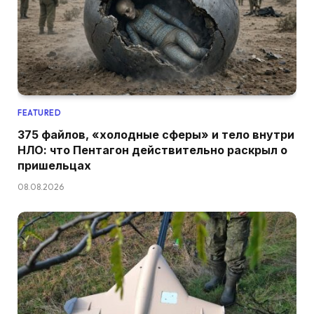
FEATURED
375 файлов, «холодные сферы» и тело внутри
НЛО: что Пентагон действительно раскрыл о
пришельцах
08.08.2026