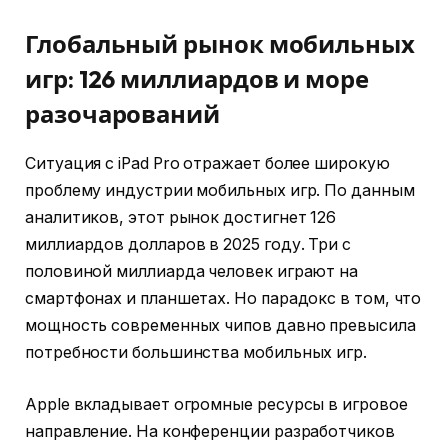
Глобальный рынок мобильных
игр: 126 миллиардов и море
разочарований
Ситуация с iPad Pro отражает более широкую
проблему индустрии мобильных игр. По данным
аналитиков, этот рынок достигнет 126
миллиардов долларов в 2025 году. Три с
половиной миллиарда человек играют на
смартфонах и планшетах. Но парадокс в том, что
мощность современных чипов давно превысила
потребности большинства мобильных игр.
Apple вкладывает огромные ресурсы в игровое
направление. На конференции разработчиков