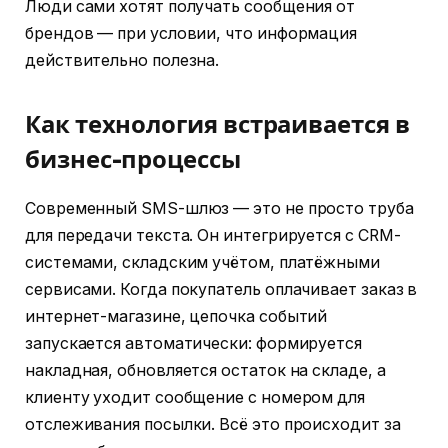
Люди сами хотят получать сообщения от
брендов — при условии, что информация
действительно полезна.
Как технология встраивается в
бизнес-процессы
Современный SMS-шлюз — это не просто труба
для передачи текста. Он интегрируется с CRM-
системами, складским учётом, платёжными
сервисами. Когда покупатель оплачивает заказ в
интернет-магазине, цепочка событий
запускается автоматически: формируется
накладная, обновляется остаток на складе, а
клиенту уходит сообщение с номером для
отслеживания посылки. Всё это происходит за