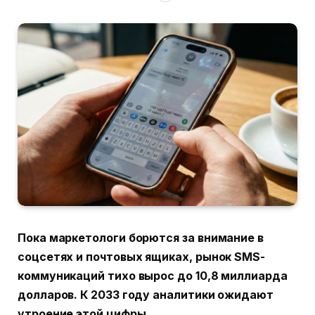
Пока маркетологи борются за внимание в
соцсетях и почтовых ящиках, рынок SMS-
коммуникаций тихо вырос до 10,8 миллиарда
долларов. К 2033 году аналитики ожидают
утроение этой цифры.