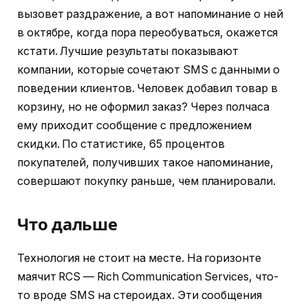
вызовет раздражение, а вот напоминание о ней
в октябре, когда пора переобуваться, окажется
кстати. Лучшие результаты показывают
компании, которые сочетают SMS с данными о
поведении клиентов. Человек добавил товар в
корзину, но не оформил заказ? Через полчаса
ему приходит сообщение с предложением
скидки. По статистике, 65 процентов
покупателей, получивших такое напоминание,
совершают покупку раньше, чем планировали.
Что дальше
Технология не стоит на месте. На горизонте
маячит RCS — Rich Communication Services, что-
то вроде SMS на стероидах. Эти сообщения