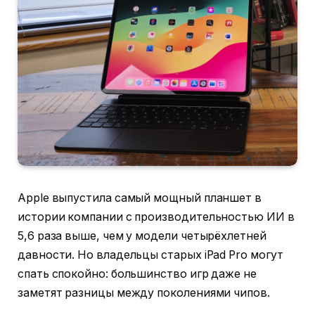
Apple выпустила самый мощный планшет в
истории компании с производительностью ИИ в
5,6 раза выше, чем у модели четырёхлетней
давности. Но владельцы старых iPad Pro могут
спать спокойно: большинство игр даже не
заметят разницы между поколениями чипов.