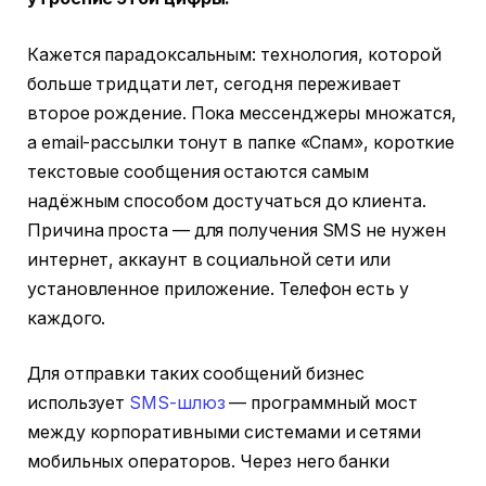
Кажется парадоксальным: технология, которой
больше тридцати лет, сегодня переживает
второе рождение. Пока мессенджеры множатся,
а email-рассылки тонут в папке «Спам», короткие
текстовые сообщения остаются самым
надёжным способом достучаться до клиента.
Причина проста — для получения SMS не нужен
интернет, аккаунт в социальной сети или
установленное приложение. Телефон есть у
каждого.
Для отправки таких сообщений бизнес
использует
SMS-шлюз
— программный мост
между корпоративными системами и сетями
мобильных операторов. Через него банки