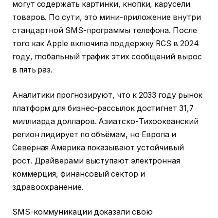
могут содержать картинки, кнопки, карусели
товаров. По сути, это мини-приложение внутри
стандартной SMS-программы телефона. После
того как Apple включила поддержку RCS в 2024
году, глобальный трафик этих сообщений вырос
в пять раз.
Аналитики прогнозируют, что к 2033 году рынок
платформ для бизнес-рассылок достигнет 31,7
миллиарда долларов. Азиатско-Тихоокеанский
регион лидирует по объёмам, но Европа и
Северная Америка показывают устойчивый
рост. Драйверами выступают электронная
коммерция, финансовый сектор и
здравоохранение.
SMS-коммуникации доказали свою