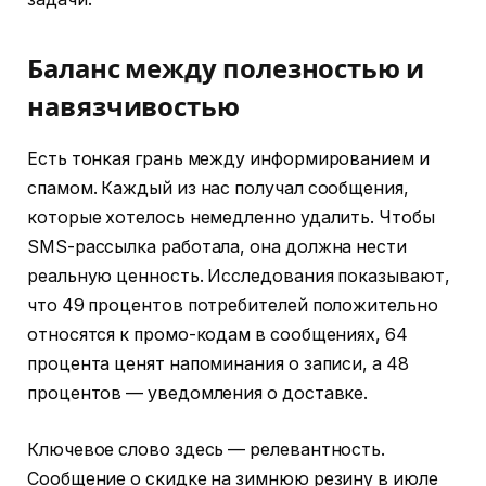
Баланс между полезностью и
навязчивостью
Есть тонкая грань между информированием и
спамом. Каждый из нас получал сообщения,
которые хотелось немедленно удалить. Чтобы
SMS-рассылка работала, она должна нести
реальную ценность. Исследования показывают,
что 49 процентов потребителей положительно
относятся к промо-кодам в сообщениях, 64
процента ценят напоминания о записи, а 48
процентов — уведомления о доставке.
Ключевое слово здесь — релевантность.
Сообщение о скидке на зимнюю резину в июле