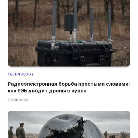
TECHNOLOGY
Радиоэлектронная борьба простыми словами:
как РЭБ уводит дроны с курса
09.08.2026