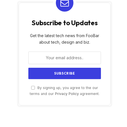
Subscribe to Updates
Get the latest tech news from FooBar
about tech, design and biz.
By signing up, you agree to the our
terms and our
Privacy Policy
agreement.