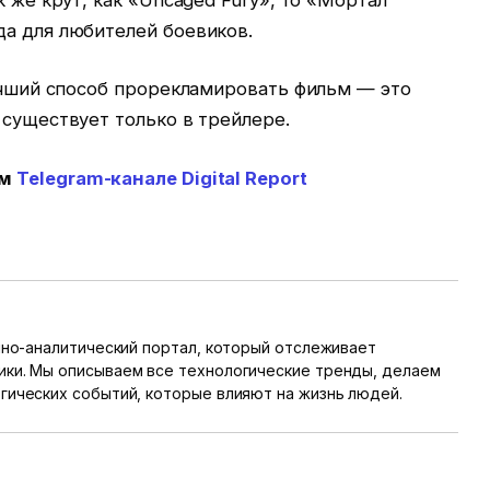
да для любителей боевиков.
лучший способ прорекламировать фильм — это
 существует только в трейлере.
ем
Telegram-канале Digital Report
онно-аналитический портал, который отслеживает
ики. Мы описываем все технологические тренды, делаем
гических событий, которые влияют на жизнь людей.