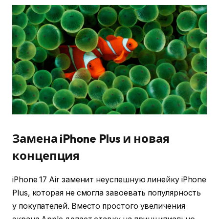
Замена iPhone Plus и новая
концепция
iPhone 17 Air заменит неуспешную линейку iPhone
Plus, которая не смогла завоевать популярность
у покупателей. Вместо простого увеличения