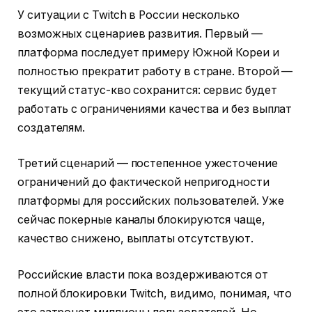
У ситуации с Twitch в России несколько
возможных сценариев развития. Первый —
платформа последует примеру Южной Кореи и
полностью прекратит работу в стране. Второй —
текущий статус-кво сохранится: сервис будет
работать с ограничениями качества и без выплат
создателям.
Третий сценарий — постепенное ужесточение
ограничений до фактической непригодности
платформы для российских пользователей. Уже
сейчас покерные каналы блокируются чаще,
качество снижено, выплаты отсутствуют.
Российские власти пока воздерживаются от
полной блокировки Twitch, видимо, понимая, что