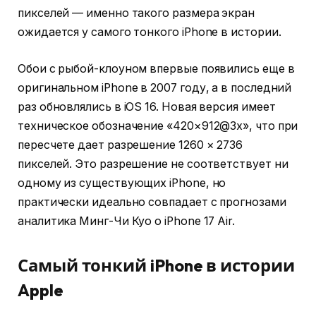
пикселей — именно такого размера экран
ожидается у самого тонкого iPhone в истории.
Обои с рыбой-клоуном впервые появились еще в
оригинальном iPhone в 2007 году, а в последний
раз обновлялись в iOS 16. Новая версия имеет
техническое обозначение «420×912@3x», что при
пересчете дает разрешение 1260 × 2736
пикселей. Это разрешение не соответствует ни
одному из существующих iPhone, но
практически идеально совпадает с прогнозами
аналитика Минг-Чи Куо о iPhone 17 Air.
Самый тонкий iPhone в истории
Apple