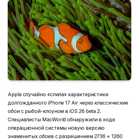
Apple случайно «слила» характеристики
долгожданного iPhone 17 Air через классические
обои с рыбой-клоуном в iOS 26 beta 2.
Специалисты MacWorld обнаружили в коде
операционной системы новую версию
знаменитых обоев с разрешением 2736 × 1260