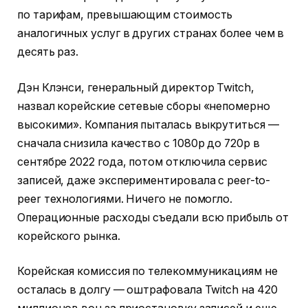
по тарифам, превышающим стоимость
аналогичных услуг в других странах более чем в
десять раз.
Дэн Клэнси, генеральный директор Twitch,
назвал корейские сетевые сборы «непомерно
высокими». Компания пыталась выкрутиться —
сначала снизила качество с 1080p до 720p в
сентябре 2022 года, потом отключила сервис
записей, даже экспериментировала с peer-to-
peer технологиями. Ничего не помогло.
Операционные расходы съедали всю прибыль от
корейского рынка.
Корейская комиссия по телекоммуникациям не
осталась в долгу — оштрафовала Twitch на 420