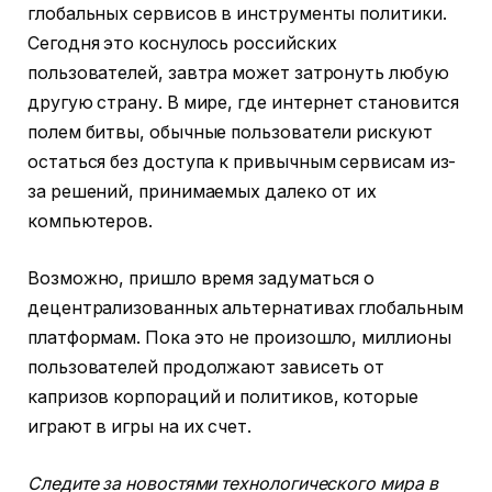
глобальных сервисов в инструменты политики.
Сегодня это коснулось российских
пользователей, завтра может затронуть любую
другую страну. В мире, где интернет становится
полем битвы, обычные пользователи рискуют
остаться без доступа к привычным сервисам из-
за решений, принимаемых далеко от их
компьютеров.
Возможно, пришло время задуматься о
децентрализованных альтернативах глобальным
платформам. Пока это не произошло, миллионы
пользователей продолжают зависеть от
капризов корпораций и политиков, которые
играют в игры на их счет.
Следите за новостями технологического мира в