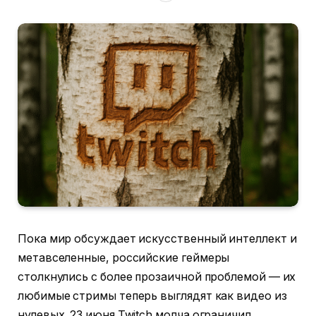
Пока мир обсуждает искусственный интеллект и
метавселенные, российские геймеры
столкнулись с более прозаичной проблемой — их
любимые стримы теперь выглядят как видео из
нулевых. 23 июня Twitch молча ограничил