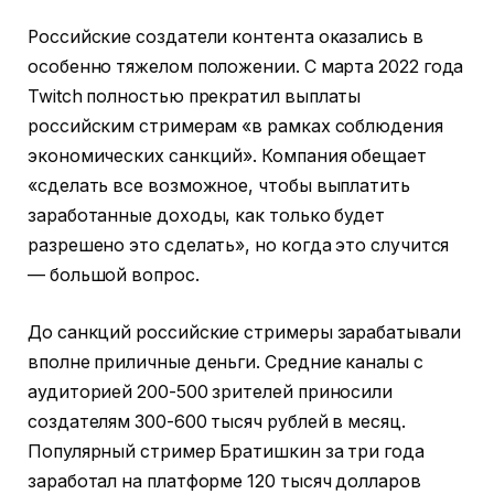
Российские создатели контента оказались в
особенно тяжелом положении. С марта 2022 года
Twitch полностью прекратил выплаты
российским стримерам «в рамках соблюдения
экономических санкций». Компания обещает
«сделать все возможное, чтобы выплатить
заработанные доходы, как только будет
разрешено это сделать», но когда это случится
— большой вопрос.
До санкций российские стримеры зарабатывали
вполне приличные деньги. Средние каналы с
аудиторией 200-500 зрителей приносили
создателям 300-600 тысяч рублей в месяц.
Популярный стример Братишкин за три года
заработал на платформе 120 тысяч долларов