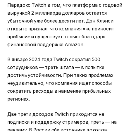
Парадокс Twitch в том, что платформа с годовой
выручкой 2 миллиарда долларов остается
убыточной уже более десяти лет. Дэн Клэнси
открыто признал, что компания «не приносит
прибыли» и существует только благодаря
финансовой поддержке Amazon.
В январе 2024 года Twitch сократил 500
сотрудников — треть штата — в попытке
достичь устойчивости. При таких проблемах
неудивительно, что компания ищет способы
сократить расходы в наименее прибыльных
регионах.
Две трети доходов Twitch приходится на
подписки и поддержку стримеров, треть — на
рекламу. В России оба источника доходов