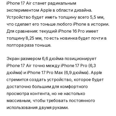
iPhone 17 Air станет радикальным
экспериментом Apple в области дизайна.
Устройство будет иметь толщину всего 5,5 мм,
что сделает его тоньше любого iPhone в истории.
Для сравнения: текущий iPhone 16 Pro имеет
толщину 8,25 мм, то есть новинка будет почти в
полтора раза тоньше.
Экран размером 6,6 дюйма позиционирует
iPhone 17 Air точно между iPhone 17 Pro (6,3
дюйма) и iPhone 17 Pro Max (6,9 дюйма). Apple
стремится создать устройство, которое будет
достаточно большим для комфортного
просмотра контента, но не настолько
массивным, чтобы требовать постоянного
использования двумя руками.