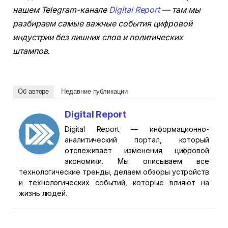
нашем Telegram-канале
Digital Report
— там мы
разбираем самые важные события цифровой
индустрии без лишних слов и политических
штампов.
Об авторе
Недавние публикации
Digital Report
Digital Report — информационно-
аналитический портал, который
отслеживает изменения цифровой
экономики. Мы описываем все
технологические тренды, делаем обзоры устройств
и технологических событий, которые влияют на
жизнь людей.