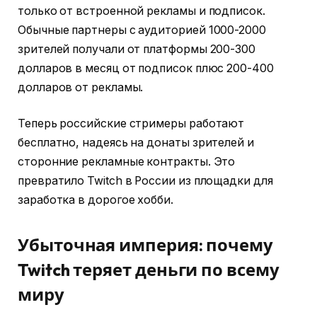
только от встроенной рекламы и подписок.
Обычные партнеры с аудиторией 1000-2000
зрителей получали от платформы 200-300
долларов в месяц от подписок плюс 200-400
долларов от рекламы.
Теперь российские стримеры работают
бесплатно, надеясь на донаты зрителей и
сторонние рекламные контракты. Это
превратило Twitch в России из площадки для
заработка в дорогое хобби.
Убыточная империя: почему
Twitch теряет деньги по всему
миру