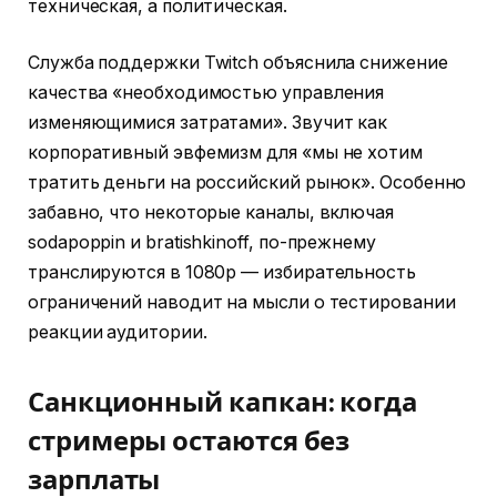
техническая, а политическая.
Служба поддержки Twitch объяснила снижение
качества «необходимостью управления
изменяющимися затратами». Звучит как
корпоративный эвфемизм для «мы не хотим
тратить деньги на российский рынок». Особенно
забавно, что некоторые каналы, включая
sodapoppin и bratishkinoff, по-прежнему
транслируются в 1080p — избирательность
ограничений наводит на мысли о тестировании
реакции аудитории.
Санкционный капкан: когда
стримеры остаются без
зарплаты