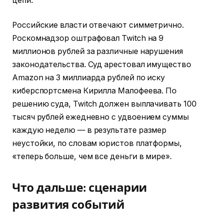
цепи.
Российские власти отвечают симметрично.
Роскомнадзор оштрафовал Twitch на 9
миллионов рублей за различные нарушения
законодательства. Суд арестовал имущество
Amazon на 3 миллиарда рублей по иску
киберспортсмена Кирилла Малофеева. По
решению суда, Twitch должен выплачивать 100
тысяч рублей ежедневно с удвоением суммы
каждую неделю — в результате размер
неустойки, по словам юристов платформы,
«теперь больше, чем все деньги в мире».
Что дальше: сценарии
развития событий