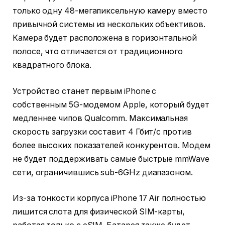
только одну 48-мегапиксельную камеру вместо
привычной системы из нескольких объективов.
Камера будет расположена в горизонтальной
полосе, что отличается от традиционного
квадратного блока.
Устройство станет первым iPhone с
собственным 5G-модемом Apple, который будет
медленнее чипов Qualcomm. Максимальная
скорость загрузки составит 4 Гбит/с против
более высоких показателей конкурентов. Модем
не будет поддерживать самые быстрые mmWave
сети, ограничившись sub-6GHz диапазоном.
Из-за тонкости корпуса iPhone 17 Air полностью
лишится слота для физической SIM-карты,