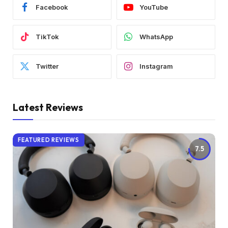
Facebook
YouTube
TikTok
WhatsApp
Twitter
Instagram
Latest Reviews
FEATURED REVIEWS
7.5