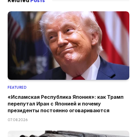
Related
Posts
FEATURED
«Исламская Республика Япония»: как Трамп
перепутал Иран с Японией и почему
президенты постоянно оговариваются
07.08.2026