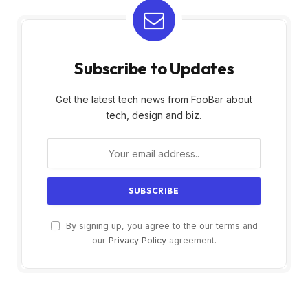
Subscribe to Updates
Get the latest tech news from FooBar about
tech, design and biz.
By signing up, you agree to the our terms and
our
Privacy Policy
agreement.