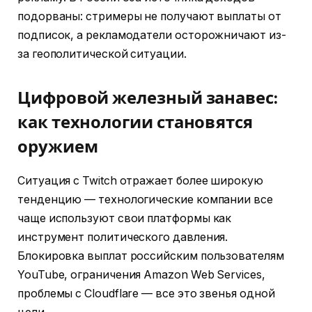
подорваны: стримеры не получают выплаты от
подписок, а рекламодатели осторожничают из-
за геополитической ситуации.
Цифровой железный занавес:
как технологии становятся
оружием
Ситуация с Twitch отражает более широкую
тенденцию — технологические компании все
чаще используют свои платформы как
инструмент политического давления.
Блокировка выплат российским пользователям
YouTube, ограничения Amazon Web Services,
проблемы с Cloudflare — все это звенья одной