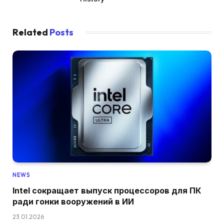
Related
Posts
NEWS
Intel сокращает выпуск процессоров для ПК
ради гонки вооружений в ИИ
23.01.2026