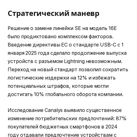
Стратегический маневр
Решение о замене линейки SE на модель 16E
было продиктовано комплексом факторов.
Введение директивы ЕС о стандарте USB-C с 1
января 2025 года сделало продолжение выпуска
устройств с разъемом Lightning невозможным.
Переход на новый стандарт позволил сократить
логистические издержки на 12% и избежать
потенциальных штрафов, которые могли
достигать 10% глобального оборота компании.
Исследование Canalys выявило существенное
изменение потребительских предпочтений: 87%
покупателей бюджетных смартфонов в 2024
году отдавали предпочтение устройствам с