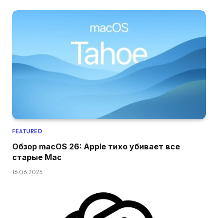
FEATURED
Обзор macOS 26: Apple тихо убивает все
старые Mac
16.06.2025