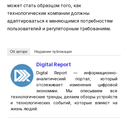
может стать образцом того, как
технологические компании должны
адаптироваться к меняющимся потребностям
пользователей и регуляторным требованиям.
Об авторе
Недавние публикации
Digital Report
Digital Report — информационно-
аналитический портал, который
отслеживает изменения цифровой
экономики. Мы описываем все
технологические тренды, делаем обзоры устройств
и технологических событий, которые влияют на
жизнь людей.