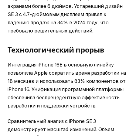
экранами более 6 дюймов. Устаревший дизайн
SE 3 с 4.7-дюймовым дисплеем привел к
падению продаж на 34% в 2024 году, что
требовало решительных действий.
Технологический прорыв
Интеграция iPhone 16E в основную линейку
позволила Apple сократить время разработки на
18 месяцев и использовать 83% компонентов от
iPhone 16. Унификация программной платформы
обеспечила беспрецедентную эффективность
разработки и поддержки устройств.
Сравнительный анализ с iPhone SE 3
демонстрирует масштаб изменений. Объем