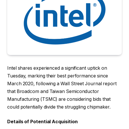
Intel shares experienced a significant uptick on
Tuesday, marking their best performance since
March 2020, following a Wall Street Journal report
that Broadcom and Taiwan Semiconductor
Manufacturing (TSMC) are considering bids that
could potentially divide the struggling chipmaker.
Details of Potential Acquisition