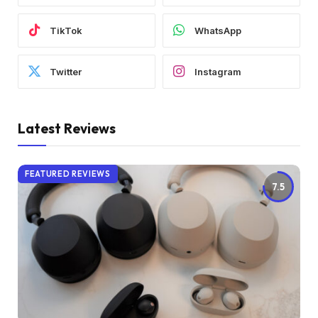
TikTok
WhatsApp
Twitter
Instagram
Latest Reviews
FEATURED REVIEWS
7.5