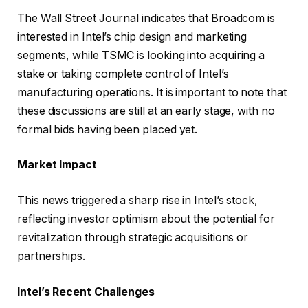
The Wall Street Journal indicates that Broadcom is
interested in Intel’s chip design and marketing
segments, while TSMC is looking into acquiring a
stake or taking complete control of Intel’s
manufacturing operations. It is important to note that
these discussions are still at an early stage, with no
formal bids having been placed yet.
Market Impact
This news triggered a sharp rise in Intel’s stock,
reflecting investor optimism about the potential for
revitalization through strategic acquisitions or
partnerships.
Intel’s Recent Challenges