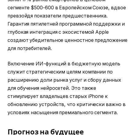
сегменте $500-600 в Европейском Союзе, вдвое
превзойдя показатели предшественника.
Гарантия пятилетней программной поддержки и
глубокая интеграция с экосистемой Apple
создают убедительное ценностное предложение
для потребителей.
Включение ИИ-функций в бюджетную модель
служит стратегическим целям компании по
расширению доли рынка услуг и сбору данных
для обучения нейросетей. Это также
стимулирует владельцев старых iPhone к
обновлению устройств, что критически важно в
условиях насыщения премиального сегмента.
Прогноз на будущее