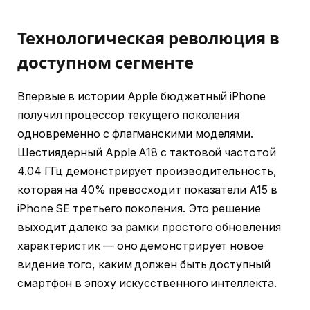
Технологическая революция в
доступном сегменте
Впервые в истории Apple бюджетный iPhone
получил процессор текущего поколения
одновременно с флагманскими моделями.
Шестиядерный Apple A18 с тактовой частотой
4.04 ГГц демонстрирует производительность,
которая на 40% превосходит показатели A15 в
iPhone SE третьего поколения. Это решение
выходит далеко за рамки простого обновления
характеристик — оно демонстрирует новое
видение того, каким должен быть доступный
смартфон в эпоху искусственного интеллекта.