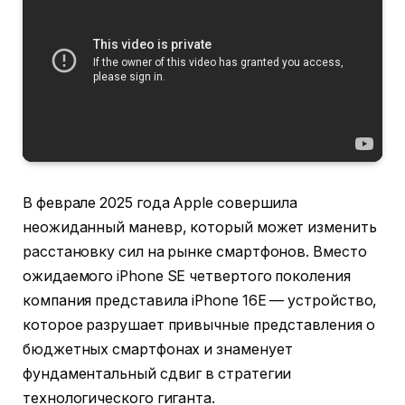
В феврале 2025 года Apple совершила
неожиданный маневр, который может изменить
расстановку сил на рынке смартфонов. Вместо
ожидаемого iPhone SE четвертого поколения
компания представила iPhone 16E — устройство,
которое разрушает привычные представления о
бюджетных смартфонах и знаменует
фундаментальный сдвиг в стратегии
технологического гиганта.