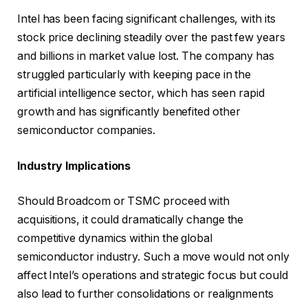
Intel has been facing significant challenges, with its
stock price declining steadily over the past few years
and billions in market value lost. The company has
struggled particularly with keeping pace in the
artificial intelligence sector, which has seen rapid
growth and has significantly benefited other
semiconductor companies.
Industry Implications
Should Broadcom or TSMC proceed with
acquisitions, it could dramatically change the
competitive dynamics within the global
semiconductor industry. Such a move would not only
affect Intel’s operations and strategic focus but could
also lead to further consolidations or realignments