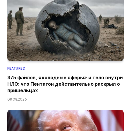
FEATURED
375 файлов, «холодные сферы» и тело внутри
НЛО: что Пентагон действительно раскрыл о
пришельцах
08.08.2026