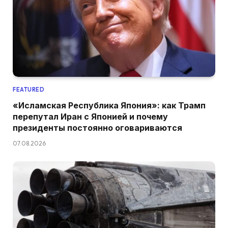
FEATURED
«Исламская Республика Япония»: как Трамп
перепутал Иран с Японией и почему
президенты постоянно оговариваются
07.08.2026