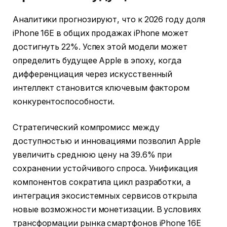
Аналитики прогнозируют, что к 2026 году доля
iPhone 16E в общих продажах iPhone может
достигнуть 22%. Успех этой модели может
определить будущее Apple в эпоху, когда
дифференциация через искусственный
интеллект становится ключевым фактором
конкурентоспособности.
Стратегический компромисс между
доступностью и инновациями позволил Apple
увеличить среднюю цену на 39.6% при
сохранении устойчивого спроса. Унификация
компонентов сократила цикл разработки, а
интеграция экосистемных сервисов открыла
новые возможности монетизации. В условиях
трансформации рынка смартфонов iPhone 16E