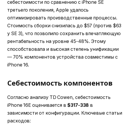
себестоимости по сравнению с iPhone SE
третьего поколения, Apple удалось
оптимизировать производственные процессы.
Стоимость сборки снизилась до $57 (против $63
у SE 3), что позволило сохранить впечатляющую
рентабельность на уровне 45-48%. Этому
способствовала и высокая степень унификации
— 70% компонентов устройства совместимы с
iPhone 16.
Себестоимость компонентов
Согласно анализу TD Cowen, себестоимость
iPhone 16E оценивается в
$317-338
в
зависимости от конфигурации. Ключевые статьи
расходов: