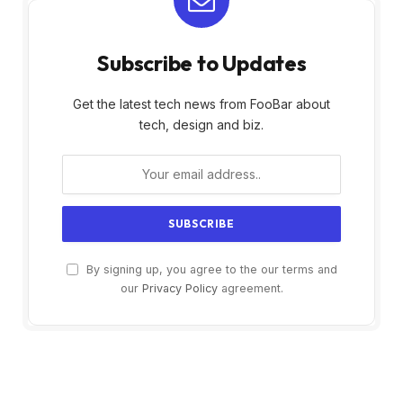
Subscribe to Updates
Get the latest tech news from FooBar about
tech, design and biz.
By signing up, you agree to the our terms and
our
Privacy Policy
agreement.