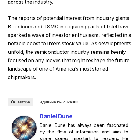
across the industry.
The reports of potential interest from industry giants
Broadcom and TSMC in acquiring parts of Intel have
sparked a wave of investor enthusiasm, reflected in a
notable boost to Intel’s stock value. As developments
unfold, the semiconductor industry remains keenly
focused on any moves that might reshape the future
landscape of one of America’s most storied
chipmakers.
Об авторе
Недавние публикации
Daniel Dune
Daniel Dune has always been fascinated
by the flow of information and aims to
share stories important to readers. He