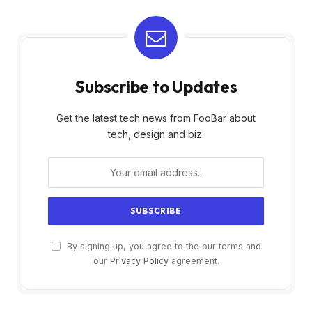
Subscribe to Updates
Get the latest tech news from FooBar about
tech, design and biz.
By signing up, you agree to the our terms and
our
Privacy Policy
agreement.