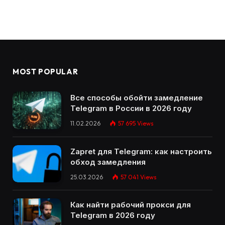
MOST POPULAR
Все способы обойти замедление
Telegram в России в 2026 году
11.02.2026
57 695
Views
Zapret для Telegram: как настроить
обход замедления
25.03.2026
57 041
Views
Как найти рабочий прокси для
Telegram в 2026 году