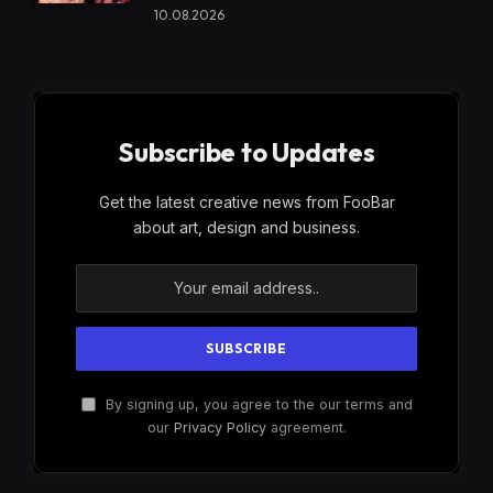
10.08.2026
Subscribe to Updates
Get the latest creative news from FooBar
about art, design and business.
By signing up, you agree to the our terms and
our
Privacy Policy
agreement.