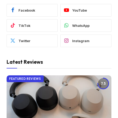
Facebook
YouTube
TikTok
WhatsApp
Twitter
Instagram
Latest Reviews
FEATURED REVIEWS
7.5