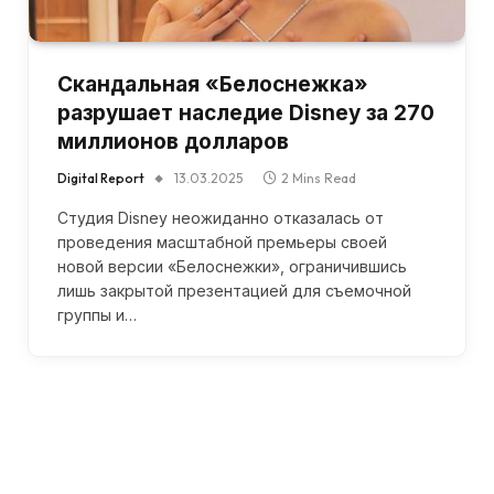
Скандальная «Белоснежка»
разрушает наследие Disney за 270
миллионов долларов
Digital Report
13.03.2025
2 Mins Read
Студия Disney неожиданно отказалась от
проведения масштабной премьеры своей
новой версии «Белоснежки», ограничившись
лишь закрытой презентацией для съемочной
группы и…