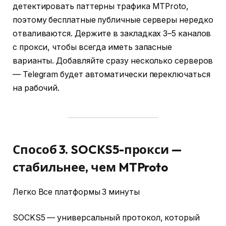
детектировать паттерны трафика MTProto,
поэтому бесплатные публичные серверы нередко
отваливаются. Держите в закладках 3–5 каналов
с прокси, чтобы всегда иметь запасные
варианты. Добавляйте сразу несколько серверов
— Telegram будет автоматически переключаться
на рабочий.
Способ 3. SOCKS5-прокси —
стабильнее, чем MTProto
Легко Все платформы 3 минуты
SOCKS5 — универсальный протокол, который