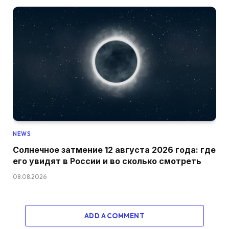
NEWS
Солнечное затмение 12 августа 2026 года: где
его увидят в России и во сколько смотреть
08.08.2026
ADD A COMMENT