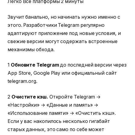
Легко Все платформы 2 минуты
Звучит банально, но начинать нужно именно с
этого. Разработчики Telegram регулярно
адаптируют приложение под новые условия, и
свежие версии могут содержать встроенные
механизмы обхода.
1
Обновите Telegram
до последней версии через
App Store, Google Play или официальный сайт
telegram.org.
2
Очистите кэш.
Откройте Telegram →
«Настройки» → «Данные и память» →
«Использование памяти» → «Очистить кэш».
Если у вас накопилось несколько гигабайт
старых данных, это само по себе может