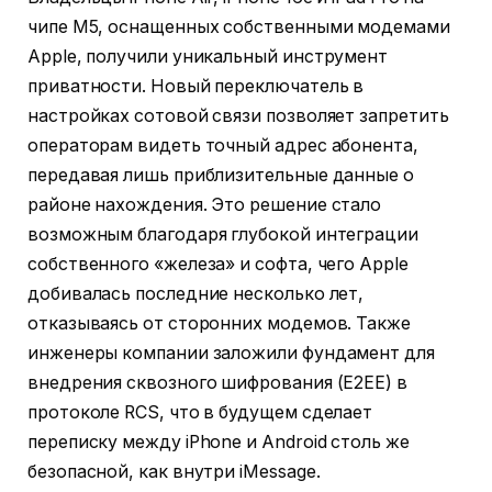
чипе M5, оснащенных собственными модемами
Apple, получили уникальный инструмент
приватности. Новый переключатель в
настройках сотовой связи позволяет запретить
операторам видеть точный адрес абонента,
передавая лишь приблизительные данные о
районе нахождения. Это решение стало
возможным благодаря глубокой интеграции
собственного «железа» и софта, чего Apple
добивалась последние несколько лет,
отказываясь от сторонних модемов. Также
инженеры компании заложили фундамент для
внедрения сквозного шифрования (E2EE) в
протоколе RCS, что в будущем сделает
переписку между iPhone и Android столь же
безопасной, как внутри iMessage.