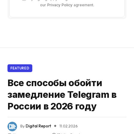
our
Privacy Policy
agreement.
FEATURED
Все способы обойти
замедление Telegram в
России в 2026 году
By
Digital Report
11.02.2026