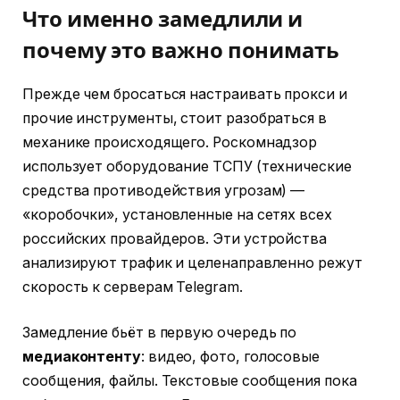
Что именно замедлили и
почему это важно понимать
Прежде чем бросаться настраивать прокси и
прочие инструменты, стоит разобраться в
механике происходящего. Роскомнадзор
использует оборудование ТСПУ (технические
средства противодействия угрозам) —
«коробочки», установленные на сетях всех
российских провайдеров. Эти устройства
анализируют трафик и целенаправленно режут
скорость к серверам Telegram.
Замедление бьёт в первую очередь по
медиаконтенту
: видео, фото, голосовые
сообщения, файлы. Текстовые сообщения пока