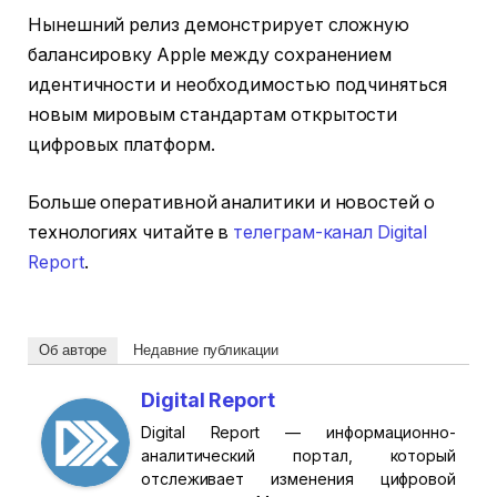
Нынешний релиз демонстрирует сложную
балансировку Apple между сохранением
идентичности и необходимостью подчиняться
новым мировым стандартам открытости
цифровых платформ.
Больше оперативной аналитики и новостей о
технологиях читайте в
телеграм-канал Digital
Report
.
Об авторе
Недавние публикации
Digital Report
Digital Report — информационно-
аналитический портал, который
отслеживает изменения цифровой