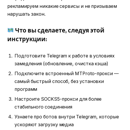
рекламируем никакие сервисы и не призываем
нарушать закон.
Что вы сделаете, следуя этой
инструкции:
Подготовите Telegram к работе в условиях
замедления (обновление, очистка кэша)
Подключите встроенный MTProto-прокси —
самый быстрый способ, без установки
программ
Настроите SOCKS5-прокси для более
стабильного соединения
Узнаете про ботов внутри Telegram, которые
ускоряют загрузку медиа