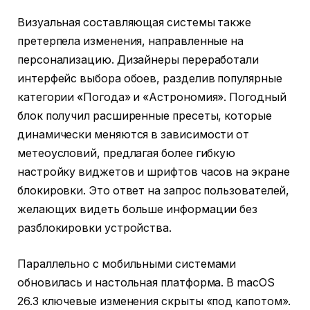
Визуальная составляющая системы также
претерпела изменения, направленные на
персонализацию. Дизайнеры переработали
интерфейс выбора обоев, разделив популярные
категории «Погода» и «Астрономия». Погодный
блок получил расширенные пресеты, которые
динамически меняются в зависимости от
метеоусловий, предлагая более гибкую
настройку виджетов и шрифтов часов на экране
блокировки. Это ответ на запрос пользователей,
желающих видеть больше информации без
разблокировки устройства.
Параллельно с мобильными системами
обновилась и настольная платформа. В macOS
26.3 ключевые изменения скрыты «под капотом».