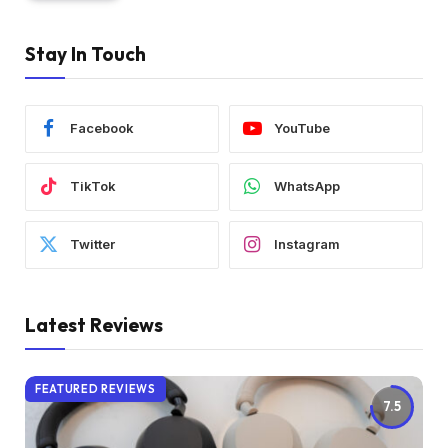
Stay In Touch
Facebook
YouTube
TikTok
WhatsApp
Twitter
Instagram
Latest Reviews
FEATURED REVIEWS
7.5