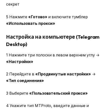
секрет
5 Нажмите
«Готово»
и включите тумблер
«Использовать прокси»
Настройка на компьютере (Telegram
Desktop)
1 Нажмите три полоски в левом верхнем углу →
«Настройки»
2 Перейдите в
«Продвинутые настройки»
→
«Тип соединения»
3 Выберите
«Пользовательский прокси»
4 Укажите тип MTProto, введите данные и