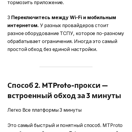
тормозить приложение.
3
Переключитесь между Wi-Fi и мобильным
интернетом.
У разных провайдеров стоит
разное оборудование ТСПУ, которое по-разному
обрабатывает ограничения. Иногда это самый
простой обход без единой настройки.
Способ 2. MTProto-прокси —
встроенный обход за 3 минуты
Легко Все платформы 3 минуты
Это самый быстрый и понятный способ. MTProto