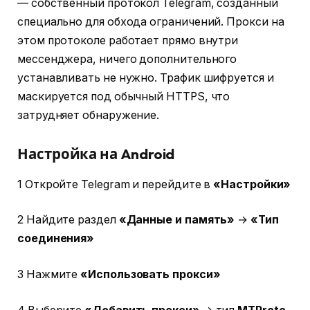
— собственный протокол Telegram, созданный
специально для обхода ограничений. Прокси на
этом протоколе работает прямо внутри
мессенджера, ничего дополнительного
устанавливать не нужно. Трафик шифруется и
маскируется под обычный HTTPS, что
затрудняет обнаружение.
Настройка на Android
1 Откройте Telegram и перейдите в
«Настройки»
2 Найдите раздел
«Данные и память»
→
«Тип
соединения»
3 Нажмите
«Использовать прокси»