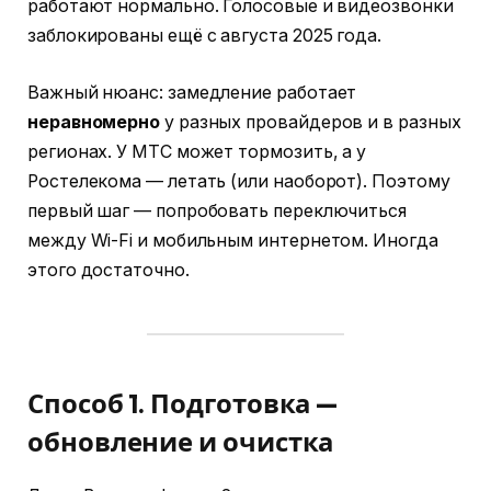
работают нормально. Голосовые и видеозвонки
заблокированы ещё с августа 2025 года.
Важный нюанс: замедление работает
неравномерно
у разных провайдеров и в разных
регионах. У МТС может тормозить, а у
Ростелекома — летать (или наоборот). Поэтому
первый шаг — попробовать переключиться
между Wi-Fi и мобильным интернетом. Иногда
этого достаточно.
Способ 1. Подготовка —
обновление и очистка