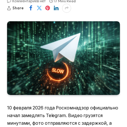
Комментариев нет
17 Mins Read
Share
10 февраля 2026 года Роскомнадзор официально
начал замедлять Telegram. Видео грузятся
минутами, фото отправляются с задержкой, а