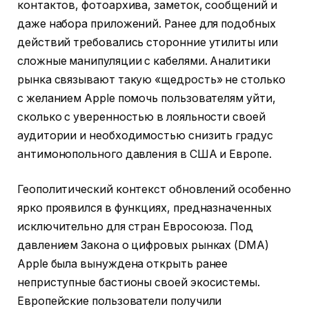
контактов, фотоархива, заметок, сообщений и
даже набора приложений. Ранее для подобных
действий требовались сторонние утилиты или
сложные манипуляции с кабелями. Аналитики
рынка связывают такую «щедрость» не столько
с желанием Apple помочь пользователям уйти,
сколько с уверенностью в лояльности своей
аудитории и необходимостью снизить градус
антимонопольного давления в США и Европе.
Геополитический контекст обновлений особенно
ярко проявился в функциях, предназначенных
исключительно для стран Евросоюза. Под
давлением Закона о цифровых рынках (DMA)
Apple была вынуждена открыть ранее
неприступные бастионы своей экосистемы.
Европейские пользователи получили