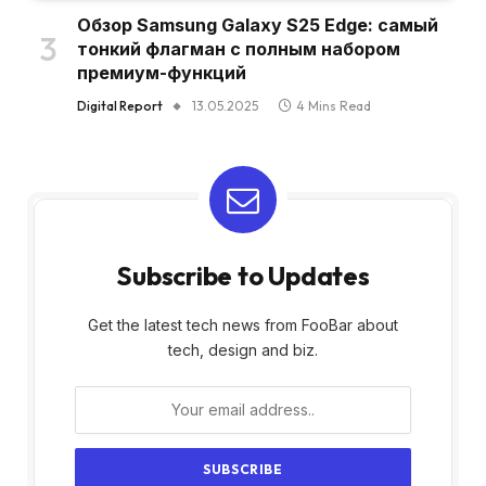
Обзор Samsung Galaxy S25 Edge: самый
тонкий флагман с полным набором
премиум-функций
Digital Report
13.05.2025
4 Mins Read
Subscribe to Updates
Get the latest tech news from FooBar about
tech, design and biz.