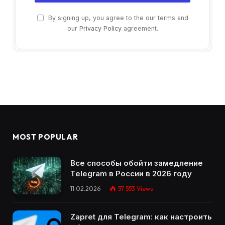
By signing up, you agree to the our terms and
our
Privacy Policy
agreement.
MOST POPULAR
Все способы обойти замедление
Telegram в России в 2026 году
11.02.2026
57 553
Views
Zapret для Telegram: как настроить