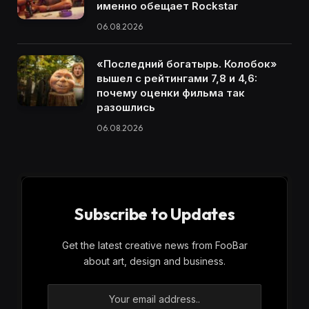
именно обещает Rockstar
06.08.2026
«Последний богатырь. Колобок»
вышел с рейтингами 7,8 и 4,6:
почему оценки фильма так
разошлись
06.08.2026
Subscribe to Updates
Get the latest creative news from FooBar
about art, design and business.