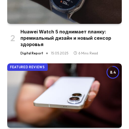
Huawei Watch 5 поднимает планку:
премиальный дизайн и новый сенсор
здоровья
Digital Report
15.05.2025
6 Mins Read
FEATURED REVIEWS
8.4