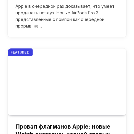
Apple в очередной раз доказывает, что умеет
продавать воздух. Новые AirPods Pro 3,
представленные с помпой как очередной
прорыв, на…
FEATURED
Провал флагманов Apple: новые