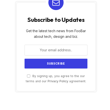
Subscribe to Updates
Get the latest tech news from FooBar
about tech, design and biz.
By signing up, you agree to the our
terms and our
Privacy Policy
agreement.