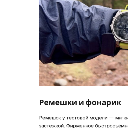
Ремешки и фонарик
Ремешок у тестовой модели — мягки
застёжкой. Фирменное быстросъёмно