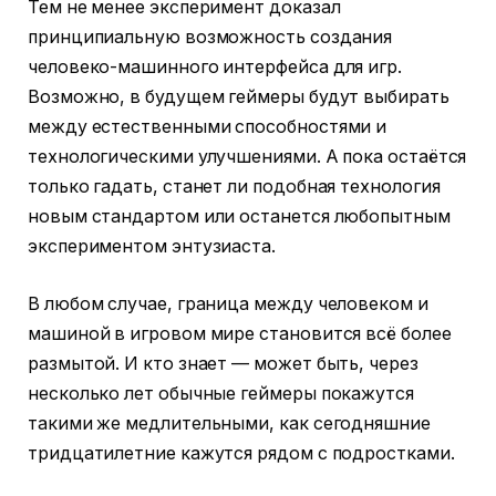
Тем не менее эксперимент доказал
принципиальную возможность создания
человеко-машинного интерфейса для игр.
Возможно, в будущем геймеры будут выбирать
между естественными способностями и
технологическими улучшениями. А пока остаётся
только гадать, станет ли подобная технология
новым стандартом или останется любопытным
экспериментом энтузиаста.
В любом случае, граница между человеком и
машиной в игровом мире становится всё более
размытой. И кто знает — может быть, через
несколько лет обычные геймеры покажутся
такими же медлительными, как сегодняшние
тридцатилетние кажутся рядом с подростками.