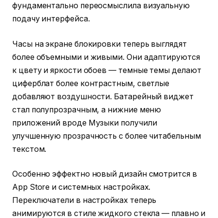
фундаментально переосмыслила визуальную
подачу интерфейса.
Часы на экране блокировки теперь выглядят
более объемными и живыми. Они адаптируются
к цвету и яркости обоев — темные темы делают
циферблат более контрастным, светлые
добавляют воздушности. Батарейный виджет
стал полупрозрачным, а нижние меню
приложений вроде Музыки получили
улучшенную прозрачность с более читабельным
текстом.
Особенно эффектно новый дизайн смотрится в
App Store и системных настройках.
Переключатели в настройках теперь
анимируются в стиле жидкого стекла — плавно и