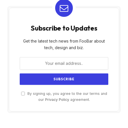
Subscribe to Updates
Get the latest tech news from FooBar about
tech, design and biz.
By signing up, you agree to the our terms and
our
Privacy Policy
agreement.