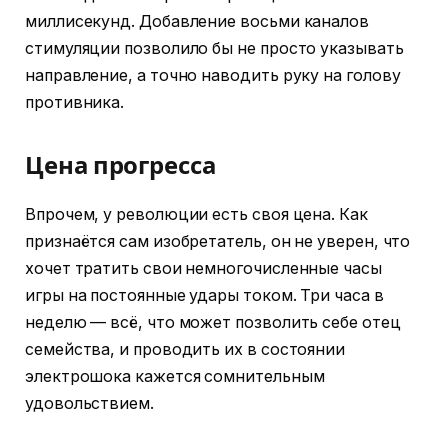
миллисекунд. Добавление восьми каналов
стимуляции позволило бы не просто указывать
направление, а точно наводить руку на голову
противника.
Цена прогресса
Впрочем, у революции есть своя цена. Как
признаётся сам изобретатель, он не уверен, что
хочет тратить свои немногочисленные часы
игры на постоянные удары током. Три часа в
неделю — всё, что может позволить себе отец
семейства, и проводить их в состоянии
электрошока кажется сомнительным
удовольствием.