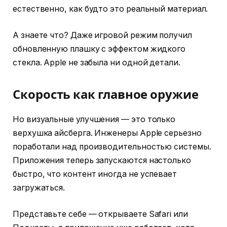
естественно, как будто это реальный материал.
А знаете что? Даже игровой режим получил
обновленную плашку с эффектом жидкого
стекла. Apple не забыла ни одной детали.
Скорость как главное оружие
Но визуальные улучшения — это только
верхушка айсберга. Инженеры Apple серьезно
поработали над производительностью системы.
Приложения теперь запускаются настолько
быстро, что контент иногда не успевает
загружаться.
Представьте себе — открываете Safari или