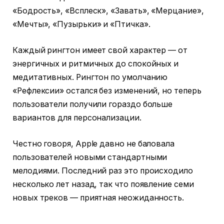
«Бодрость», «Всплеск», «Завать», «Мерцание»,
«Мечты», «Пузырьки» и «Птичка».
Каждый рингтон имеет свой характер — от
энергичных и ритмичных до спокойных и
медитативных. Рингтон по умолчанию
«Рефлексии» остался без изменений, но теперь
пользователи получили гораздо больше
вариантов для персонализации.
Честно говоря, Apple давно не баловала
пользователей новыми стандартными
мелодиями. Последний раз это происходило
несколько лет назад, так что появление семи
новых треков — приятная неожиданность.