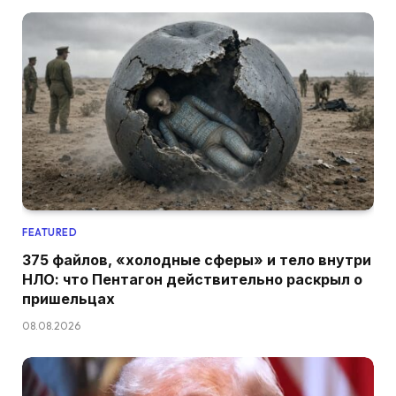
FEATURED
375 файлов, «холодные сферы» и тело внутри
НЛО: что Пентагон действительно раскрыл о
пришельцах
08.08.2026