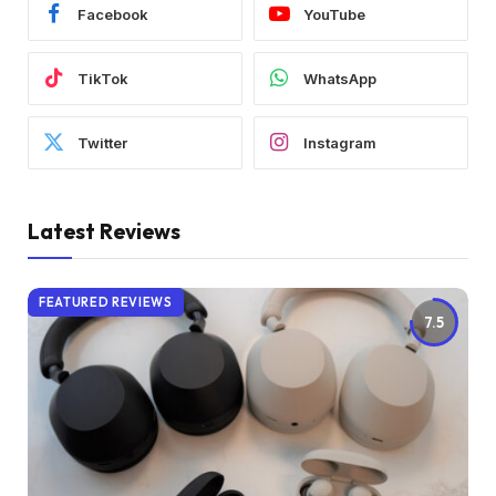
Facebook
YouTube
TikTok
WhatsApp
Twitter
Instagram
Latest Reviews
FEATURED REVIEWS
7.5