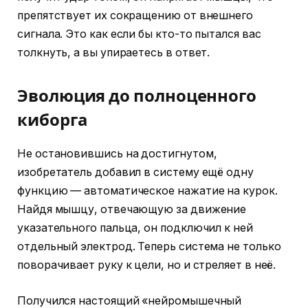
препятствует их сокращению от внешнего
сигнала. Это как если бы кто-то пытался вас
толкнуть, а вы упираетесь в ответ.
Эволюция до полноценного
киборга
Не остановившись на достигнутом,
изобретатель добавил в систему ещё одну
функцию — автоматическое нажатие на курок.
Найдя мышцу, отвечающую за движение
указательного пальца, он подключил к ней
отдельный электрод. Теперь система не только
поворачивает руку к цели, но и стреляет в неё.
Получился настоящий «нейромышечный