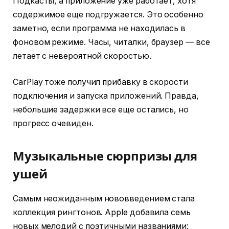
Подкасты, а приложение уже работает, хотя
содержимое еще подгружается. Это особенно
заметно, если программа не находилась в
фоновом режиме. Часы, читалки, браузер — все
летает с невероятной скоростью.
CarPlay тоже получил прибавку в скорости
подключения и запуска приложений. Правда,
небольшие задержки все еще остались, но
прогресс очевиден.
Музыкальные сюрпризы для
ушей
Самым неожиданным нововведением стала
коллекция рингтонов. Apple добавила семь
новых мелодий с поэтичными названиями: