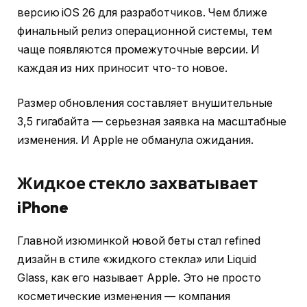
версию iOS 26 для разработчиков. Чем ближе
финальный релиз операционной системы, тем
чаще появляются промежуточные версии. И
каждая из них приносит что-то новое.
Размер обновления составляет внушительные
3,5 гигабайта — серьезная заявка на масштабные
изменения. И Apple не обманула ожидания.
Жидкое стекло захватывает
iPhone
Главной изюминкой новой беты стал refined
дизайн в стиле «жидкого стекла» или Liquid
Glass, как его называет Apple. Это не просто
косметические изменения — компания