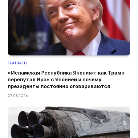
FEATURED
«Исламская Республика Япония»: как Трамп
перепутал Иран с Японией и почему
президенты постоянно оговариваются
07.08.2026