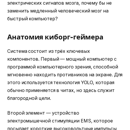
электрических сигналов мозга, почему бы не
заменить медленный человеческий мозг на
быстрый компьютер?
Анатомия киборг-геймера
Система состоит из трёх ключевых
компонентов. Первый — мощный компьютер с
программой компьютерного зрения, способной
мгновенно находить противников на экране. Для
этого используется технология YOLO, которая
обычно применяется в читах, но здесь служит
благородной цели.
Второй элемент — устройство
электромышечной стимуляции EMS, которое
посылает короткие высоковольтные импульсы