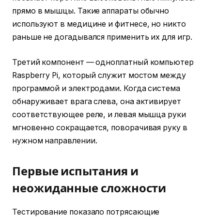
прямо в мышцы. Такие аппараты обычно
используют в медицине и фитнесе, но никто
раньше не догадывался применить их для игр.
Третий компонент — одноплатный компьютер
Raspberry Pi, который служит мостом между
программой и электродами. Когда система
обнаруживает врага слева, она активирует
соответствующее реле, и левая мышца руки
мгновенно сокращается, поворачивая руку в
нужном направлении.
Первые испытания и
неожиданные сложности
Тестирование показало потрясающие