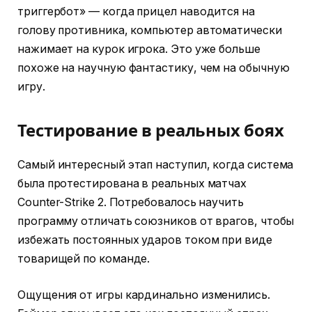
триггербот» — когда прицел наводится на
голову противника, компьютер автоматически
нажимает на курок игрока. Это уже больше
похоже на научную фантастику, чем на обычную
игру.
Тестирование в реальных боях
Самый интересный этап наступил, когда система
была протестирована в реальных матчах
Counter-Strike 2. Потребовалось научить
программу отличать союзников от врагов, чтобы
избежать постоянных ударов током при виде
товарищей по команде.
Ощущения от игры кардинально изменились.