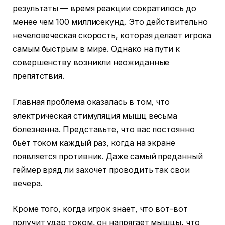
результаты — время реакции сократилось до
менее чем 100 миллисекунд. Это действительно
нечеловеческая скорость, которая делает игрока
самым быстрым в мире. Однако на пути к
совершенству возникли неожиданные
препятствия.
Главная проблема оказалась в том, что
электрическая стимуляция мышц весьма
болезненна. Представьте, что вас постоянно
бьёт током каждый раз, когда на экране
появляется противник. Даже самый преданный
геймер вряд ли захочет проводить так свои
вечера.
Кроме того, когда игрок знает, что вот-вот
получит удар током, он напрягает мышцы, что