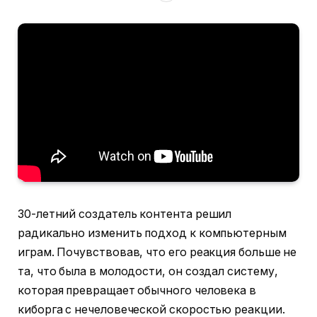
30-летний создатель контента решил
радикально изменить подход к компьютерным
играм. Почувствовав, что его реакция больше не
та, что была в молодости, он создал систему,
которая превращает обычного человека в
киборга с нечеловеческой скоростью реакции.