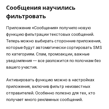
Сообщения научились
фильтровать
Приложение «Сообщения» получило новую
функцию фильтрации текстовых сообщений.
Теперь можно выбирать сторонние приложения,
которые будут автоматически сортировать SMS
по категориям. Спам, промоакции, важные
уведомления — все разложится по полочкам без
вашего участия.
Активировать функцию можно в настройках
приложения, включив фильтр неизвестных
отправителей. Особенно полезно для тех, кто
получает много рекламных сообщений.