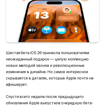
Шестая бета iOS 26 принесла пользователям
неожиданный подарок — целую коллекцию
новых мелодий звонка и революционные
изменения в дизайне. Но самое интересное
скрывается в деталях, которые Apple почти не
афиширует.
Спустя всего неделю после предыдущего
обновления Apple выпустила очередную бета-