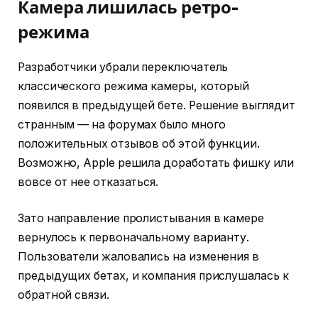
Камера лишилась ретро-
режима
Разработчики убрали переключатель
классического режима камеры, который
появился в предыдущей бете. Решение выглядит
странным — на форумах было много
положительных отзывов об этой функции.
Возможно, Apple решила доработать фишку или
вовсе от нее отказаться.
Зато направление пролистывания в камере
вернулось к первоначальному варианту.
Пользователи жаловались на изменения в
предыдущих бетах, и компания прислушалась к
обратной связи.