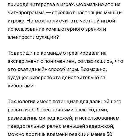
природе читерства в играх. Формально это не
чит-программа — стреляют настоящие мышцы
игрока. Но можно ли считать честной игрой
использование компьютерного зрения и
электростимуляции?
Товарищи по команде отреагировали на
эксперимент с пониманием, согласившись, что
это «валидный» способ игры. Возможно,
будущее киберспорта действительно за
киборгами.
Технология имеет потенциал для дальнейшего
развития. С более точными электродами,
размещёнными под кожей, и использованием
твердотельных реле с меньшей задержкой,
можно достичь времени реакции менее 50