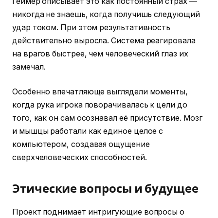
Геймер описывает это как постоянный страх —
никогда не знаешь, когда получишь следующий
удар током. При этом результативность
действительно выросла. Система реагировала
на врагов быстрее, чем человеческий глаз их
замечал.
Особенно впечатляюще выглядели моменты,
когда рука игрока поворачивалась к цели до
того, как он сам осознавал её присутствие. Мозг
и мышцы работали как единое целое с
компьютером, создавая ощущение
сверхчеловеческих способностей.
Этические вопросы и будущее
Проект поднимает интригующие вопросы о