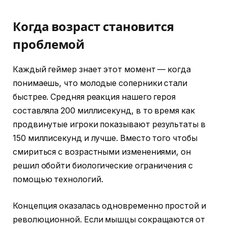
Когда возраст становится
проблемой
Каждый геймер знает этот момент — когда
понимаешь, что молодые соперники стали
быстрее. Средняя реакция нашего героя
составляла 200 миллисекунд, в то время как
продвинутые игроки показывают результаты в
150 миллисекунд и лучше. Вместо того чтобы
смириться с возрастными изменениями, он
решил обойти биологические ограничения с
помощью технологий.
Концепция оказалась одновременно простой и
революционной. Если мышцы сокращаются от