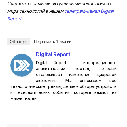
Следите за самыми актуальными новостями из
мира технологий в нашем
телеграм-канал Digital
Report
Об авторе
Недавние публикации
Digital Report
Digital Report — информационно-
аналитический портал, который
отслеживает изменения цифровой
экономики. Мы описываем все
технологические тренды, делаем обзоры устройств
и технологических событий, которые влияют на
жизнь людей.