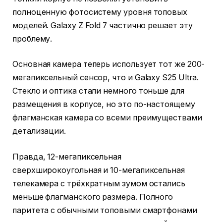
полноценную фотосистему уровня топовых
моделей. Galaxy Z Fold 7 частично решает эту
проблему.
Основная камера теперь использует тот же 200-
мегапиксельный сенсор, что и Galaxy S25 Ultra.
Стекло и оптика стали немного тоньше для
размещения в корпусе, но это по-настоящему
флагманская камера со всеми преимуществами
детализации.
Правда, 12-мегапиксельная
сверхширокоугольная и 10-мегапиксельная
телекамера с трёхкратным зумом остались
меньше флагманского размера. Полного
паритета с обычными топовыми смартфонами