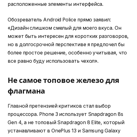
расположенные элементы интерфейса.
Обозреватель Android Police прямо заявил:
«Дизайн слишком смелый для моего вкуса. Он
может быть интересен для коротких разговоров,
но в долгосрочной перспективе я предпочел бы
более простое решение, особенно учитывая, что
все равно буду использовать чехол».
Не самое топовое железо для
флагмана
Главной претензией критиков стал выбор
процессора. Phone 3 использует Snapdragon 8s
Gen 4, а не топовый Snapdragon 8 Elite, который
устанавливают в OnePlus 13 и Samsung Galaxy