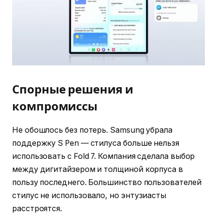
Спорные решения и
компромиссы
Не обошлось без потерь. Samsung убрала
поддержку S Pen — стилуса больше нельзя
использовать с Fold 7. Компания сделала выбор
между дигитайзером и толщиной корпуса в
пользу последнего. Большинство пользователей
стилус не использовало, но энтузиасты
расстроятся.