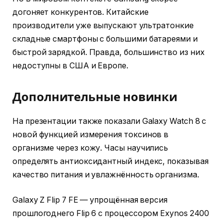
догоняет конкурентов. Китайские
производители уже выпускают ультратонкие
складные смартфоны с большими батареями и
быстрой зарядкой. Правда, большинство из них
недоступны в США и Европе.
Дополнительные новинки
На презентации также показали Galaxy Watch 8 с
новой функцией измерения токсинов в
организме через кожу. Часы научились
определять антиоксидантный индекс, показывая
качество питания и увлажнённость организма.
Galaxy Z Flip 7 FE — упрощённая версия
прошлогоднего Flip 6 с процессором Exynos 2400