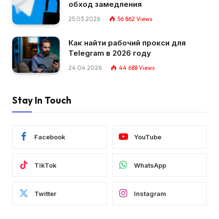
обход замедления
25.03.2026
56 862
Views
Как найти рабочий прокси для
Telegram в 2026 году
24.04.2026
44 688
Views
Stay In Touch
Facebook
YouTube
TikTok
WhatsApp
Twitter
Instagram