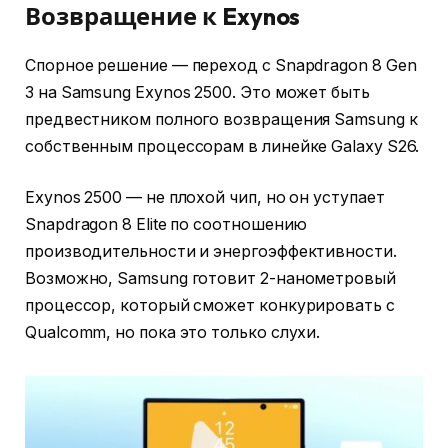
Возвращение к Exynos
Спорное решение — переход с Snapdragon 8 Gen
3 на Samsung Exynos 2500. Это может быть
предвестником полного возвращения Samsung к
собственным процессорам в линейке Galaxy S26.
Exynos 2500 — не плохой чип, но он уступает
Snapdragon 8 Elite по соотношению
производительности и энергоэффективности.
Возможно, Samsung готовит 2-нанометровый
процессор, который сможет конкурировать с
Qualcomm, но пока это только слухи.