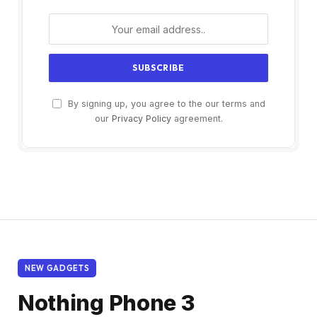
By signing up, you agree to the our terms and
our
Privacy Policy
agreement.
NEW GADGETS
Nothing Phone 3