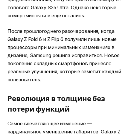
топового Galaxy S25 Ultra. Однако некоторые
компромиссы всё ещё остались.
После прошлогоднего разочарования, когда
Galaxy Z Fold 6 и Z Flip 6 получили лишь новые
процессоры при минимальных изменениях в
дизайне, Samsung решила исправиться. Новое
поколение складных смартфонов принесло
реальные улучшения, которые заметит каждый
пользователь.
Революция в толщине без
потери функций
Самое впечатляющее изменение —
кардинальное уменьшение габаритов. Galaxy Z