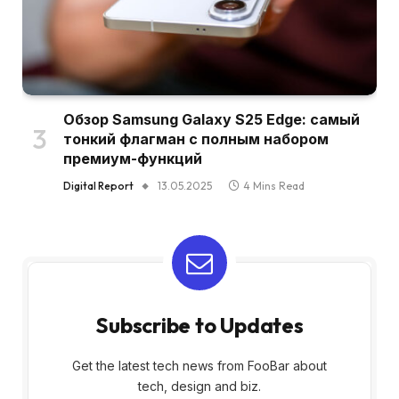
Обзор Samsung Galaxy S25 Edge: самый
тонкий флагман с полным набором
премиум-функций
Digital Report
13.05.2025
4 Mins Read
Subscribe to Updates
Get the latest tech news from FooBar about
tech, design and biz.