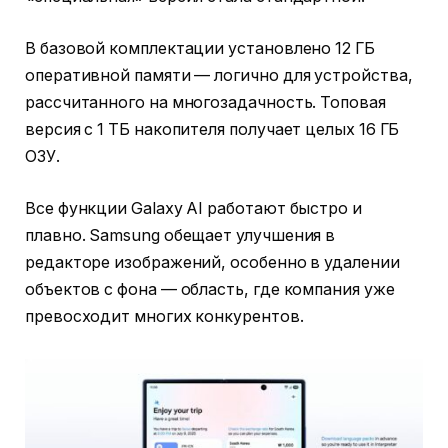
В базовой комплектации установлено 12 ГБ
оперативной памяти — логично для устройства,
рассчитанного на многозадачность. Топовая
версия с 1 ТБ накопителя получает целых 16 ГБ
ОЗУ.
Все функции Galaxy AI работают быстро и
плавно. Samsung обещает улучшения в
редакторе изображений, особенно в удалении
объектов с фона — область, где компания уже
превосходит многих конкурентов.