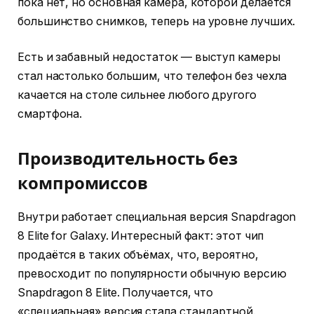
пока нет, но основная камера, которой делается
большинство снимков, теперь на уровне лучших.
Есть и забавный недостаток — выступ камеры
стал настолько большим, что телефон без чехла
качается на столе сильнее любого другого
смартфона.
Производительность без
компромиссов
Внутри работает специальная версия Snapdragon
8 Elite for Galaxy. Интересный факт: этот чип
продаётся в таких объёмах, что, вероятно,
превосходит по популярности обычную версию
Snapdragon 8 Elite. Получается, что
«специальная» версия стала стандартной.