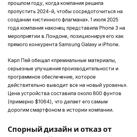
прошлом году, когда компания решила
пропустить 2024-й, чтобы сосредоточиться на
создании «истинного флагмана». 1 июля 2025
года компания наконец представила Phone 3 на
мероприятии в Лондоне, позиционируя его как
прямого конкурента Samsung Galaxy и iPhone.
Карл Пей обещал «премиальные материалы,
серьезные улучшения производительности и
программное обеспечение, которое
действительно выводит все на новый уровень».
Цена устройства составила около 800 фунтов
(примерно $1064), что делает его самым
дорогим смартфоном в истории компании.
Спорный дизайн и отказ от