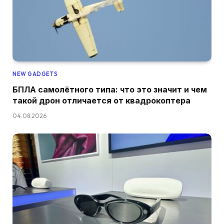
NEW GADGETS
БПЛА самолётного типа: что это значит и чем
такой дрон отличается от квадрокоптера
04.08.2026