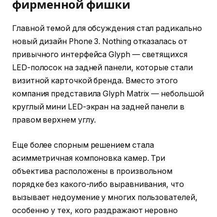
фирменной фишки
Главной темой для обсуждения стал радикально
новый дизайн Phone 3. Nothing отказалась от
привычного интерфейса Glyph — светящихся
LED-полосок на задней панели, которые стали
визитной карточкой бренда. Вместо этого
компания представила Glyph Matrix — небольшой
круглый мини LED-экран на задней панели в
правом верхнем углу.
Еще более спорным решением стала
асимметричная компоновка камер. Три
объектива расположены в произвольном
порядке без какого-либо выравнивания, что
вызывает недоумение у многих пользователей,
особенно у тех, кого раздражают неровно