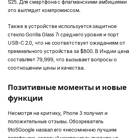
S25. Для смартфона с флагманскими амбициями
это выглядит компромиссом.
Также в устройстве используется защитное
стекло Gorilla Glass 7i среднего уровня и порт
USB-C 2.0, что не соответствует ожиданиям от
премиального устройства за $800. В Индии цена
составляет ₹79,999, что вызывает вопросы о
соотношении цены и качества.
Позитивные моменты и новые
функции
Несмотря на критику, Phone 3 получил и
положительные отзывы. Обозреватель
9to5Google назвал его «несомненно лучшим