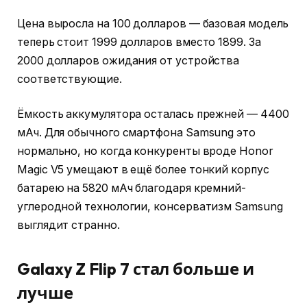
Цена выросла на 100 долларов — базовая модель
теперь стоит 1999 долларов вместо 1899. За
2000 долларов ожидания от устройства
соответствующие.
Ёмкость аккумулятора осталась прежней — 4400
мАч. Для обычного смартфона Samsung это
нормально, но когда конкуренты вроде Honor
Magic V5 умещают в ещё более тонкий корпус
батарею на 5820 мАч благодаря кремний-
углеродной технологии, консерватизм Samsung
выглядит странно.
Galaxy Z Flip 7 стал больше и
лучше