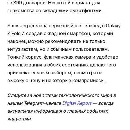
за 899 долларов. Неплохой вариант для
знакомства со складными смартфонами.
Samsung сделала серьёзный шаг вперёд с Galaxy
Z Fold 7, создав складной смартфон, который
наконец можно рекомендовать не только
энтузиастам, но и обычным пользователям.
Тонкий корпус, флагманская камера и удобство
использования в обоих состояниях делают его
привлекательным выбором, несмотря на
высокую цену и некоторые компромиссы.
Следите за новостями технологического мира в
нашем Telegram-канале
Digital Report
— всегда
актуальная информация о главных событиях
индустрии.