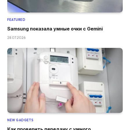
FEATURED
Samsung показала умные очки с Gemini
28.07.2026
NEW GADGETS
Как проверить передачу с умного