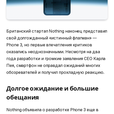
Британский стартап Nothing наконец представил
свой долгожданный «истинный флагман» —
Phone 3, но первые впечатления критиков
оказались неоднозначными. Несмотря на два
года разработки и громкие заявления CEO Карла
Пея, смартфон не оправдал ожиданий многих
обозревателей и получил прохладную реакцию.
Долгое ожидание и большие
обещания
Nothing объявила о разработке Phone 3 еще в