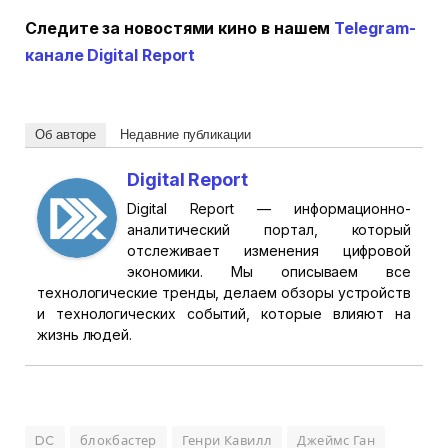
Следите за новостями кино в нашем
Telegram-
канале Digital Report
Об авторе
Недавние публикации
Digital Report
Digital Report — информационно-
аналитический портал, который
отслеживает изменения цифровой
экономики. Мы описываем все
технологические тренды, делаем обзоры устройств
и технологических событий, которые влияют на
жизнь людей.
DC
блокбастер
Генри Кавилл
Джеймс Ган