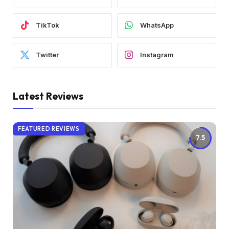
TikTok
WhatsApp
Twitter
Instagram
Latest Reviews
FEATURED REVIEWS
7.5