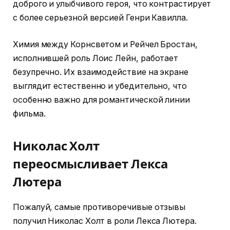
доброго и улыбчивого героя, что контрастирует
с более серьезной версией Генри Кавилла.
Химия между Корнсветом и Рейчел Бростан,
исполнившей роль Лоис Лейн, работает
безупречно. Их взаимодействие на экране
выглядит естественно и убедительно, что
особенно важно для романтической линии
фильма.
Николас Холт
переосмысливает Лекса
Лютера
Пожалуй, самые противоречивые отзывы
получил Николас Холт в роли Лекса Лютера.