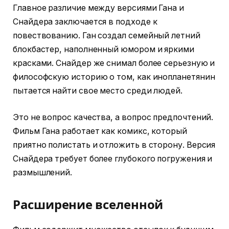
Главное различие между версиями Гана и
Снайдера заключается в подходе к
повествованию. Ган создал семейный летний
блокбастер, наполненный юмором и яркими
красками. Снайдер же снимал более серьезную и
философскую историю о том, как инопланетянин
пытается найти свое место среди людей.
Это не вопрос качества, а вопрос предпочтений.
Фильм Гана работает как комикс, который
приятно полистать и отложить в сторону. Версия
Снайдера требует более глубокого погружения и
размышлений.
Расширение вселенной