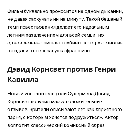
Фильм буквально проносится на одном дыхании,
не давая заскучать ни на минуту. Такой бешеный
темп повествования делает его идеальным
летним развлечением для всей семьи, но
одновременно лишает глубины, которую многие
ожидали от перезапуска франшизы.
Дэвид Корнсвет против Генри
Кавилла
Новый исполнитель роли Супермена Дэвид
Корнсвет получил массу положительных
отзывов. Зрители описывают его как «приятного
парня, с которым хочется подружиться». Актер
воплотил классический комиксный образ