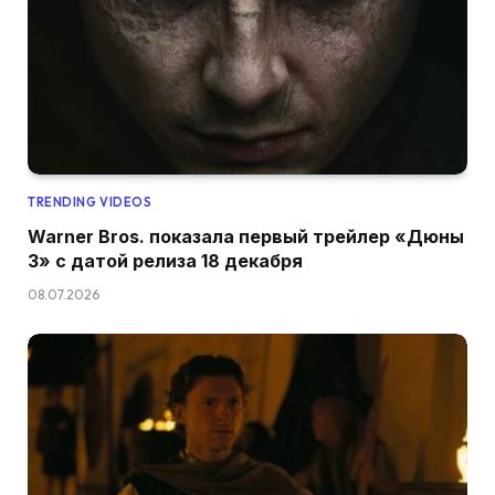
TRENDING VIDEOS
Warner Bros. показала первый трейлер «Дюны
3» с датой релиза 18 декабря
08.07.2026