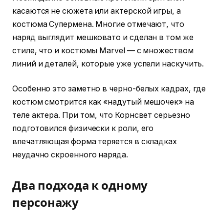
касаются не сюжета или актерской игры, а
костюма Супермена. Многие отмечают, что
наряд выглядит мешковато и сделан в том же
стиле, что и костюмы Marvel — с множеством
линий и деталей, которые уже успели наскучить.
Особенно это заметно в черно-белых кадрах, где
костюм смотрится как «надутый мешочек» на
теле актера. При том, что Корнсвет серьезно
подготовился физически к роли, его
впечатляющая форма теряется в складках
неудачно скроенного наряда.
Два подхода к одному
персонажу