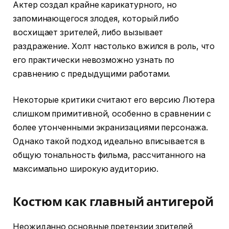
Актер создал крайне карикатурного, но
запоминающегося злодея, который либо
восхищает зрителей, либо вызывает
раздражение. Холт настолько вжился в роль, что
его практически невозможно узнать по
сравнению с предыдущими работами.
Некоторые критики считают его версию Лютера
слишком примитивной, особенно в сравнении с
более утонченными экранизациями персонажа.
Однако такой подход идеально вписывается в
общую тональность фильма, рассчитанного на
максимально широкую аудиторию.
Костюм как главный антигерой
Неожиданно основные претензии зрителей