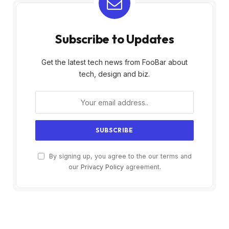
Subscribe to Updates
Get the latest tech news from FooBar about
tech, design and biz.
By signing up, you agree to the our terms and
our
Privacy Policy
agreement.