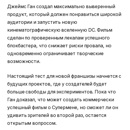
Джеймс Ган создал максимально выверенный
продукт, который должен понравиться широкой
аудитории и запустить новую
кинематографическую вселенную DC. Фильм
сделан по проверенным лекалам успешного
блокбастера, что снижает риски провала, но
одновременно ограничивает творческие
возможности.
Настоящий тест для новой франшизы начнется с
будущих проектов, где у создателей будет
больше свободы для экспериментов. Пока что
Ган доказал, что может создать коммерчески
успешный фильм о Супермене, но сможет ли он
удивить зрителей во второй раз, остается
открытым вопросом.