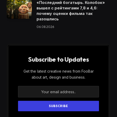
«Последний богатырь. Колобок»
вышел с рейтингами 7,8 и 4,6:
почему оценки фильма так
разошлись
06.08.2026
Subscribe to Updates
Get the latest creative news from FooBar
about art, design and business.