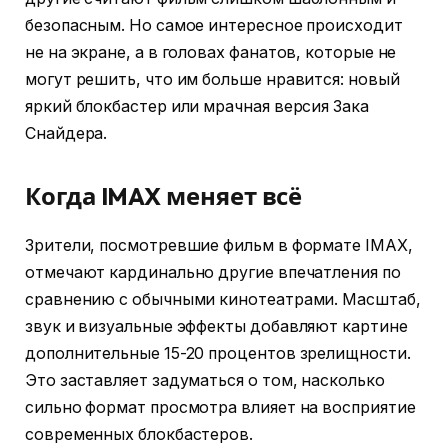
безопасным. Но самое интересное происходит
не на экране, а в головах фанатов, которые не
могут решить, что им больше нравится: новый
яркий блокбастер или мрачная версия Зака
Снайдера.
Когда IMAX меняет всё
Зрители, посмотревшие фильм в формате IMAX,
отмечают кардинально другие впечатления по
сравнению с обычными кинотеатрами. Масштаб,
звук и визуальные эффекты добавляют картине
дополнительные 15-20 процентов зрелищности.
Это заставляет задуматься о том, насколько
сильно формат просмотра влияет на восприятие
современных блокбастеров.