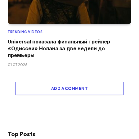
TRENDING VIDEOS
Universal показала финальный трейлер
«Одиссеи» Нолана за две недели до
премьеры
01.07.2026
ADD A COMMENT
Top Posts