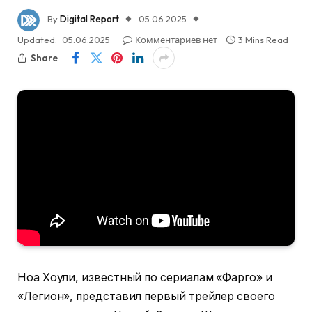
By
Digital Report
05.06.2025
Updated:
05.06.2025
Комментариев нет
3 Mins Read
Share
Ноа Хоули, известный по сериалам «Фарго» и
«Легион», представил первый трейлер своего