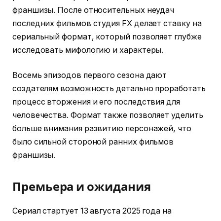
франшизы. После относительных неудач
последних фильмов студия FX делает ставку на
сериальный формат, который позволяет глубже
исследовать мифологию и характеры.
Восемь эпизодов первого сезона дают
создателям возможность детально проработать
процесс вторжения и его последствия для
человечества. Формат также позволяет уделить
больше внимания развитию персонажей, что
было сильной стороной ранних фильмов
франшизы.
Премьера и ожидания
Сериал стартует 13 августа 2025 года на