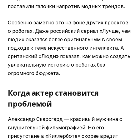
поставили галочки напротив модных трендов.
Особенно заметно это на фоне других проектов
о роботах. Даже российский сериал «Лучше, чем
люди» оказался более оригинальным в своем
подходе к теме искусственного интеллекта. А
британский «Люди» показал, как можно создать
увлекательную историю о роботах без
огромного бюджета.
Когда актер становится
проблемой
Александр Скарсгард — красивый мужчина с
внушительной фильмографией. Но его
присутствие в «Киллерботе» скорее вредит