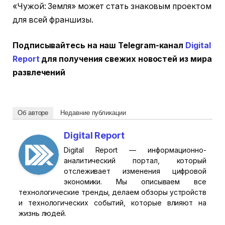
«Чужой: Земля» может стать знаковым проектом
для всей франшизы.
Подписывайтесь на наш Telegram-канал
Digital
Report
для получения свежих новостей из мира
развлечений
Об авторе
Недавние публикации
Digital Report
Digital Report — информационно-
аналитический портал, который
отслеживает изменения цифровой
экономики. Мы описываем все
технологические тренды, делаем обзоры устройств
и технологических событий, которые влияют на
жизнь людей.