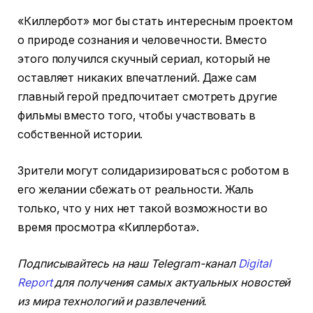
«Киллербот» мог бы стать интересным проектом
о природе сознания и человечности. Вместо
этого получился скучный сериал, который не
оставляет никаких впечатлений. Даже сам
главный герой предпочитает смотреть другие
фильмы вместо того, чтобы участвовать в
собственной истории.
Зрители могут солидаризироваться с роботом в
его желании сбежать от реальности. Жаль
только, что у них нет такой возможности во
время просмотра «Киллербота».
Подписывайтесь на наш Telegram-канал
Digital
Report
для получения самых актуальных новостей
из мира технологий и развлечений.