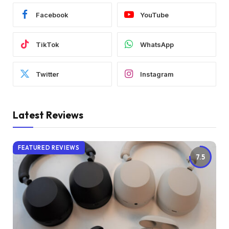
Facebook
YouTube
TikTok
WhatsApp
Twitter
Instagram
Latest Reviews
FEATURED REVIEWS
7.5