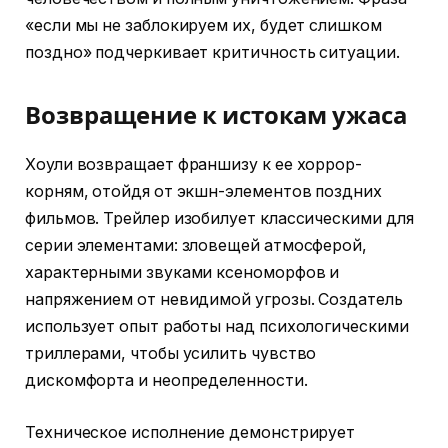
«если мы не заблокируем их, будет слишком
поздно» подчеркивает критичность ситуации.
Возвращение к истокам ужаса
Хоули возвращает франшизу к ее хоррор-
корням, отойдя от экшн-элементов поздних
фильмов. Трейлер изобилует классическими для
серии элементами: зловещей атмосферой,
характерными звуками ксеноморфов и
напряжением от невидимой угрозы. Создатель
использует опыт работы над психологическими
триллерами, чтобы усилить чувство
дискомфорта и неопределенности.
Техническое исполнение демонстрирует