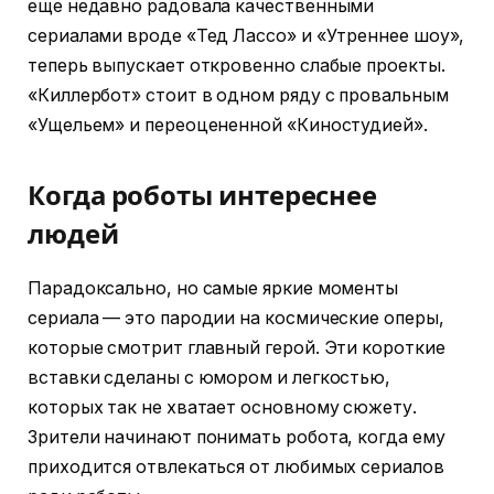
еще недавно радовала качественными
сериалами вроде «Тед Лассо» и «Утреннее шоу»,
теперь выпускает откровенно слабые проекты.
«Киллербот» стоит в одном ряду с провальным
«Ущельем» и переоцененной «Киностудией».
Когда роботы интереснее
людей
Парадоксально, но самые яркие моменты
сериала — это пародии на космические оперы,
которые смотрит главный герой. Эти короткие
вставки сделаны с юмором и легкостью,
которых так не хватает основному сюжету.
Зрители начинают понимать робота, когда ему
приходится отвлекаться от любимых сериалов