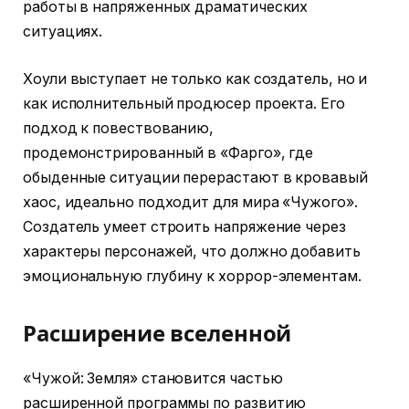
работы в напряженных драматических
ситуациях.
Хоули выступает не только как создатель, но и
как исполнительный продюсер проекта. Его
подход к повествованию,
продемонстрированный в «Фарго», где
обыденные ситуации перерастают в кровавый
хаос, идеально подходит для мира «Чужого».
Создатель умеет строить напряжение через
характеры персонажей, что должно добавить
эмоциональную глубину к хоррор-элементам.
Расширение вселенной
«Чужой: Земля» становится частью
расширенной программы по развитию