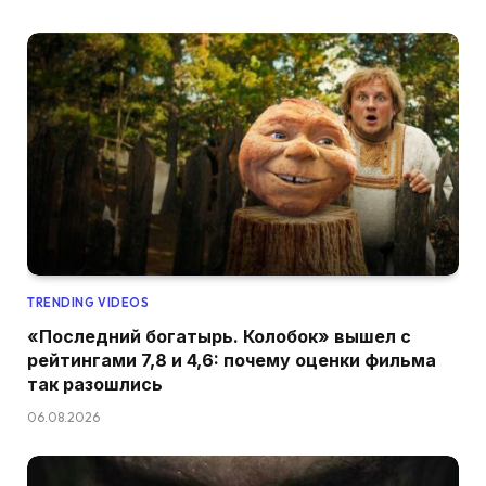
TRENDING VIDEOS
«Последний богатырь. Колобок» вышел с
рейтингами 7,8 и 4,6: почему оценки фильма
так разошлись
06.08.2026