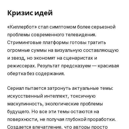
Кризис идей
«Киллербот» стал симптомом более серьезной
проблемы современного телевидения.
Стриминговые платформы готовы тратить
огромные суммы на визуальную составляющую
и звезд, но экономят на сценаристах и
режиссерах. Результат предсказуем — красивая
обертка без содержания.
Сериал пытается затронуть актуальные темы:
искусственный интеллект, токсичную
маскулинность, экологические проблемы
будущего. Но все эти темы остаются на
поверхности, не получая глубокой проработки.
Создается впечатление, что авторы просто