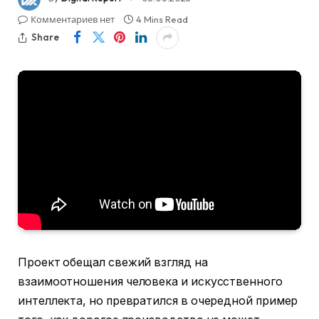
Комментариев нет
4 Mins Read
Share
Проект обещал свежий взгляд на
взаимоотношения человека и искусственного
интеллекта, но превратился в очередной пример