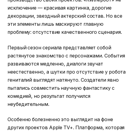
исключение — красивая картинка, дорогие
декорации, звездный актерский состав. Но все
эти элементы лишь маскируют главную
проблему: отсутствие качественного сценария.
Первый сезон сериала представляет собой
растянутое знакомство с персонажами. События
развиваются медленно, диалоги звучат
неестественно, а шутки про отсутствие у робота
гениталий выглядят натянуто. Создатели явно
пытались совместить научную фантастику с
комедией, но результат получился
неубедительным.
Особенно болезненно это выглядит на фоне
других проектов Apple TV+. Платформа, которая