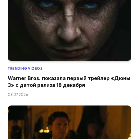
TRENDING VIDEOS
Warner Bros. показала первый трейлер «Дюны
3» с датой релиза 18 декабря
08.07.2026