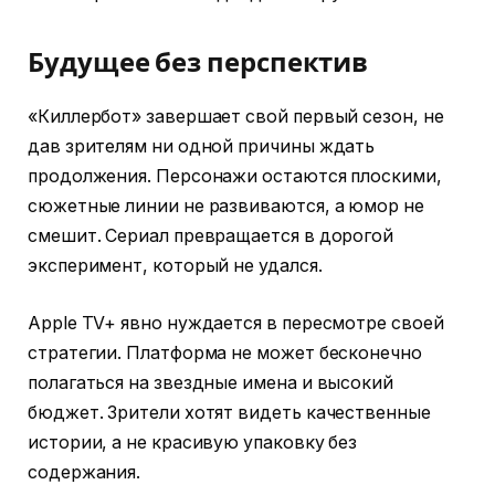
Будущее без перспектив
«Киллербот» завершает свой первый сезон, не
дав зрителям ни одной причины ждать
продолжения. Персонажи остаются плоскими,
сюжетные линии не развиваются, а юмор не
смешит. Сериал превращается в дорогой
эксперимент, который не удался.
Apple TV+ явно нуждается в пересмотре своей
стратегии. Платформа не может бесконечно
полагаться на звездные имена и высокий
бюджет. Зрители хотят видеть качественные
истории, а не красивую упаковку без
содержания.