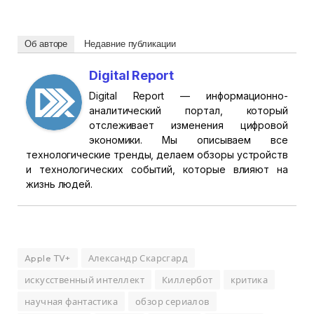
Об авторе
Недавние публикации
Digital Report
Digital Report — информационно-
аналитический портал, который
отслеживает изменения цифровой
экономики. Мы описываем все
технологические тренды, делаем обзоры устройств
и технологических событий, которые влияют на
жизнь людей.
Apple TV+
Александр Скарсгард
искусственный интеллект
Киллербот
критика
научная фантастика
обзор сериалов