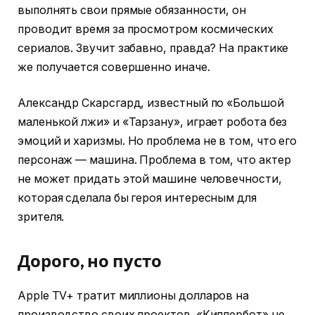
выполнять свои прямые обязанности, он
проводит время за просмотром космических
сериалов. Звучит забавно, правда? На практике
же получается совершенно иначе.
Александр Скарсгард, известный по «Большой
маленькой лжи» и «Тарзану», играет робота без
эмоций и харизмы. Но проблема не в том, что его
персонаж — машина. Проблема в том, что актер
не может придать этой машине человечности,
которая сделала бы героя интересным для
зрителя.
Дорого, но пусто
Apple TV+ тратит миллионы долларов на
производство своих проектов. «Киллербот» не