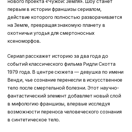
нового проекта «Чужой: Земля». Шоу станет
первым в истории франшизы сериалом,
действие которого полностью разворачивается
на Земле, превращая знакомую планету в
охотничьи угодья для смертоносных
ксеноморфов.
Сериал расскажет историю за два года до
событий классического фильма Ридли Скотта
1979 года. В центре сюжета — девушка по имени
Венди, чье сознание перенесли в искусственное
тело после смертельной болезни. Этот научно-
фантастический элемент добавляет новый слой
в мифологию франшизы, впервые исследуя
возможности переноса человеческого сознания
в синтетическое тело.