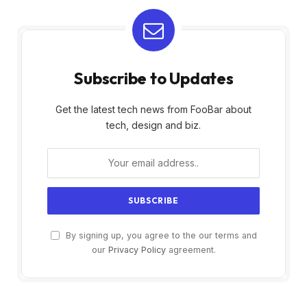
Subscribe to Updates
Get the latest tech news from FooBar about
tech, design and biz.
By signing up, you agree to the our terms and
our
Privacy Policy
agreement.