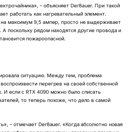
ктрочайника», – объясняет Der8auer. При такой
ает работать как нагревательный элемент.
 на максимум 9,5 ампер, просто не выдерживает
я. А поскольку рядом находятся другие провода и
тановится пожароопасной.
ировала ситуацию. Между тем, проблема
 воспроизвести перегрев на своей собственной
. И если с RTX 4090 можно было списать
ателей, то теперь похоже, что дело в самой
ь», – отмечает Der8auer. «Когда абсолютно новая