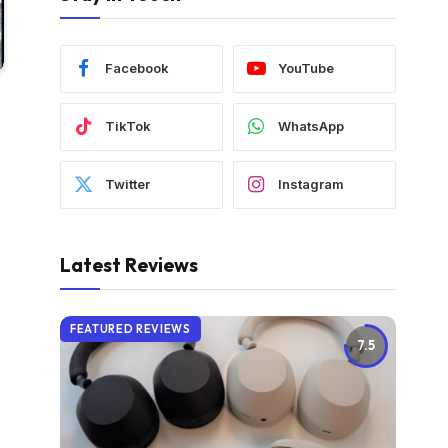
Facebook
YouTube
TikTok
WhatsApp
Twitter
Instagram
Latest Reviews
FEATURED REVIEWS
7.5