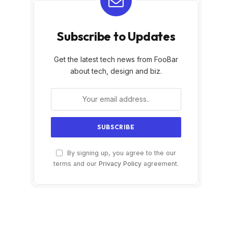
Subscribe to Updates
Get the latest tech news from FooBar
about tech, design and biz.
By signing up, you agree to the our
terms and our
Privacy Policy
agreement.