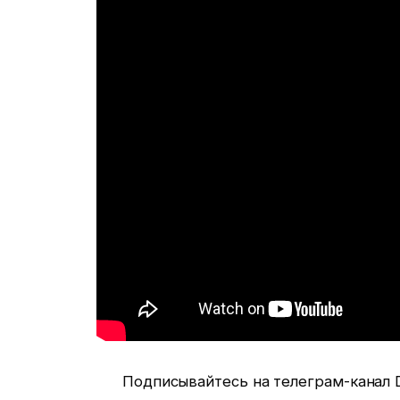
Подписывайтесь на телеграм-канал Di