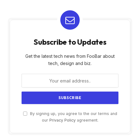
Subscribe to Updates
Get the latest tech news from FooBar about
tech, design and biz.
By signing up, you agree to the our terms and
our
Privacy Policy
agreement.