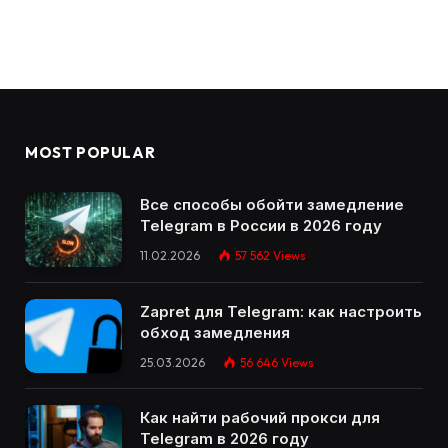
MOST POPULAR
Все способы обойти замедление
Telegram в России в 2026 году
11.02.2026
57 562
Views
Zapret для Telegram: как настроить
обход замедления
25.03.2026
56 646
Views
Как найти рабочий прокси для
Telegram в 2026 году