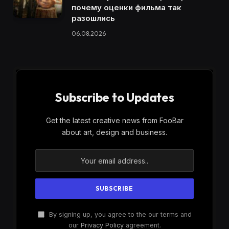
почему оценки фильма так
разошлись
06.08.2026
Subscribe to Updates
Get the latest creative news from FooBar
about art, design and business.
By signing up, you agree to the our terms and
our
Privacy Policy
agreement.