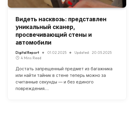
Видеть насквозь: представлен
уникальный сканер,
просвечивающий стены и
автомобили
Digital Report
01.02.2025
Updated:
20.05.2025
4 Mins Read
Достать запрещенный предмет из багажника
или найти тайник в стене теперь можно за
считанные секунды — и без единого
повреждения.…