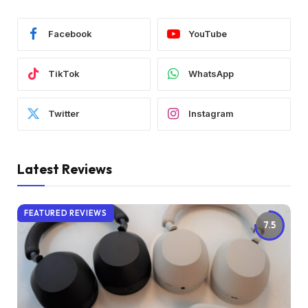
Facebook
YouTube
TikTok
WhatsApp
Twitter
Instagram
Latest Reviews
FEATURED REVIEWS
7.5