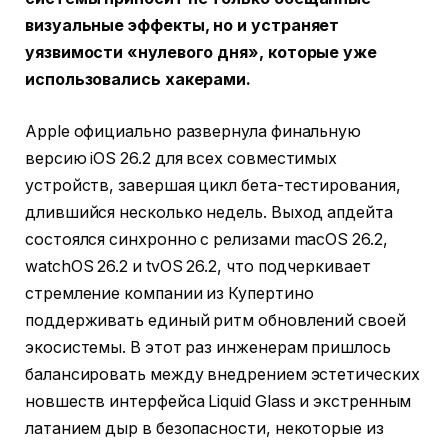
визуальные эффекты, но и устраняет
уязвимости «нулевого дня», которые уже
использовались хакерами.
Apple официально развернула финальную
версию iOS 26.2 для всех совместимых
устройств, завершая цикл бета-тестирования,
длившийся несколько недель. Выход апдейта
состоялся синхронно с релизами macOS 26.2,
watchOS 26.2 и tvOS 26.2, что подчеркивает
стремление компании из Купертино
поддерживать единый ритм обновлений своей
экосистемы. В этот раз инженерам пришлось
балансировать между внедрением эстетических
новшеств интерфейса Liquid Glass и экстренным
латанием дыр в безопасности, некоторые из