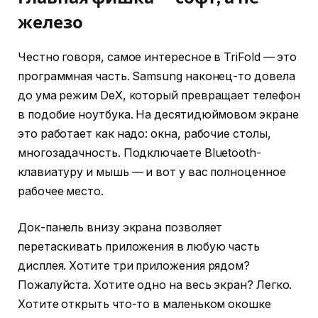
железо
Честно говоря, самое интересное в TriFold — это
программная часть. Samsung наконец-то довела
до ума режим DeX, который превращает телефон
в подобие ноутбука. На десятидюймовом экране
это работает как надо: окна, рабочие столы,
многозадачность. Подключаете Bluetooth-
клавиатуру и мышь — и вот у вас полноценное
рабочее место.
Док-панель внизу экрана позволяет
перетаскивать приложения в любую часть
дисплея. Хотите три приложения рядом?
Пожалуйста. Хотите одно на весь экран? Легко.
Хотите открыть что-то в маленьком окошке