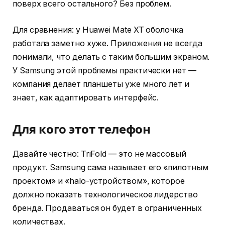
поверх всего остального? Без проблем.
Для сравнения: у Huawei Mate XT оболочка
работала заметно хуже. Приложения не всегда
понимали, что делать с таким большим экраном.
У Samsung этой проблемы практически нет —
компания делает планшеты уже много лет и
знает, как адаптировать интерфейс.
Для кого этот телефон
Давайте честно: TriFold — это не массовый
продукт. Samsung сама называет его «пилотным
проектом» и «halo-устройством», которое
должно показать технологическое лидерство
бренда. Продаваться он будет в ограниченных
количествах.