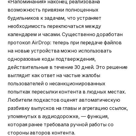
«Напоминания» наконец реализована
возможность привязки полноценных
будильников к задачам, что устраняет
необходимость переключаться между
календарем и часами. Существенно доработан
протокол AirDrop: теперь при передаче файлов
на новые устройства можно использовать
одноразовые коды подтверждения,
действительные в течение 30 дней. Это решение
выглядит как ответ на частые жалобы
пользователей о несанкционированных
попытках пересылки контента в людных местах.
Любители подкастов оценят автоматическую
разбивку выпусков на главы и агрегацию ссылок,
упомянутых в аудиодорожке, — функция,
которая ранее требовала ручной работы со
стороны авторов контента.