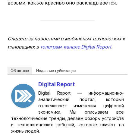
возьми, как же красиво оно раскладывается.
Следите за новостями о мобильных технологиях и
инновациях в
телеграм-канале Digital Report
.
Об авторе
Недавние публикации
Digital Report
Digital Report — информационно-
аналитический портал, который
отслеживает изменения цифровой
экономики. Мы описываем все
технологические тренды, делаем обзоры устройств
и технологических событий, которые влияют на
жизнь людей.