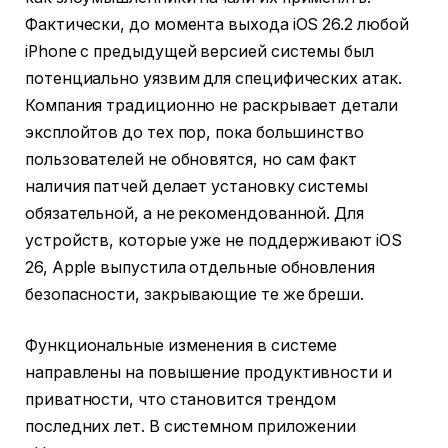
Фактически, до момента выхода iOS 26.2 любой
iPhone с предыдущей версией системы был
потенциально уязвим для специфических атак.
Компания традиционно не раскрывает детали
эксплойтов до тех пор, пока большинство
пользователей не обновятся, но сам факт
наличия патчей делает установку системы
обязательной, а не рекомендованной. Для
устройств, которые уже не поддерживают iOS
26, Apple выпустила отдельные обновления
безопасности, закрывающие те же бреши.
Функциональные изменения в системе
направлены на повышение продуктивности и
приватности, что становится трендом
последних лет. В системном приложении