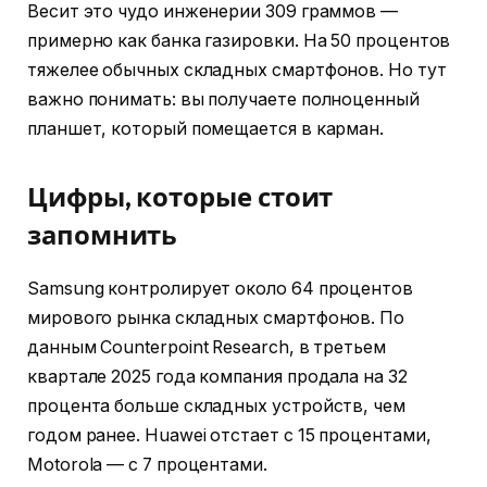
Весит это чудо инженерии 309 граммов —
примерно как банка газировки. На 50 процентов
тяжелее обычных складных смартфонов. Но тут
важно понимать: вы получаете полноценный
планшет, который помещается в карман.
Цифры, которые стоит
запомнить
Samsung контролирует около 64 процентов
мирового рынка складных смартфонов. По
данным Counterpoint Research, в третьем
квартале 2025 года компания продала на 32
процента больше складных устройств, чем
годом ранее. Huawei отстает с 15 процентами,
Motorola — с 7 процентами.