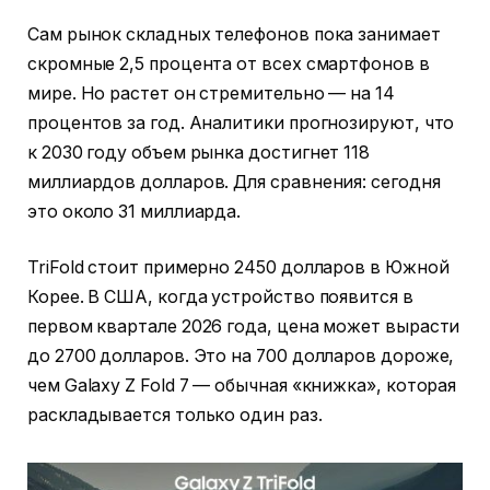
Сам рынок складных телефонов пока занимает
скромные 2,5 процента от всех смартфонов в
мире. Но растет он стремительно — на 14
процентов за год. Аналитики прогнозируют, что
к 2030 году объем рынка достигнет 118
миллиардов долларов. Для сравнения: сегодня
это около 31 миллиарда.
TriFold стоит примерно 2450 долларов в Южной
Корее. В США, когда устройство появится в
первом квартале 2026 года, цена может вырасти
до 2700 долларов. Это на 700 долларов дороже,
чем Galaxy Z Fold 7 — обычная «книжка», которая
раскладывается только один раз.