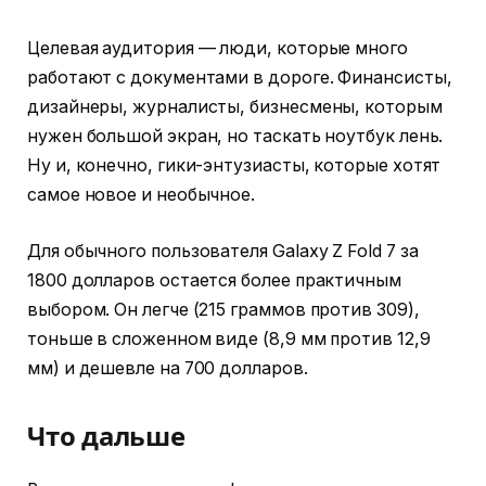
Целевая аудитория — люди, которые много
работают с документами в дороге. Финансисты,
дизайнеры, журналисты, бизнесмены, которым
нужен большой экран, но таскать ноутбук лень.
Ну и, конечно, гики-энтузиасты, которые хотят
самое новое и необычное.
Для обычного пользователя Galaxy Z Fold 7 за
1800 долларов остается более практичным
выбором. Он легче (215 граммов против 309),
тоньше в сложенном виде (8,9 мм против 12,9
мм) и дешевле на 700 долларов.
Что дальше