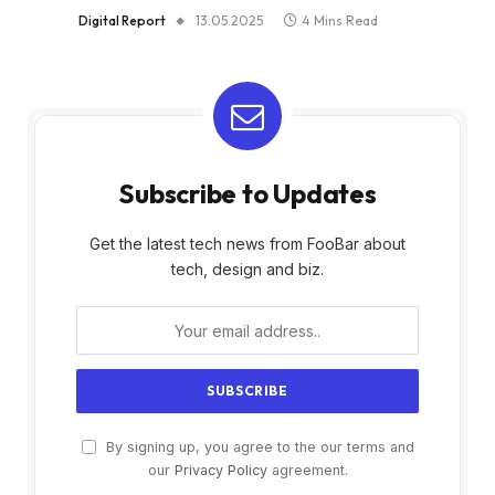
Digital Report
13.05.2025
4 Mins Read
Subscribe to Updates
Get the latest tech news from FooBar about
tech, design and biz.
By signing up, you agree to the our terms and
our
Privacy Policy
agreement.