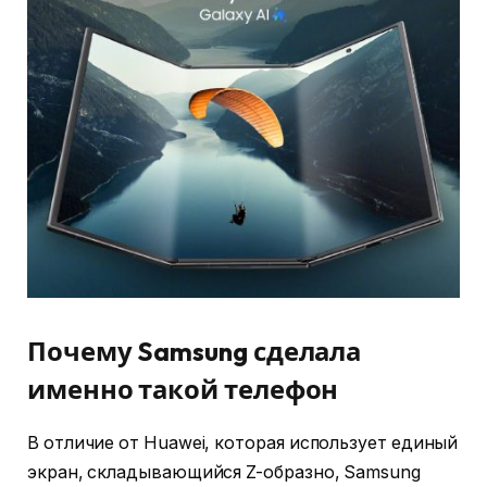
Почему Samsung сделала
именно такой телефон
В отличие от Huawei, которая использует единый
экран, складывающийся Z-образно, Samsung