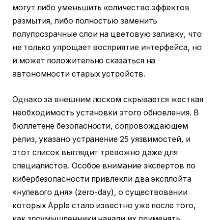
могут либо уменьшить количество эффектов
размытия, либо полностью заменить
полупрозрачные слои на цветовую заливку, что
не только упрощает восприятие интерфейса, но
и может положительно сказаться на
автономности старых устройств.
Однако за внешним лоском скрывается жесткая
необходимость установки этого обновления. В
бюллетене безопасности, сопровождающем
релиз, указано устранение 25 уязвимостей, и
этот список выглядит тревожно даже для
специалистов. Особое внимание экспертов по
кибербезопасности привлекли два эксплойта
«нулевого дня» (zero-day), о существовании
которых Apple стало известно уже после того,
как злоумышленники начали их применять.