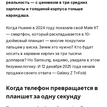
реальность — с ценником в три средних
зарплаты и толщиной корпуса тоньше
карандаша.
Когда Huawei в 2024 году показала свой Mate XT
— смартфон, который раскладывается в 10-
дюймовый планшет — многие покрутили
пальцем у виска. Зачем это нужно? Кто будет
носить в кармане кирпич за три тысячи
долларов? Но Samsung, видимо, увидела в этом
безумии логику. И 12 декабря 2025 года начала
продажи своего ответа — Galaxy Z TriFold.
Когда телефон превращается в
планшет за одну секунду