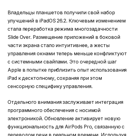
Владельцы планшетов получили свой набор
улучшений в iPadOS 26.2. Ключевым изменением
стала переработка режима многозадачности
Slide Over. Размещение приложений в боковой
части экрана стало интуитивнее, а жесты
управления окнами теперь меньше конфликтуют
с системными свайпами. Это очередной шаг
Apple в попытке приблизить опыт использования
iPad к десктопному, сохраняя при этом
сенсорную специфику управления.
Отдельного внимания заслуживает интеграция
программного обеспечения с носимой
электроникой. Обновление активирует новую
функциональность для AirPods Pro, связанную с
переводом речи в реальном времени. Используя