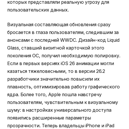
которых представляли реальную угрозу для
пользовательских данных.
Визуальная составляющая обновления сразу
бросается в глаза пользователям, следившим за
анонсами с последней WWDC. Дизайн-код Liquid
Glass, ставший визитной карточкой этого
поколения ОС, получил необходимую полировку.
Если в первых версиях iOS 26 анимации могли
казаться тяжеловесными, то в версии 26.2
разработчики значительно повысили их
плавность, оптимизировав работу графического
ядра. Более того, Apple пошла навстречу
пользователям, чувствительным к визуальному
шуму: в настройках универсального доступа
появились расширенные параметры
прозрачности. Теперь владельцы iPhone и iPad