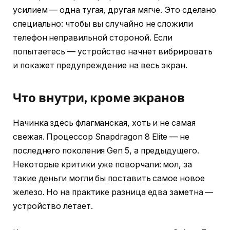
усилием — одна тугая, другая мягче. Это сделано
специально: чтобы вы случайно не сложили
телефон неправильной стороной. Если
попытаетесь — устройство начнет вибрировать
и покажет предупреждение на весь экран.
Что внутри, кроме экранов
Начинка здесь флагманская, хоть и не самая
свежая. Процессор Snapdragon 8 Elite — не
последнего поколения Gen 5, а предыдущего.
Некоторые критики уже поворчали: мол, за
такие деньги могли бы поставить самое новое
железо. Но на практике разница едва заметна —
устройство летает.