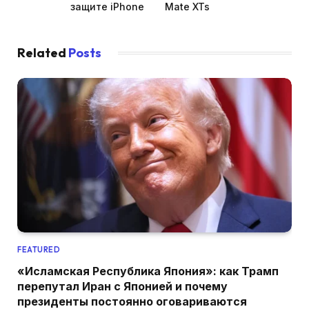
защите iPhone
Mate XTs
Related
Posts
FEATURED
«Исламская Республика Япония»: как Трамп
перепутал Иран с Японией и почему
президенты постоянно оговариваются