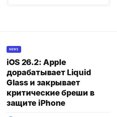
NEWS
iOS 26.2: Apple
дорабатывает Liquid
Glass и закрывает
критические бреши в
защите iPhone