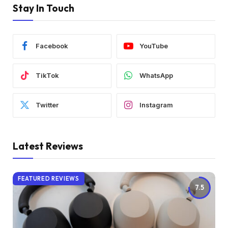
Stay In Touch
Facebook
YouTube
TikTok
WhatsApp
Twitter
Instagram
Latest Reviews
FEATURED REVIEWS
7.5