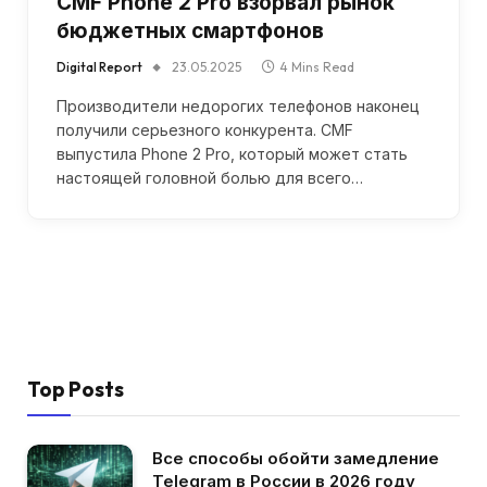
CMF Phone 2 Pro взорвал рынок
бюджетных смартфонов
Digital Report
23.05.2025
4 Mins Read
Производители недорогих телефонов наконец
получили серьезного конкурента. CMF
выпустила Phone 2 Pro, который может стать
настоящей головной болью для всего…
Top Posts
Все способы обойти замедление
Telegram в России в 2026 году