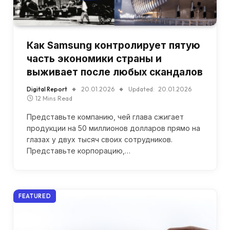
Как Samsung контролирует пятую
часть экономики страны и
выживает после любых скандалов
Digital Report
20.01.2026
Updated:
20.01.2026
12 Mins Read
Представьте компанию, чей глава сжигает
продукции на 50 миллионов долларов прямо на
глазах у двух тысяч своих сотрудников.
Представьте корпорацию,…
FEATURED