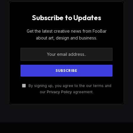
Subscribe to Updates
Get the latest creative news from FooBar
about art, design and business.
By signing up, you agree to the our terms and
our
Privacy Policy
agreement.