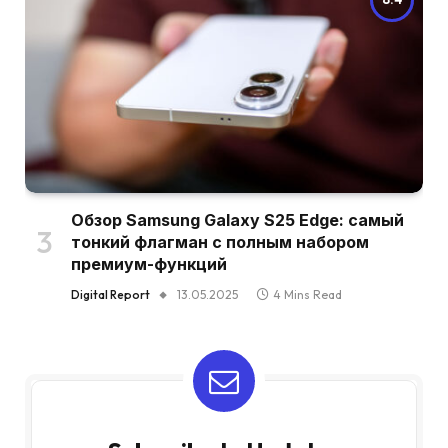
Обзор Samsung Galaxy S25 Edge: самый
тонкий флагман с полным набором
премиум-функций
Digital Report
13.05.2025
4 Mins Read