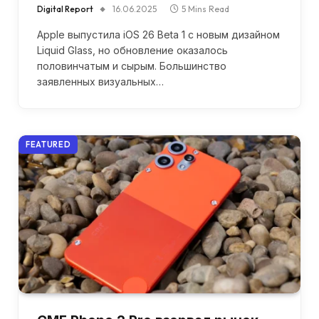
Digital Report
16.06.2025
5 Mins Read
Apple выпустила iOS 26 Beta 1 с новым дизайном
Liquid Glass, но обновление оказалось
половинчатым и сырым. Большинство
заявленных визуальных…
FEATURED