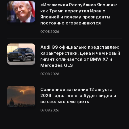
«Исламская Республика Япония»:
как Трамп перепутал Иран с
Японией и почему президенты
постоянно оговариваются
07.08.2026
Audi Q9 официально представлен:
характеристики, цена и чем новый
гигант отличается от BMW X7 и
Mercedes GLS
07.08.2026
Солнечное затмение 12 августа
2026 года: где его будет видно и
во сколько смотреть
07.08.2026