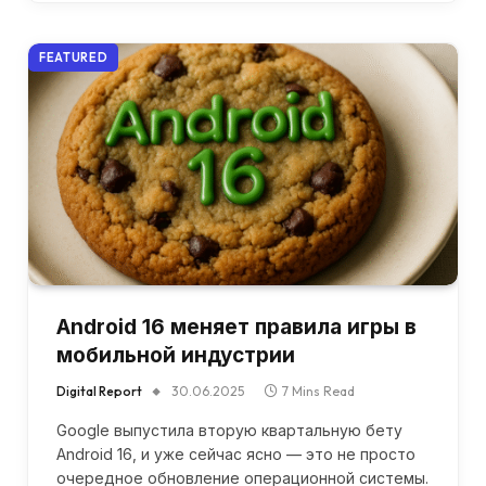
FEATURED
Android 16 меняет правила игры в
мобильной индустрии
Digital Report
30.06.2025
7 Mins Read
Google выпустила вторую квартальную бету
Android 16, и уже сейчас ясно — это не просто
очередное обновление операционной системы.