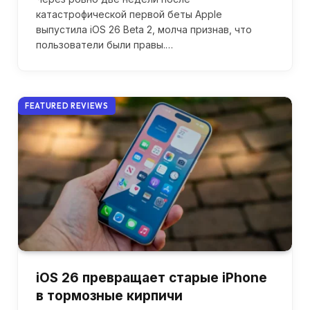
катастрофической первой беты Apple
выпустила iOS 26 Beta 2, молча признав, что
пользователи были правы.…
FEATURED REVIEWS
iOS 26 превращает старые iPhone
в тормозные кирпичи