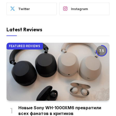
Twitter
Instagram
Latest Reviews
FEATURED REVIEWS
7.5
Новые Sony WH-1000XM6 превратили
всех фанатов в критиков