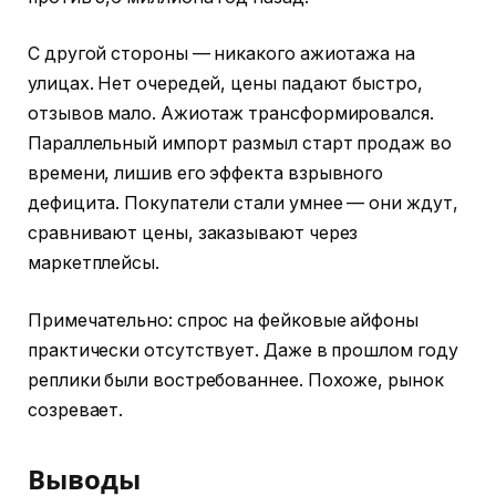
С другой стороны — никакого ажиотажа на
улицах. Нет очередей, цены падают быстро,
отзывов мало. Ажиотаж трансформировался.
Параллельный импорт размыл старт продаж во
времени, лишив его эффекта взрывного
дефицита. Покупатели стали умнее — они ждут,
сравнивают цены, заказывают через
маркетплейсы.
Примечательно: спрос на фейковые айфоны
практически отсутствует. Даже в прошлом году
реплики были востребованнее. Похоже, рынок
созревает.
Выводы