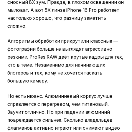
сносный 8X зум. Правда, в плохом освещении он
мыловат. А вот 5X линза iPhone 16 Pro работает
настолько хорошо, что разницу заметить
сложно.
Алгоритмы обработки прикрутили классные —
фотографии больше не выглядят агрессивно
резкими. ProRes RAW даёт крутые кадры для тех,
кто в теме. Незаменимо для начинающих
блогеров и тех, кому не хочется таскать
большую камеру.
Но есть нюанс. Алюминиевый корпус лучше
справляется с перегревом, чем титановый.
Звучит отлично. Но при падении алюминий
повреждается сильнее. Сколько владельцев
флагманов активно играют или снимают видео