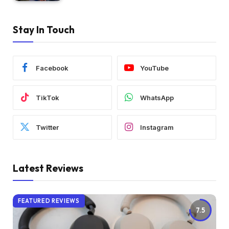
Stay In Touch
Facebook
YouTube
TikTok
WhatsApp
Twitter
Instagram
Latest Reviews
FEATURED REVIEWS
7.5