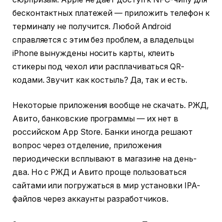
бесконтактных платежей — приложить телефон к
терминалу не получится. Любой Android
справляется с этим без проблем, а владельцы
iPhone вынуждены носить карты, клеить
стикеры под чехол или расплачиваться QR-
кодами. Звучит как костыль? Да, так и есть.
Некоторые приложения вообще не скачать. РЖД,
Авито, банковские программы — их нет в
российском App Store. Банки иногда решают
вопрос через отделение, приложения
периодически всплывают в магазине на день-
два. Но с РЖД и Авито проще пользоваться
сайтами или погружаться в мир установки IPA-
файлов через аккаунты разработчиков.