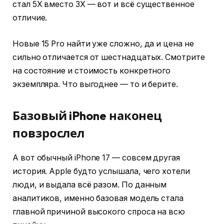
стал 5X вместо 3X — вот и всё существенное
отличие.
Новые 15 Pro найти уже сложно, да и цена не
сильно отличается от шестнадцатых. Смотрите
на состояние и стоимость конкретного
экземпляра. Что выгоднее — то и берите.
Базовый iPhone наконец
повзрослел
А вот обычный iPhone 17 — совсем другая
история. Apple будто услышала, чего хотели
люди, и выдала всё разом. По данным
аналитиков, именно базовая модель стала
главной причиной высокого спроса на всю