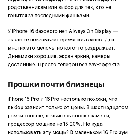
родственникам или выбор для тех, кто не
гонится за последними фишками.
У iPhone 16 базового нет Always On Display —
экран не показывает время постоянно. Для
многих это мелочь, но кого-то раздражает.
Динамики хорошие, экран яркий, камеры
достойные. Просто телефон без вау-эффекта.
Прошки почти близнецы
iPhone 15 Pro и 16 Pro настолько похожи, что
выбор зависит только от цены. В шестнадцатом
рамки тоньше, появилась кнопка камеры,
процессор мощнее на 15-20%. Но куда
использовать эту мощь? В маленьком 16 Pro зум