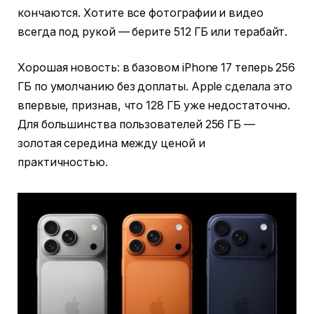
кончаются. Хотите все фотографии и видео
всегда под рукой — берите 512 ГБ или терабайт.
Хорошая новость: в базовом iPhone 17 теперь 256
ГБ по умолчанию без доплаты. Apple сделала это
впервые, признав, что 128 ГБ уже недостаточно.
Для большинства пользователей 256 ГБ —
золотая середина между ценой и
практичностью.