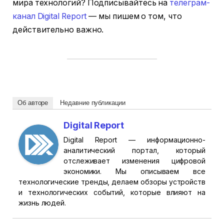
мира технологий? Подписывайтесь на
телеграм-
канал Digital Report
— мы пишем о том, что
действительно важно.
Об авторе
Недавние публикации
Digital Report
Digital Report — информационно-
аналитический портал, который
отслеживает изменения цифровой
экономики. Мы описываем все
технологические тренды, делаем обзоры устройств
и технологических событий, которые влияют на
жизнь людей.