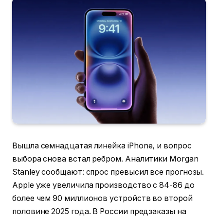
Вышла семнадцатая линейка iPhone, и вопрос
выбора снова встал ребром. Аналитики Morgan
Stanley сообщают: спрос превысил все прогнозы.
Apple уже увеличила производство с 84-86 до
более чем 90 миллионов устройств во второй
половине 2025 года. В России предзаказы на