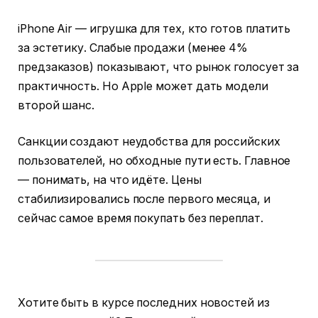
iPhone Air — игрушка для тех, кто готов платить
за эстетику. Слабые продажи (менее 4%
предзаказов) показывают, что рынок голосует за
практичность. Но Apple может дать модели
второй шанс.
Санкции создают неудобства для российских
пользователей, но обходные пути есть. Главное
— понимать, на что идёте. Цены
стабилизировались после первого месяца, и
сейчас самое время покупать без переплат.
Хотите быть в курсе последних новостей из