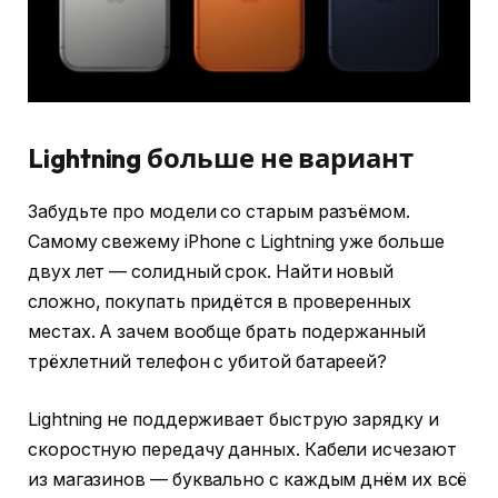
Lightning больше не вариант
Забудьте про модели со старым разъёмом.
Самому свежему iPhone с Lightning уже больше
двух лет — солидный срок. Найти новый
сложно, покупать придётся в проверенных
местах. А зачем вообще брать подержанный
трёхлетний телефон с убитой батареей?
Lightning не поддерживает быструю зарядку и
скоростную передачу данных. Кабели исчезают
из магазинов — буквально с каждым днём их всё