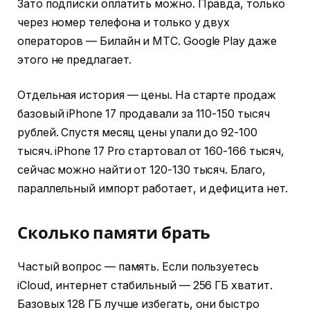
Зато подписки оплатить можно. Правда, только
через номер телефона и только у двух
операторов — Билайн и МТС. Google Play даже
этого не предлагает.
Отдельная история — цены. На старте продаж
базовый iPhone 17 продавали за 110-150 тысяч
рублей. Спустя месяц цены упали до 92-100
тысяч. iPhone 17 Pro стартовал от 160-166 тысяч,
сейчас можно найти от 120-130 тысяч. Благо,
параллельный импорт работает, и дефицита нет.
Сколько памяти брать
Частый вопрос — память. Если пользуетесь
iCloud, интернет стабильный — 256 ГБ хватит.
Базовых 128 ГБ лучше избегать, они быстро