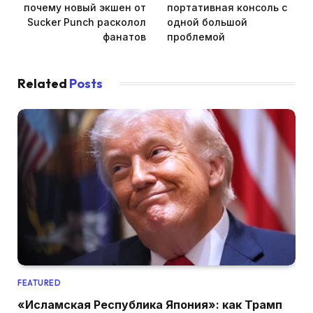
почему новый экшен от
портативная консоль с
Sucker Punch расколол
одной большой
фанатов
проблемой
Related
Posts
FEATURED
«Исламская Республика Япония»: как Трамп