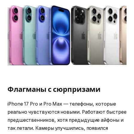
Флагманы с сюрпризами
iPhone 17 Pro и Pro Max — телефоны, которые
реально чувствуются новыми. Работают быстрее
предшественников, хотя предыдущие айфоны и
так летали. Камеры улучшились, появился