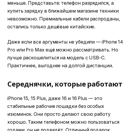
меньше. Представьте: телефон разрядился, а
купить зарядку в ближайшем магазине техники
невозможно. Премиальные кабели распроданы,
остались только дешёвые китайские.
Даже если все аргументы не убедили — iPhone 14
Pro или Pro Max ещё можно рассматривать. Но
лучше раскошелиться на модель с USB-C.
Практичнее, выгоднее на долгой дистанции.
Середнячки, которые работают
iPhone 15, 15 Plus, даже 16 и 16 Plus — это
стабильные рабочие лошадки без особых
изюминок. Они просто делают свою работу
хорошо. Таким телефоном можно пользоваться
годами, он не подведёт. Отличный подарок