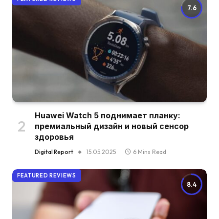
7.6
Huawei Watch 5 поднимает планку:
премиальный дизайн и новый сенсор
здоровья
Digital Report
15.05.2025
6 Mins Read
FEATURED REVIEWS
8.4