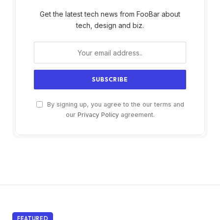
Get the latest tech news from FooBar about
tech, design and biz.
By signing up, you agree to the our terms and
our
Privacy Policy
agreement.
FEATURED