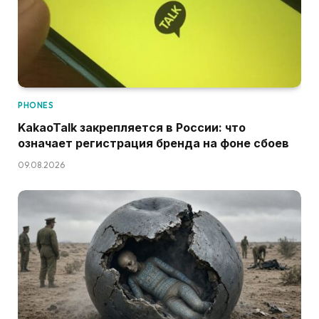
PHONES
KakaoTalk закрепляется в России: что
означает регистрация бренда на фоне сбоев
09.08.2026