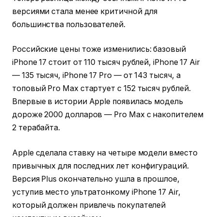
версиями стала менее критичной для
большинства пользователей.
Российские цены тоже изменились: базовый
iPhone 17 стоит от 110 тысяч рублей, iPhone 17 Air
— 135 тысяч, iPhone 17 Pro — от 143 тысяч, а
топовый Pro Max стартует с 152 тысяч рублей.
Впервые в истории Apple появилась модель
дороже 2000 долларов — Pro Max с накопителем
2 терабайта.
Apple сделала ставку на четыре модели вместо
привычных для последних лет конфигураций.
Версия Plus окончательно ушла в прошлое,
уступив место ультратонкому iPhone 17 Air,
который должен привлечь покупателей