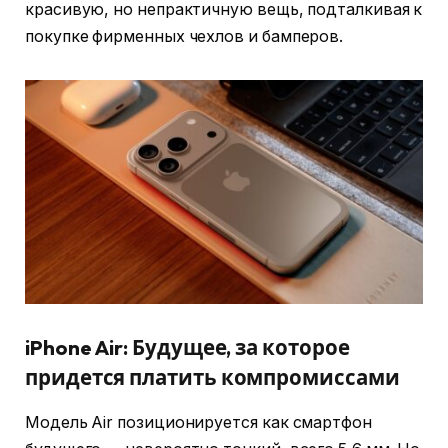
красивую, но непрактичную вещь, подталкивая к
покупке фирменных чехлов и бамперов.
iPhone Air: Будущее, за которое
придется платить компромиссами
Модель Air позиционируется как смартфон