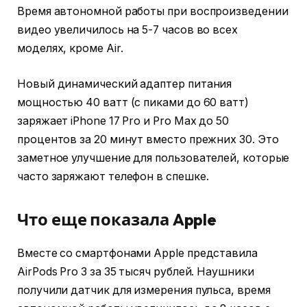
Время автономной работы при воспроизведении
видео увеличилось на 5-7 часов во всех
моделях, кроме Air.
Новый динамический адаптер питания
мощностью 40 ватт (с пиками до 60 ватт)
заряжает iPhone 17 Pro и Pro Max до 50
процентов за 20 минут вместо прежних 30. Это
заметное улучшение для пользователей, которые
часто заряжают телефон в спешке.
Что еще показала Apple
Вместе со смартфонами Apple представила
AirPods Pro 3 за 35 тысяч рублей. Наушники
получили датчик для измерения пульса, время