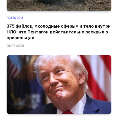
FEATURED
375 файлов, «холодные сферы» и тело внутри
НЛО: что Пентагон действительно раскрыл о
пришельцах
08.08.2026