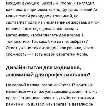
каждую функцию. Базовый iPhone 17 выглядит
как никогда привлекательно, футуристичный Air
манит своей рекордной толщиной, но
заставляет идти на унизительные жертвы, а Pro-
версии, кажется, сделали шаг назад в
материалах, чтобы сделать два вперед в
технологиях. Так какой же из них выбрать?
Ответ уже не так очевиден, как раньше, и эта
сложность — часть новой стратегии Apple.
Дизайн: Титан для модников,
алюминий для профессионалов?
На первый взгляд, базовый iPhone 17 почти не
изменился — тот же узнаваемый дизайн, что и у
предшественника, лишь с чуть более тонкими
рамками. Но дьявол, как всегда, в деталях: он