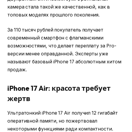
камера стала такой же качественной, как в
топовых моделях прошлого поколения.
За 110 тысяч рублей покупатель получает
современный смартфон с флагманскими
возможностями, что делает переплату за Pro-
версии менее оправданной. Эксперты уже
называют базовый iPhone 17 абсолютным хитом
продаж.
iPhone 17 Air: красота требует
жертв
Ультратонкий iPhone 17 Air получил 12 гигабайт
оперативной памяти, но пожертвовал
некоторыми функциями ради компактности.