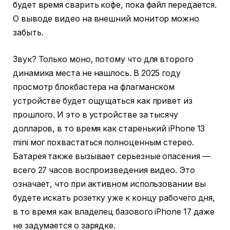
будет время сварить кофе, пока файл передается.
О выводе видео на внешний монитор можно
забыть.
Звук? Только моно, потому что для второго
динамика места не нашлось. В 2025 году
просмотр блокбастера на флагманском
устройстве будет ощущаться как привет из
прошлого. И это в устройстве за тысячу
долларов, в то время как старенький iPhone 13
mini мог похвастаться полноценным стерео.
Батарея также вызывает серьезные опасения —
всего 27 часов воспроизведения видео. Это
означает, что при активном использовании вы
будете искать розетку уже к концу рабочего дня,
в то время как владелец базового iPhone 17 даже
не задумается о зарядке.