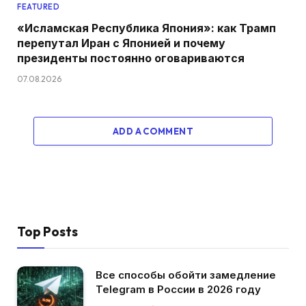
FEATURED
«Исламская Республика Япония»: как Трамп
перепутал Иран с Японией и почему
президенты постоянно оговариваются
07.08.2026
ADD A COMMENT
Top Posts
Все способы обойти замедление
Telegram в России в 2026 году