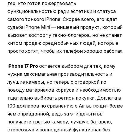
тех, кто готов пожертвовать
функциональностью ради эстетики и статуса
самого тонкого iPhone. Скорее всего, его ждет
судьба iPhone Mini — нишевый продукт, который
вызовет восторг у техно-блогеров, но не станет
хитом продаж среди обычных людей, которые
просто хотят, чтобы их телефон хорошо работал.
iPhone 17 Pro
остается выбором для тех, кому
нужна максимальная производительность и
лучшие камеры, но теперь с оговоркой по
поводу материалов корпуса и необходимостью
тщательно выбирать регион покупки. Доплата в
100 долларов по сравнению с Air выглядит более
чем оправданной, ведь за эти деньги вы
получаете третью камеру, лучшую батарею,
стереозвук и полноценный функционал без