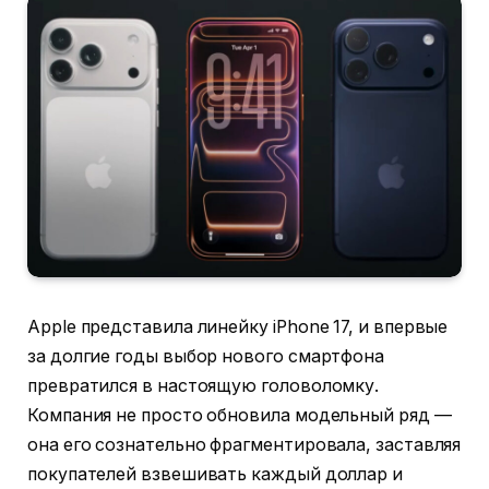
Apple представила линейку iPhone 17, и впервые
за долгие годы выбор нового смартфона
превратился в настоящую головоломку.
Компания не просто обновила модельный ряд —
она его сознательно фрагментировала, заставляя
покупателей взвешивать каждый доллар и