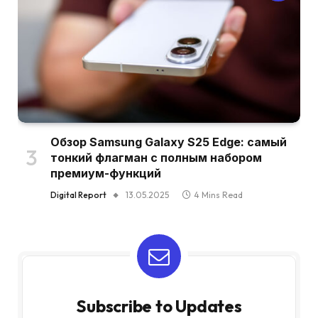
Обзор Samsung Galaxy S25 Edge: самый
тонкий флагман с полным набором
премиум-функций
Digital Report
13.05.2025
4 Mins Read
Subscribe to Updates