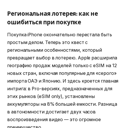
Региональная лотерея: как не
ошибиться при покупке
Покупка iPhone окончательно перестала быть
простым делом. Теперь это квест с
региональными особенностями, который
превращает выбор в лотерею. Apple расширила
географию продаж моделей только с eSIM на 12
новых стран, включая популярные для «серого»
импорта ОАЭ и Японию. И здесь кроется главная
интрига: в Pro-версиях, предназначенных для
этих рынков (eSIM only), установлены
аккумуляторы на 8% большей емкости. Разница
в автономности достигает двух часов
воспроизведения видео — это огромное
преимущество.