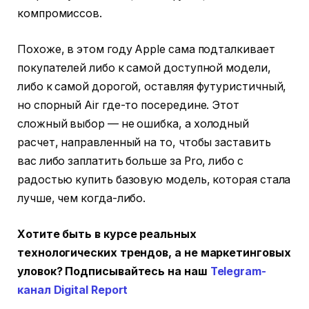
компромиссов.
Похоже, в этом году Apple сама подталкивает
покупателей либо к самой доступной модели,
либо к самой дорогой, оставляя футуристичный,
но спорный Air где-то посередине. Этот
сложный выбор — не ошибка, а холодный
расчет, направленный на то, чтобы заставить
вас либо заплатить больше за Pro, либо с
радостью купить базовую модель, которая стала
лучше, чем когда-либо.
Хотите быть в курсе реальных
технологических трендов, а не маркетинговых
уловок? Подписывайтесь на наш
Telegram-
канал Digital Report