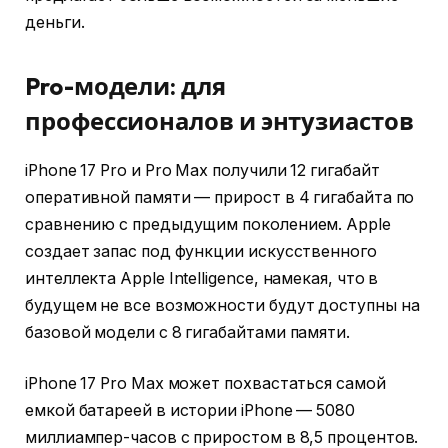
деньги.
Pro-модели: для
профессионалов и энтузиастов
iPhone 17 Pro и Pro Max получили 12 гигабайт
оперативной памяти — прирост в 4 гигабайта по
сравнению с предыдущим поколением. Apple
создает запас под функции искусственного
интеллекта Apple Intelligence, намекая, что в
будущем не все возможности будут доступны на
базовой модели с 8 гигабайтами памяти.
iPhone 17 Pro Max может похвастаться самой
емкой батареей в истории iPhone — 5080
миллиампер-часов с приростом в 8,5 процентов.