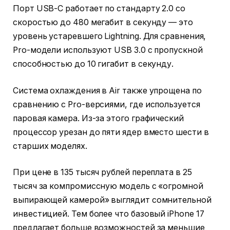
Порт USB-C работает по стандарту 2.0 со
скоростью до 480 мегабит в секунду — это
уровень устаревшего Lightning. Для сравнения,
Pro-модели используют USB 3.0 с пропускной
способностью до 10 гигабит в секунду.
Система охлаждения в Air также упрощена по
сравнению с Pro-версиями, где используется
паровая камера. Из-за этого графический
процессор урезан до пяти ядер вместо шести в
старших моделях.
При цене в 135 тысяч рублей переплата в 25
тысяч за компромиссную модель с «огромной
выпирающей камерой» выглядит сомнительной
инвестицией. Тем более что базовый iPhone 17
предлагает больше возможностей за меньшие