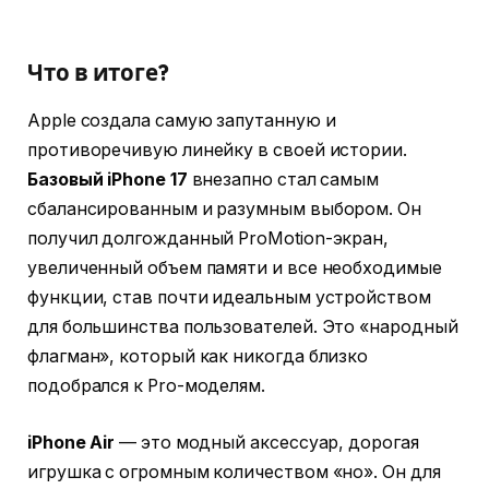
Что в итоге?
Apple создала самую запутанную и
противоречивую линейку в своей истории.
Базовый iPhone 17
внезапно стал самым
сбалансированным и разумным выбором. Он
получил долгожданный ProMotion-экран,
увеличенный объем памяти и все необходимые
функции, став почти идеальным устройством
для большинства пользователей. Это «народный
флагман», который как никогда близко
подобрался к Pro-моделям.
iPhone Air
— это модный аксессуар, дорогая
игрушка с огромным количеством «но». Он для