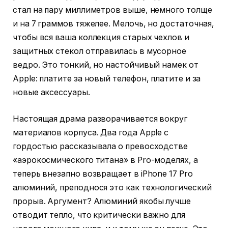
стал на пару миллиметров выше, немного толще
и на 7 граммов тяжелее. Мелочь, но достаточная,
чтобы вся ваша коллекция старых чехлов и
защитных стекол отправилась в мусорное
ведро. Это тонкий, но настойчивый намек от
Apple: платите за новый телефон, платите и за
новые аксессуары.
Настоящая драма разворачивается вокруг
материалов корпуса. Два года Apple с
гордостью рассказывала о превосходстве
«аэрокосмического титана» в Pro-моделях, а
теперь внезапно возвращает в iPhone 17 Pro
алюминий, преподнося это как технологический
прорыв. Аргумент? Алюминий якобы лучше
отводит тепло, что критически важно для