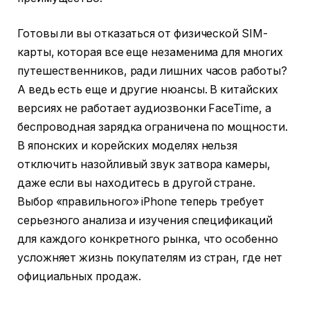
Готовы ли вы отказаться от физической SIM-
карты, которая все еще незаменима для многих
путешественников, ради лишних часов работы?
А ведь есть еще и другие нюансы. В китайских
версиях не работает аудиозвонки FaceTime, а
беспроводная зарядка ограничена по мощности.
В японских и корейских моделях нельзя
отключить назойливый звук затвора камеры,
даже если вы находитесь в другой стране.
Выбор «правильного» iPhone теперь требует
серьезного анализа и изучения спецификаций
для каждого конкретного рынка, что особенно
усложняет жизнь покупателям из стран, где нет
официальных продаж.