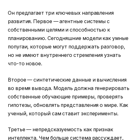
Он предлагает три ключевых направления
развития. Первое — агентные системы с
собственными целями и способностью к
планированию. Сегодняшние модели как умные
попугаи, которые могут поддержать разговор,
но не имеют внутреннего стремления узнать
что-то новое.
Второе — синтетические данные и вычисления
во время вывода. Модель должна генерировать
собственные обучающие примеры, проверять
гипотезы, обновлять представления о мире. Как
ученый, который сам ставит эксперименты.
Третье — непредсказуемость как признак
интеллекта. Чем больше система рассуждает,