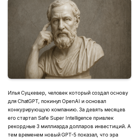
Илья Суцкевер, человек который создал основу
для ChatGPT, покинул OpenAI и основал
конкурирующую компанию. За девять месяцев
его стартап Safe Super Intelligence привлек
рекордные 3 миллиарда долларов инвестиций. А
тем временем новый GPT-5 показал, что эра