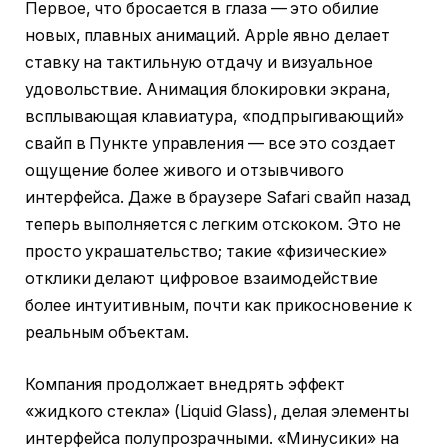
Первое, что бросается в глаза — это обилие
новых, плавных анимаций. Apple явно делает
ставку на тактильную отдачу и визуальное
удовольствие. Анимация блокировки экрана,
всплывающая клавиатура, «подпрыгивающий»
свайп в Пункте управления — все это создает
ощущение более живого и отзывчивого
интерфейса. Даже в браузере Safari свайп назад
теперь выполняется с легким отскоком. Это не
просто украшательство; такие «физические»
отклики делают цифровое взаимодействие
более интуитивным, почти как прикосновение к
реальным объектам.
Компания продолжает внедрять эффект
«жидкого стекла» (Liquid Glass), делая элементы
интерфейса полупрозрачными. «Минусики» на