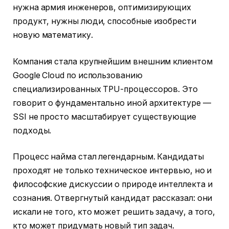
нужна армия инженеров, оптимизирующих
продукт, нужны люди, способные изобрести
новую математику.
Компания стала крупнейшим внешним клиентом
Google Cloud по использованию
специализированных TPU-процессоров. Это
говорит о фундаментально иной архитектуре —
SSI не просто масштабирует существующие
подходы.
Процесс найма стал легендарным. Кандидаты
проходят не только техническое интервью, но и
философские дискуссии о природе интеллекта и
сознания. Отвергнутый кандидат рассказал: они
искали не того, кто может решить задачу, а того,
кто может придумать новый тип задач.