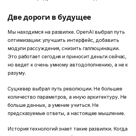
Две дороги в будущее
Мы находимся на развилке. OpenAI выбрал путь
оптимизации: улучшить интерфейс, добавить
модули рассуждения, снизить галлюцинации.
Это работает сегодня и приносит деньги сейчас,
но ведет к очень умному автодополнению, а не к
разуму.
Суцкевер выбрал путь революции. Не большее
количество параметров, а иную архитектуру. Не
больше данных, а умение учиться. Не
предсказуемые ответы, а настоящее мышление.
История технологий знает такие развилки. Когда