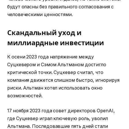
будут опасны без правильного согласования с
человеческими ценностями.
Скандальный уход и
миллиардные инвестиции
К осени 2023 года напряжение между
Суцкевером и Сэмом Альтманом достигло
критической точки. Суцкевер считал, что
компания движется слишком быстро, игнорируя
риски. Альтман хотел использовать окно
возможностей.
17 ноября 2023 года совет директоров OpenAI,
где Суцкевер играл ключевую роль, уволил
Альтмана. Последовавшие пять дней стали