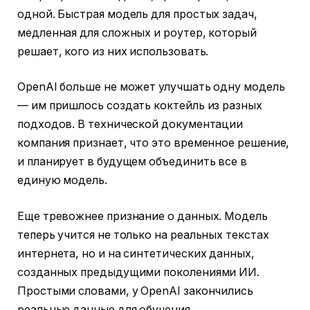
одной. Быстрая модель для простых задач,
медленная для сложных и роутер, который
решает, кого из них использовать.
OpenAI больше не может улучшать одну модель
— им пришлось создать коктейль из разных
подходов. В технической документации
компания признает, что это временное решение,
и планирует в будущем объединить все в
единую модель.
Еще тревожнее признание о данных. Модель
теперь учится не только на реальных текстах
интернета, но и на синтетических данных,
созданных предыдущими поколениями ИИ.
Простыми словами, у OpenAI закончились
реальные данные для обучения.