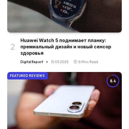
Huawei Watch 5 поднимает планку:
премиальный дизайн и новый сенсор
здоровья
Digital Report
15.05.2025
6 Mins Read
FEATURED REVIEWS
8.4