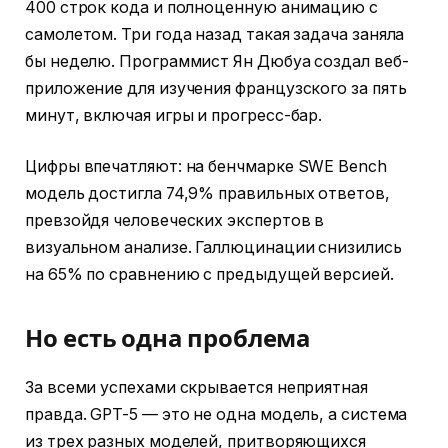
400 строк кода и полноценную анимацию с
самолетом. Три года назад такая задача заняла
бы неделю. Программист Ян Дюбуа создал веб-
приложение для изучения французского за пять
минут, включая игры и прогресс-бар.
Цифры впечатляют: на бенчмарке SWE Bench
модель достигла 74,9% правильных ответов,
превзойдя человеческих экспертов в
визуальном анализе. Галлюцинации снизились
на 65% по сравнению с предыдущей версией.
Но есть одна проблема
За всеми успехами скрывается неприятная
правда. GPT-5 — это не одна модель, а система
из трех разных моделей, притворяющихся