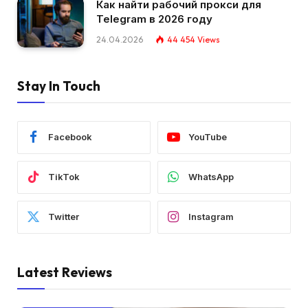
Как найти рабочий прокси для
Telegram в 2026 году
24.04.2026
44 454
Views
Stay In Touch
Facebook
YouTube
TikTok
WhatsApp
Twitter
Instagram
Latest Reviews