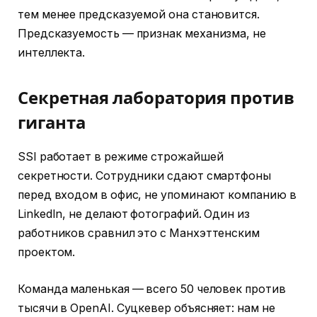
тем менее предсказуемой она становится.
Предсказуемость — признак механизма, не
интеллекта.
Секретная лаборатория против
гиганта
SSI работает в режиме строжайшей
секретности. Сотрудники сдают смартфоны
перед входом в офис, не упоминают компанию в
LinkedIn, не делают фотографий. Один из
работников сравнил это с Манхэттенским
проектом.
Команда маленькая — всего 50 человек против
тысячи в OpenAI. Суцкевер объясняет: нам не