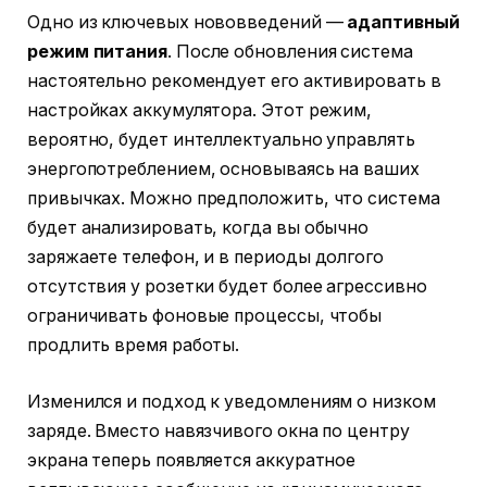
Одно из ключевых нововведений —
адаптивный
режим питания
. После обновления система
настоятельно рекомендует его активировать в
настройках аккумулятора. Этот режим,
вероятно, будет интеллектуально управлять
энергопотреблением, основываясь на ваших
привычках. Можно предположить, что система
будет анализировать, когда вы обычно
заряжаете телефон, и в периоды долгого
отсутствия у розетки будет более агрессивно
ограничивать фоновые процессы, чтобы
продлить время работы.
Изменился и подход к уведомлениям о низком
заряде. Вместо навязчивого окна по центру
экрана теперь появляется аккуратное