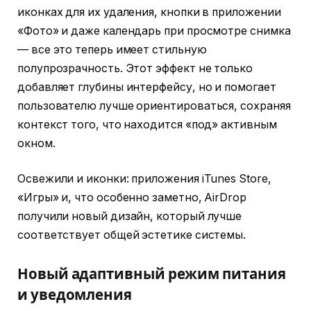
иконках для их удаления, кнопки в приложении
«Фото» и даже календарь при просмотре снимка
— все это теперь имеет стильную
полупрозрачность. Этот эффект не только
добавляет глубины интерфейсу, но и помогает
пользователю лучше ориентироваться, сохраняя
контекст того, что находится «под» активным
окном.
Освежили и иконки: приложения iTunes Store,
«Игры» и, что особенно заметно, AirDrop
получили новый дизайн, который лучше
соответствует общей эстетике системы.
Новый адаптивный режим питания
и уведомления