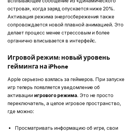
всплывающее сообщение из «динамического
острова», когда заряд опускается ниже 20%.
Активация режима энергосбережения также
сопровождается новой плавной анимацией. Это
делает процесс менее стрессовым и более
органично вписывается в интерфейс.
Игровой режим: новый уровень
гейминга на iPhone
Apple серьезно взялась за геймеров. При запуске
игр теперь появляется уведомление об
активации
игрового режима
. Это не просто
переключатель, а целое игровое пространство,
где можно:
Просматривать информацию об игре, свои