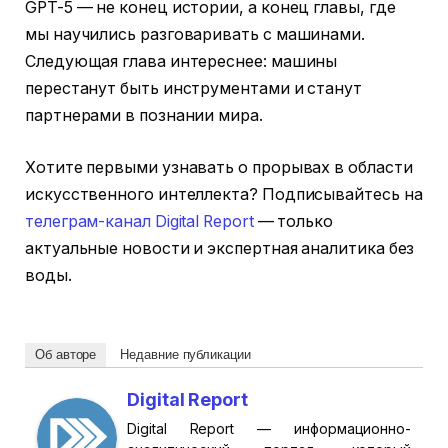
GPT-5 — не конец истории, а конец главы, где
мы научились разговаривать с машинами.
Следующая глава интереснее: машины
перестанут быть инструментами и станут
партнерами в познании мира.
Хотите первыми узнавать о прорывах в области
искусственного интеллекта? Подписывайтесь на
телеграм-канал Digital Report
— только
актуальные новости и экспертная аналитика без
воды.
Об авторе
Недавние публикации
Digital Report
Digital Report — информационно-