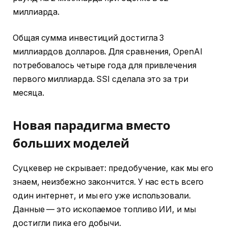
миллиарда.
Общая сумма инвестиций достигла 3
миллиардов долларов. Для сравнения, OpenAI
потребовалось четыре года для привлечения
первого миллиарда. SSI сделала это за три
месяца.
Новая парадигма вместо
больших моделей
Суцкевер не скрывает: предобучение, как мы его
знаем, неизбежно закончится. У нас есть всего
один интернет, и мы его уже использовали.
Данные — это ископаемое топливо ИИ, и мы
достигли пика его добычи.