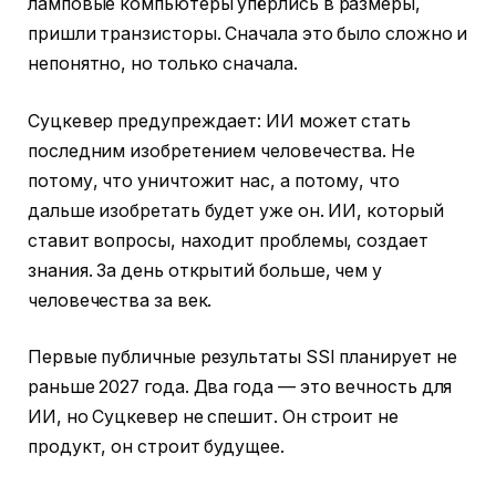
ламповые компьютеры упёрлись в размеры,
пришли транзисторы. Сначала это было сложно и
непонятно, но только сначала.
Суцкевер предупреждает: ИИ может стать
последним изобретением человечества. Не
потому, что уничтожит нас, а потому, что
дальше изобретать будет уже он. ИИ, который
ставит вопросы, находит проблемы, создает
знания. За день открытий больше, чем у
человечества за век.
Первые публичные результаты SSI планирует не
раньше 2027 года. Два года — это вечность для
ИИ, но Суцкевер не спешит. Он строит не
продукт, он строит будущее.