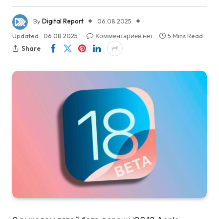
By
Digital Report
06.08.2025
Updated:
06.08.2025
Комментариев нет
5 Mins Read
Share