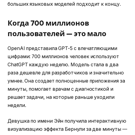
больших языковых моделей подходит к концу.
Когда 700 миллионов
пользователей — это мало
OpenAI представила GPT-5 с впечатляющими
цифрами: 700 миллионов человек используют
ChatGPT каждую неделю. Модель стала в два
раза дешевле для разработчиков и значительно
умнее. Она создает полноценные приложения за
минуты, помогает врачам с диагностикой и
решает задачи, на которые раньше уходили
недели.
Девушка по имени Эйн получила интерактивную
визуализацию эффекта Бернули за две минуты —