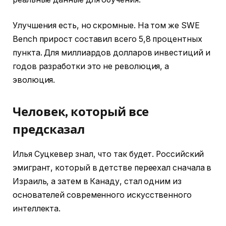
Улучшения есть, но скромные. На том же SWE
Bench прирост составил всего 5,8 процентных
пункта. Для миллиардов долларов инвестиций и
годов разработки это не революция, а
эволюция.
Человек, который все
предсказал
Илья Суцкевер знал, что так будет. Российский
эмигрант, который в детстве переехал сначала в
Израиль, а затем в Канаду, стал одним из
основателей современного искусственного
интеллекта.