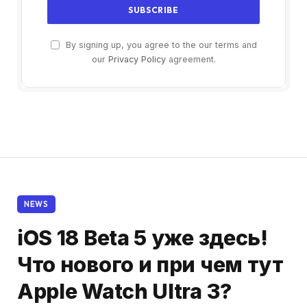
By signing up, you agree to the our terms and
our
Privacy Policy
agreement.
NEWS
iOS 18 Beta 5 уже здесь!
Что нового и при чем тут
Apple Watch Ultra 3?