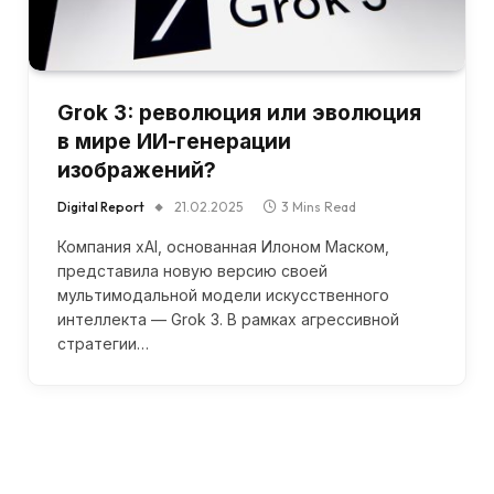
Grok 3: революция или эволюция
в мире ИИ-генерации
изображений?
Digital Report
21.02.2025
3 Mins Read
Компания xAI, основанная Илоном Маском,
представила новую версию своей
мультимодальной модели искусственного
интеллекта — Grok 3. В рамках агрессивной
стратегии…