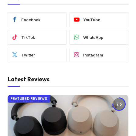
Facebook
YouTube
TikTok
WhatsApp
Twitter
Instagram
Latest Reviews
FEATURED REVIEWS
7.5