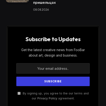
пришельцах
08.08.2026
Subscribe to Updates
Get the latest creative news from FooBar
about art, design and business.
By signing up, you agree to the our terms and
our
Privacy Policy
agreement.