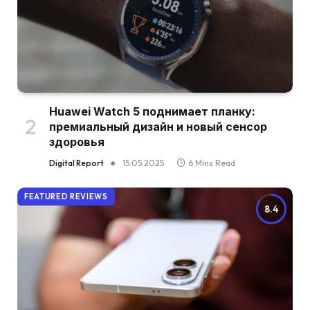
Huawei Watch 5 поднимает планку:
премиальный дизайн и новый сенсор
здоровья
Digital Report
15.05.2025
6 Mins Read
FEATURED REVIEWS
8.4