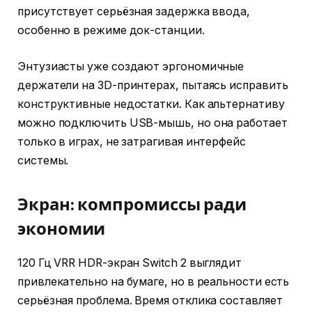
присутствует серьёзная задержка ввода,
особенно в режиме док-станции.
Энтузиасты уже создают эргономичные
держатели на 3D-принтерах, пытаясь исправить
конструктивные недостатки. Как альтернативу
можно подключить USB-мышь, но она работает
только в играх, не затрагивая интерфейс
системы.
Экран: компромиссы ради
экономии
120 Гц VRR HDR-экран Switch 2 выглядит
привлекательно на бумаге, но в реальности есть
серьёзная проблема. Время отклика составляет