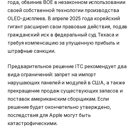
года, обвинив BOE в незаконном использовании
своей собственной технологии производства
OLED-дисплеев. В апреле 2025 года корейский
гигант расширил свои правовые действия, подав
гражданский иск в федеральный суд Техаса и
требуя компенсацию за упущенную прибыль и
штрафные санкции.
Предварительное решение ITC рекомендует два
вида ограничений: запрет на импорт
нарушающих панелей и модулей в США, а также
прекращение продаж существующих запасов и
поставок американским сборщикам. Если
решение будет окончательно утверждено,
последствия для Apple могут быть
катастрофическими.