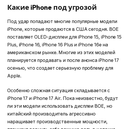
Какие iPhone под угрозой
Под удар попадают многие популярные модели
iPhone, которые продаются в США сегодня. BOE
поставляет OLED-дисплеи для iPhone 15, iPhone 15
Plus, iPhone 16, iPhone 16 Plus и iPhone 16e на
американском рынке. Многие из этих моделей
планируется продавать и после анонса iPhone 17
осенью, что создает серьезную проблему для
Apple.
Особенно сложная ситуация складывается с
iPhone 17 и iPhone 17 Air. Пока неизвестно, будут
ли эти модели использовать дисплеи BOE, но
китайский производитель агрессивно
наращивает производственные мощности,