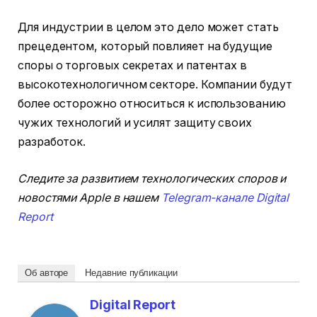
Для индустрии в целом это дело может стать
прецедентом, который повлияет на будущие
споры о торговых секретах и патентах в
высокотехнологичном секторе. Компании будут
более осторожно относиться к использованию
чужих технологий и усилят защиту своих
разработок.
Следите за развитием технологических споров и
новостями Apple в нашем
Telegram-канале Digital
Report
Об авторе
Недавние публикации
Digital Report