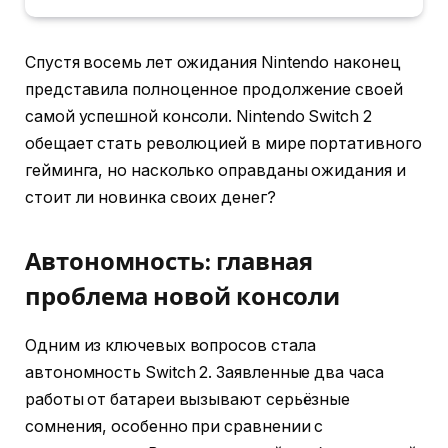
Спустя восемь лет ожидания Nintendo наконец
представила полноценное продолжение своей
самой успешной консоли. Nintendo Switch 2
обещает стать революцией в мире портативного
гейминга, но насколько оправданы ожидания и
стоит ли новинка своих денег?
Автономность: главная
проблема новой консоли
Одним из ключевых вопросов стала
автономность Switch 2. Заявленные два часа
работы от батареи вызывают серьёзные
сомнения, особенно при сравнении с