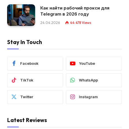
Как найти рабочий прокси для
Telegram в 2026 году
24.04.2026
44 478
Views
Stay In Touch
Facebook
YouTube
TikTok
WhatsApp
Twitter
Instagram
Latest Reviews