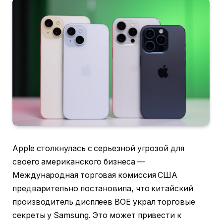
Apple столкнулась с серьезной угрозой для
своего американского бизнеса —
Международная торговая комиссия США
предварительно постановила, что китайский
производитель дисплеев BOE украл торговые
секреты у Samsung. Это может привести к