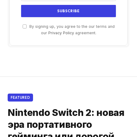
By signing up, you agree to the our terms and
our
Privacy Policy
agreement.
FEATURED
Nintendo Switch 2: новая
эра портативного
гейминга или дорогой