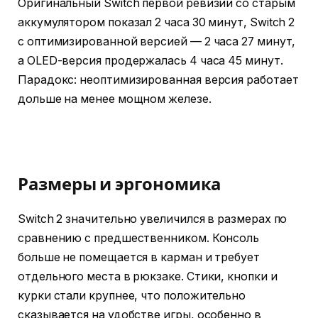
Оригинальный Switch первой ревизии со старым
аккумулятором показал 2 часа 30 минут, Switch 2
с оптимизированной версией — 2 часа 27 минут,
а OLED-версия продержалась 4 часа 45 минут.
Парадокс: неоптимизированная версия работает
дольше на менее мощном железе.
Размеры и эргономика
Switch 2 значительно увеличился в размерах по
сравнению с предшественником. Консоль
больше не помещается в карман и требует
отдельного места в рюкзаке. Стики, кнопки и
курки стали крупнее, что положительно
сказывается на удобстве игры, особенно в