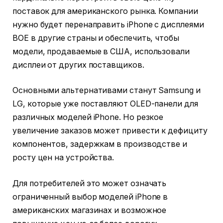
поставок для американского рынка. Компании
нужно будет перенаправить iPhone с дисплеями
BOE в другие страны и обеспечить, чтобы
модели, продаваемые в США, использовали
дисплеи от других поставщиков.
Основными альтернативами станут Samsung и
LG, которые уже поставляют OLED-панели для
различных моделей iPhone. Но резкое
увеличение заказов может привести к дефициту
компонентов, задержкам в производстве и
росту цен на устройства.
Для потребителей это может означать
ограниченный выбор моделей iPhone в
американских магазинах и возможное