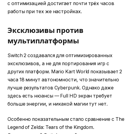
с оптимизацией достигает почти трёх часов
работы при тех же настройках.
Эксклюзивы против
мультиплатформы
Switch 2 создавался для оптимизированных
эксклюзивов, а не для портирования игр с
других платформ. Mario Kart World показывает 2
часа 18 минут автономности, что значительно
лучше результатов Cyberpunk. Однако даже
здесь есть нюансы — Full HD экран требует
больше энергии, и никакой магии тут нет.
Особенно показательным стало сравнение с The
Legend of Zelda: Tears of the Kingdom.