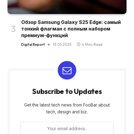
Обзор Samsung Galaxy S25 Edge: самый
тонкий флагман с полным набором
премиум-функций
Digital Report
13.05.2025
4 Mins Read
Subscribe to Updates
Get the latest tech news from FooBar about
tech, design and biz.