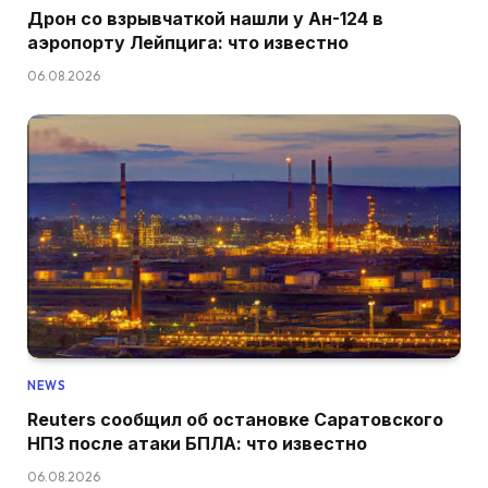
Дрон со взрывчаткой нашли у Ан-124 в
аэропорту Лейпцига: что известно
06.08.2026
NEWS
Reuters сообщил об остановке Саратовского
НПЗ после атаки БПЛА: что известно
06.08.2026