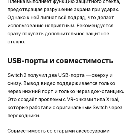
Плёнка выполняет функцию защитного стекла,
предотвращая разрушение экрана при ударах.
Однако к ней липнет всё подряд, что делает
использование неприятным. Рекомендуется
сразу покупать дополнительное защитное
стекло.
USB-порты и совместимость
Switch 2 получил два USB-порта — сверху и
снизу. Вывод видео поддерживается только
через нижний порт и только через док-станцию.
Это создаёт проблемы с VR-очками типа Xreal,
которые работали с оригинальным Switch через
переходники.
Совместимость со старыми аксессуарами