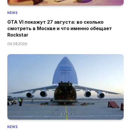
NEWS
GTA VI покажут 27 августа: во сколько
смотреть в Москве и что именно обещает
Rockstar
06.08.2026
NEWS