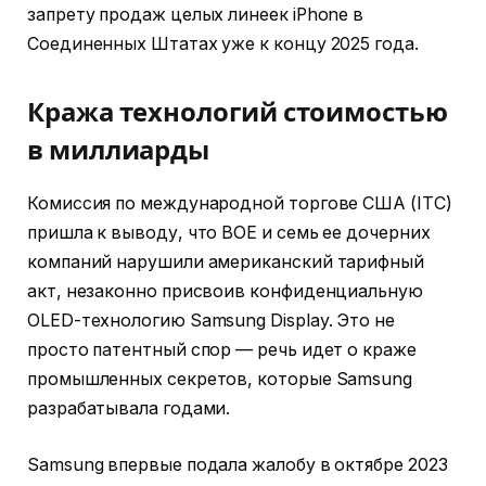
запрету продаж целых линеек iPhone в
Соединенных Штатах уже к концу 2025 года.
Кража технологий стоимостью
в миллиарды
Комиссия по международной торгове США (ITC)
пришла к выводу, что BOE и семь ее дочерних
компаний нарушили американский тарифный
акт, незаконно присвоив конфиденциальную
OLED-технологию Samsung Display. Это не
просто патентный спор — речь идет о краже
промышленных секретов, которые Samsung
разрабатывала годами.
Samsung впервые подала жалобу в октябре 2023