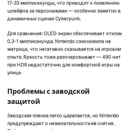
17-33 миллисекунды, что приводит к появлению
шлейфов за персонажами — особенно заметно в
динамичных сценах Cyberpunk.
Для сравнения: OLED-экран обеспечивает отклик
0,3-1 миллисекунда. Nintendo сэкономила на
матрице, что негативно сказывается на игровом
опыте. Яркость тоже разочаровывает — 490 нит
при HDR недостаточно для комфортной игры на
улице.
Проблемы с заводской
защитой
Заводская плёнка легко царапается, но Nintendo
предупреждает о нежелательности её снятия.