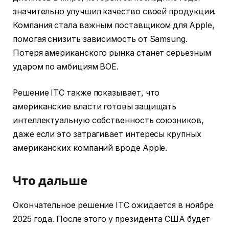
значительно улучшил качество своей продукции.
Компания стала важным поставщиком для Apple,
помогая снизить зависимость от Samsung.
Потеря американского рынка станет серьезным
ударом по амбициям BOE.
Решение ITC также показывает, что
американские власти готовы защищать
интеллектуальную собственность союзников,
даже если это затрагивает интересы крупных
американских компаний вроде Apple.
Что дальше
Окончательное решение ITC ожидается в ноябре
2025 года. После этого у президента США будет