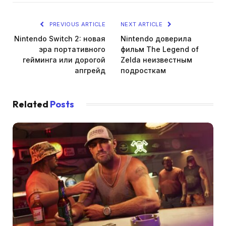
PREVIOUS ARTICLE
NEXT ARTICLE
Nintendo Switch 2: новая
Nintendo доверила
эра портативного
фильм The Legend of
гейминга или дорогой
Zelda неизвестным
апгрейд
подросткам
Related
Posts