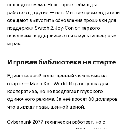
непредсказуема. Некоторые геймпады
работают, другие — нет. Многие производители
обещают выпустить обновления прошивки для
поддержки Switch 2. Joy-Con от первого
поколения поддерживаются в мультиплеерных
играх.
Игровая библиотека на старте
Единственный полноценный эксклюзив на
старте — Mario Kart World. Игра хороша для
кооператива, но не предлагает глубокого
одиночного режима. За неё просят 80 долларов,
что выглядит завышенной ценой.
Cyberpunk 2077 технически работает, но с