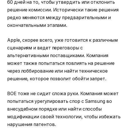
60 дней на то, чтобы утвердить или отклонить
решение комиссии. Исторически такие решения
редко меняются между предварительными и
окончательными этапами.
Apple, скорее всего, уже готовится к различным
сценариям и ведет переговоры с
альтернативными поставщиками. Компания
может также попытаться повлиять на решение
через лоббирование или найти техническое
решение, которое позволит обойти запрет.
BOE тоже не сидит сложа руки. Компания может
попытаться урегулировать спор с Samsung во
внесудебном порядке или найти способы
модификации своей технологии, чтобы избежать
нарушения патентов.