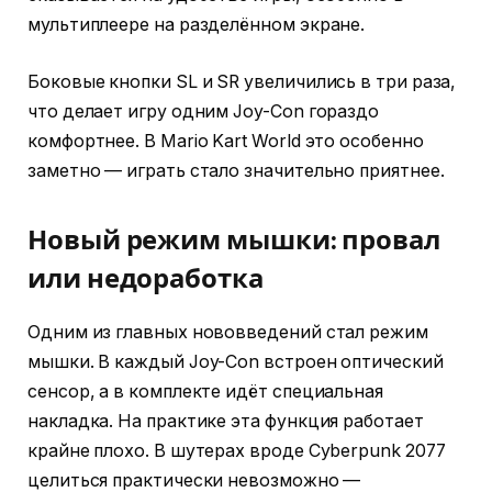
мультиплеере на разделённом экране.
Боковые кнопки SL и SR увеличились в три раза,
что делает игру одним Joy-Con гораздо
комфортнее. В Mario Kart World это особенно
заметно — играть стало значительно приятнее.
Новый режим мышки: провал
или недоработка
Одним из главных нововведений стал режим
мышки. В каждый Joy-Con встроен оптический
сенсор, а в комплекте идёт специальная
накладка. На практике эта функция работает
крайне плохо. В шутерах вроде Cyberpunk 2077
целиться практически невозможно —