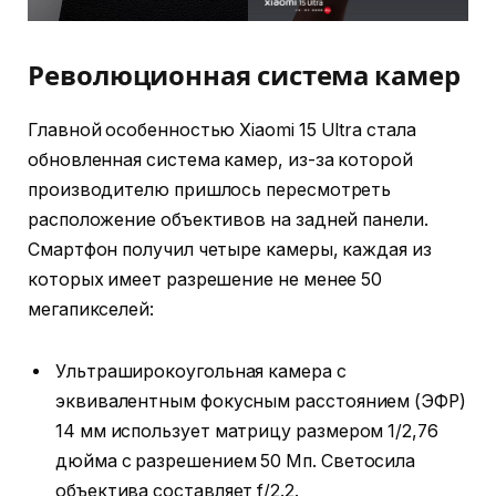
Революционная система камер
Главной особенностью Xiaomi 15 Ultra стала
обновленная система камер, из-за которой
производителю пришлось пересмотреть
расположение объективов на задней панели.
Смартфон получил четыре камеры, каждая из
которых имеет разрешение не менее 50
мегапикселей:
Ультраширокоугольная камера с
эквивалентным фокусным расстоянием (ЭФР)
14 мм использует матрицу размером 1/2,76
дюйма с разрешением 50 Мп. Светосила
объектива составляет f/2.2.