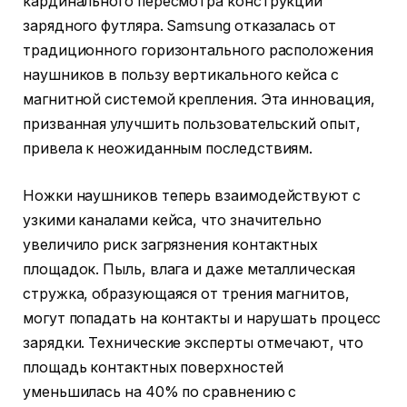
кардинального пересмотра конструкции
зарядного футляра. Samsung отказалась от
традиционного горизонтального расположения
наушников в пользу вертикального кейса с
магнитной системой крепления. Эта инновация,
призванная улучшить пользовательский опыт,
привела к неожиданным последствиям.
Ножки наушников теперь взаимодействуют с
узкими каналами кейса, что значительно
увеличило риск загрязнения контактных
площадок. Пыль, влага и даже металлическая
стружка, образующаяся от трения магнитов,
могут попадать на контакты и нарушать процесс
зарядки. Технические эксперты отмечают, что
площадь контактных поверхностей
уменьшилась на 40% по сравнению с