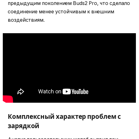
предыдущим поколением Buds2 Pro, что сделало
соединение менее устойчивым к внешним
воздействиям.
Комплексный характер проблем с
зарядкой