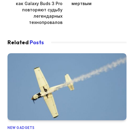
как Galaxy Buds 3 Pro
мертвым
повторяют судьбу
легендарных
технопровалов
Related
Posts
NEW GADGETS