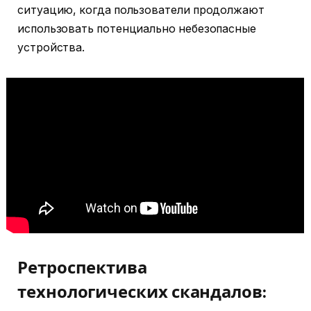
ситуацию, когда пользователи продолжают
использовать потенциально небезопасные
устройства.
Ретроспектива
технологических скандалов: