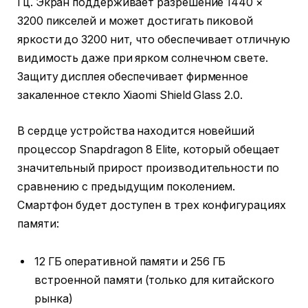
Гц. Экран поддерживает разрешение 1440 ×
3200 пикселей и может достигать пиковой
яркости до 3200 нит, что обеспечивает отличную
видимость даже при ярком солнечном свете.
Защиту дисплея обеспечивает фирменное
закаленное стекло Xiaomi Shield Glass 2.0.
В сердце устройства находится новейший
процессор Snapdragon 8 Elite, который обещает
значительный прирост производительности по
сравнению с предыдущим поколением.
Смартфон будет доступен в трех конфигурациях
памяти:
12 ГБ оперативной памяти и 256 ГБ
встроенной памяти (только для китайского
рынка)