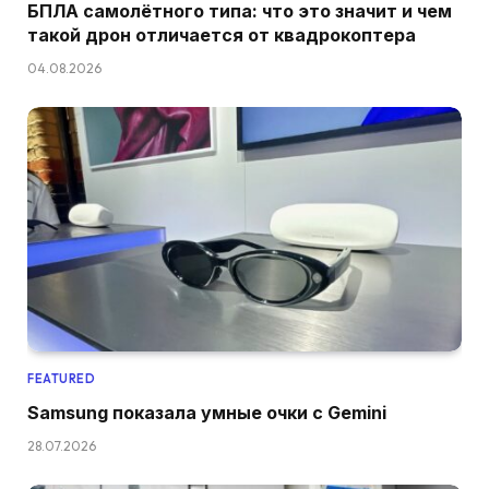
БПЛА самолётного типа: что это значит и чем
такой дрон отличается от квадрокоптера
04.08.2026
FEATURED
Samsung показала умные очки с Gemini
28.07.2026