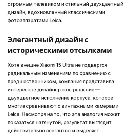
огромным телевиком и стильный двухцветный
дизайн, вдохновленный классическими
фотоаппаратами Leica.
Элегантный дизайн с
историческими отсылками
Хотя внешне Xiaomi 15 Ultra не подвергся
радикальным изменениям по сравнению с
предшественником, компания представила
интересное дизайнерское решение —
двухцветное исполнение корпуса, которое
многие сравнивают с винтажными камерами
Leica. Несмотря на то, что эта аналогия может
показаться натянутой, результат выглядит
действительно элегантно и выделяет