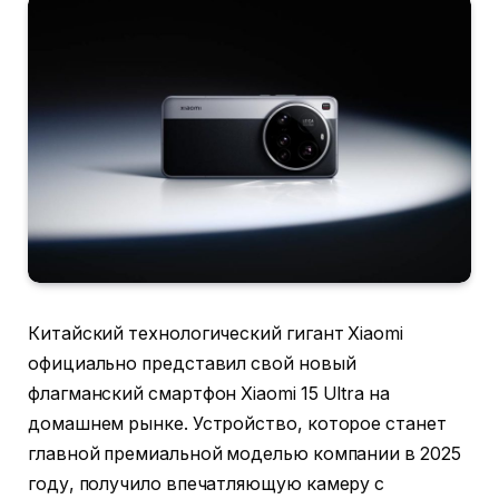
Китайский технологический гигант Xiaomi
официально представил свой новый
флагманский смартфон Xiaomi 15 Ultra на
домашнем рынке. Устройство, которое станет
главной премиальной моделью компании в 2025
году, получило впечатляющую камеру с