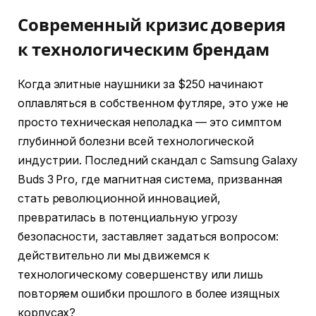
Современный кризис доверия
к технологическим брендам
Когда элитные наушники за $250 начинают
оплавляться в собственном футляре, это уже не
просто техническая неполадка — это симптом
глубинной болезни всей технологической
индустрии. Последний скандал с Samsung Galaxy
Buds 3 Pro, где магнитная система, призванная
стать революционной инновацией,
превратилась в потенциальную угрозу
безопасности, заставляет задаться вопросом:
действительно ли мы движемся к
технологическому совершенству или лишь
повторяем ошибки прошлого в более изящных
корпусах?