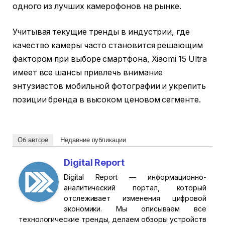
одного из лучших камерофонов на рынке.
Учитывая текущие тренды в индустрии, где
качество камеры часто становится решающим
фактором при выборе смартфона, Xiaomi 15 Ultra
имеет все шансы привлечь внимание
энтузиастов мобильной фотографии и укрепить
позиции бренда в высоком ценовом сегменте.
Об авторе
Недавние публикации
Digital Report
Digital Report — информационно-
аналитический портал, который
отслеживает изменения цифровой
экономики. Мы описываем все
технологические тренды, делаем обзоры устройств