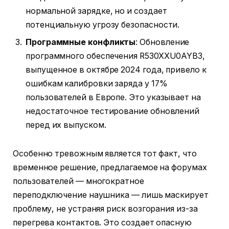
нормальной зарядке, но и создает
потенциальную угрозу безопасности.
Программные конфликты
: Обновление
программного обеспечения R530XXU0AYB3,
выпущенное в октябре 2024 года, привело к
ошибкам калибровки заряда у 17%
пользователей в Европе. Это указывает на
недостаточное тестирование обновлений
перед их выпуском.
Особенно тревожным является тот факт, что
временное решение, предлагаемое на форумах
пользователей — многократное
переподключение наушника — лишь маскирует
проблему, не устраняя риск возгорания из-за
перегрева контактов. Это создает опасную