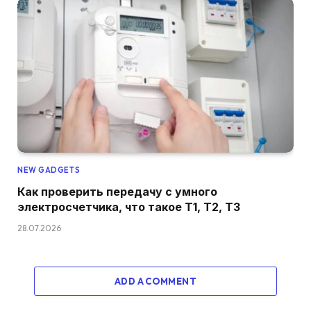
NEW GADGETS
Как проверить передачу с умного
электросчетчика, что такое T1, T2, T3
28.07.2026
ADD A COMMENT