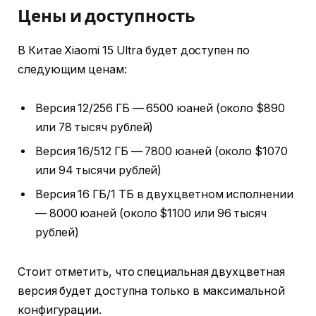
Цены и доступность
В Китае Xiaomi 15 Ultra будет доступен по
следующим ценам:
Версия 12/256 ГБ — 6500 юаней (около $890
или 78 тысяч рублей)
Версия 16/512 ГБ — 7800 юаней (около $1070
или 94 тысячи рублей)
Версия 16 ГБ/1 ТБ в двухцветном исполнении
— 8000 юаней (около $1100 или 96 тысяч
рублей)
Стоит отметить, что специальная двухцветная
версия будет доступна только в максимальной
конфигурации.