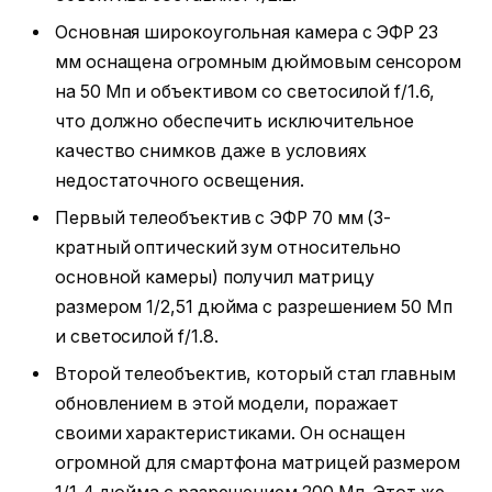
Основная широкоугольная камера с ЭФР 23
мм оснащена огромным дюймовым сенсором
на 50 Мп и объективом со светосилой f/1.6,
что должно обеспечить исключительное
качество снимков даже в условиях
недостаточного освещения.
Первый телеобъектив с ЭФР 70 мм (3-
кратный оптический зум относительно
основной камеры) получил матрицу
размером 1/2,51 дюйма с разрешением 50 Мп
и светосилой f/1.8.
Второй телеобъектив, который стал главным
обновлением в этой модели, поражает
своими характеристиками. Он оснащен
огромной для смартфона матрицей размером