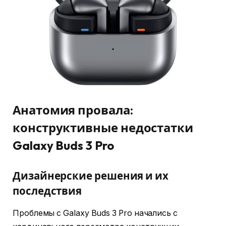
Анатомия провала:
конструктивные недостатки
Galaxy Buds 3 Pro
Дизайнерские решения и их
последствия
Проблемы с Galaxy Buds 3 Pro начались с