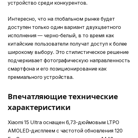
устройство среди конкурентов.
Интересно, что на глобальном рынке будет
доступен только один вариант двухцветного
исполнения — черно-белый, в то время как
китайские пользователи получат доступ к более
широкому выбору. Это стилистическое решение
подчеркивает фотографическую направленность
смартфона и его позиционирование как
премиального устройства.
Впечатляющие технические
характеристики
Xiaomi 15 Ultra оснащен 6,73-дюймовым LTPO
AMOLED-дисплеем с частотой обновления 120