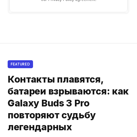
FEATURED
Контакты плавятся,
батареи взрываются: как
Galaxy Buds 3 Pro
повторяют судьбу
легендарных