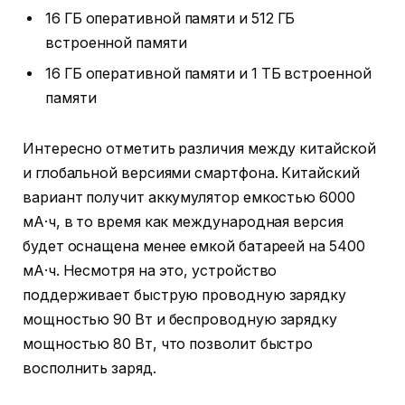
16 ГБ оперативной памяти и 512 ГБ
встроенной памяти
16 ГБ оперативной памяти и 1 ТБ встроенной
памяти
Интересно отметить различия между китайской
и глобальной версиями смартфона. Китайский
вариант получит аккумулятор емкостью 6000
мА·ч, в то время как международная версия
будет оснащена менее емкой батареей на 5400
мА·ч. Несмотря на это, устройство
поддерживает быструю проводную зарядку
мощностью 90 Вт и беспроводную зарядку
мощностью 80 Вт, что позволит быстро
восполнить заряд.