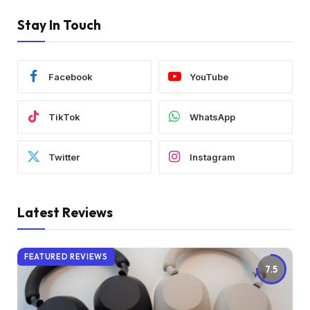
Stay In Touch
Facebook
YouTube
TikTok
WhatsApp
Twitter
Instagram
Latest Reviews
FEATURED REVIEWS
7.5