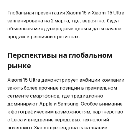
Глобальная презентация Xiaomi 15 и Xiaomi 15 Ultra
запланирована на 2 марта, где, вероятно, будут
объявлены международные цены и даты начала
продаж в различных регионах.
Перспективы на глобальном
рынке
Xiaomi 15 Ultra демонстрирует амбиции компании
занять более прочные позиции в премиальном
сегменте смартфонов, где традиционно
доминируют Apple и Samsung. Особое внимание
к фотографическим возможностям, партнерство
с Leica и внедрение передовых технологий
позволяют Xiaomi претендовать на звание