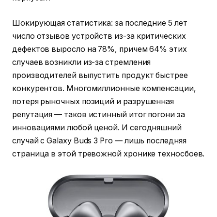
Шокирующая статистика: за последние 5 лет
число отзывов устройств из-за критических
дефектов выросло на 78%, причем 64% этих
случаев возникли из-за стремления
производителей выпустить продукт быстрее
конкурентов. Многомиллионные компенсации,
потеря рыночных позиций и разрушенная
репутация — таков истинный итог погони за
инновациями любой ценой. И сегодняшний
случай с Galaxy Buds 3 Pro — лишь последняя
страница в этой тревожной хронике техносбоев.