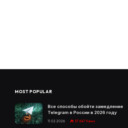
MOST POPULAR
Все способы обойти замедление
Telegram в России в 2026 году
11.02.2026
57 647
Views