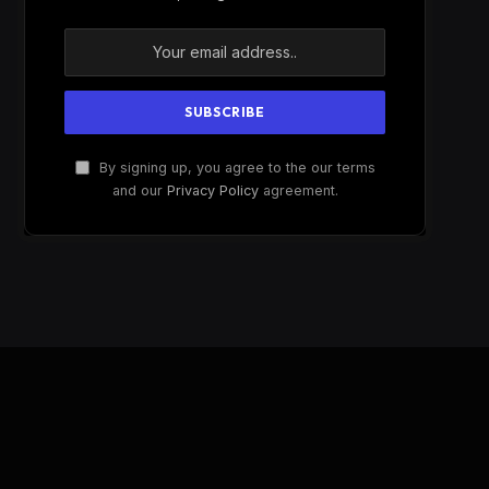
By signing up, you agree to the our terms
and our
Privacy Policy
agreement.