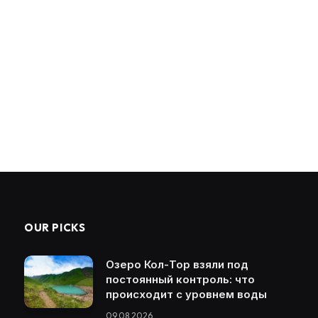
OUR PICKS
Озеро Кол-Тор взяли под
постоянный контроль: что
происходит с уровнем воды
09.08.2026