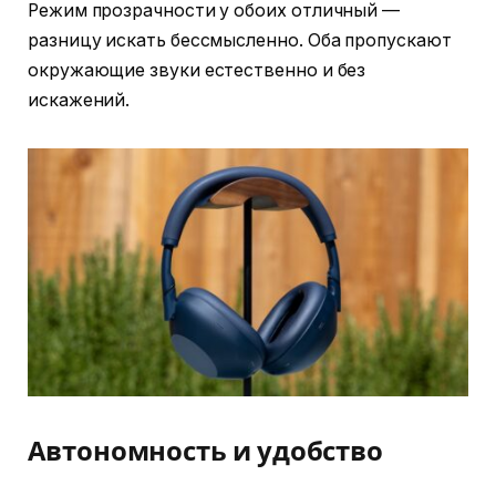
Режим прозрачности у обоих отличный —
разницу искать бессмысленно. Оба пропускают
окружающие звуки естественно и без
искажений.
Автономность и удобство