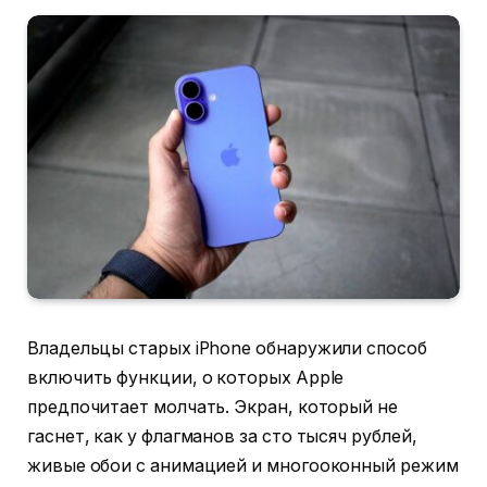
Владельцы старых iPhone обнаружили способ
включить функции, о которых Apple
предпочитает молчать. Экран, который не
гаснет, как у флагманов за сто тысяч рублей,
живые обои с анимацией и многооконный режим