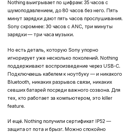
Nothing выигрывает по цифрам: 35 часов с
шумоподавлением, до 80 часов без него. Пять
минут зарядки дают пять часов прослушивания.
Sony скромнее: 30 часов с ANC, три минуты
зарядки — три часа музыки.
Но есть деталь, которую Sony упорно
игнорирует уже несколько поколений. Nothing
поддерживают воспроизведение через USB-C.
Подключаешь кабелем к ноутбуку — и никакого
Bluetooth, никаких разрывов связи, никаких
севших батарей посреди важного созвона. Для
тех, кто работает за компьютером, это killer
feature.
И ещё. Nothing получили сертификат IP52 —
защита от пота и брызг. Можно спокойно