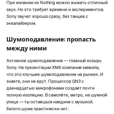
При желании из Nothing можно выжать отличный
звук. Но это требует времени и экспериментов.
Sony звучат хорошо сразу, без танцев с
эквалайзером.
Шумоподавление: пропасть
между ними
Активное шумоподавление — главный козырь
Sony. На презентации XM6 компания заявила,
что это «лучшее шумоподавление на рынке». И
знаете, они не врут. Процессор QN3 с
двенадцатью микрофонами создаёт почти
полную изоляцию. В самолёте, метро, на шумной
улице — ты остаёшься наедине с музыкой.
Белого шума практически нет.