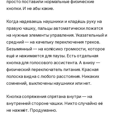
просто поставили нормальные физические
кнопки. И не абы какие.
Когда надеваешь наушники и кладёшь руку на
правую чашку, пальцы автоматически ложатся
на нужные элементы управления. Указательный и
средний — на качельку переключения треков.
Безымянный — на колёсико громкости, которое
ещё и нажимается для паузы. Есть отдельная
кнопка для голосового ассистента. А внизу —
физический переключатель питания. Красная
полоска видна с любого расстояния. Никаких
сомнений, выключены наушники или нет.
Кнопка сопряжения спрятана внутри — на
внутренней стороне чашки. Никто случайно её
не нажмёт. Продуманно.