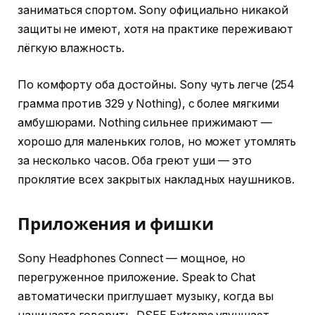
заниматься спортом. Sony официально никакой
защиты не имеют, хотя на практике переживают
лёгкую влажность.
По комфорту оба достойны. Sony чуть легче (254
грамма против 329 у Nothing), с более мягкими
амбушюрами. Nothing сильнее прижимают —
хорошо для маленьких голов, но может утомлять
за несколько часов. Оба греют уши — это
проклятие всех закрытых накладных наушников.
Приложения и фишки
Sony Headphones Connect — мощное, но
перегруженное приложение. Speak to Chat
автоматически приглушает музыку, когда вы