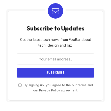
Subscribe to Updates
Get the latest tech news from FooBar about
tech, design and biz.
By signing up, you agree to the our terms and
our
Privacy Policy
agreement.