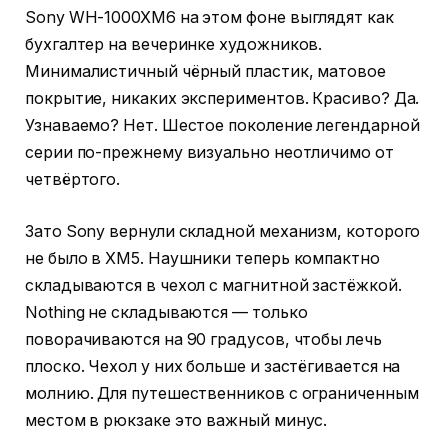
Sony WH-1000XM6 на этом фоне выглядят как
бухгалтер на вечеринке художников.
Минималистичный чёрный пластик, матовое
покрытие, никаких экспериментов. Красиво? Да.
Узнаваемо? Нет. Шестое поколение легендарной
серии по-прежнему визуально неотличимо от
четвёртого.
Зато Sony вернули складной механизм, которого
не было в XM5. Наушники теперь компактно
складываются в чехол с магнитной застёжкой.
Nothing не складываются — только
поворачиваются на 90 градусов, чтобы лечь
плоско. Чехол у них больше и застёгивается на
молнию. Для путешественников с ограниченным
местом в рюкзаке это важный минус.