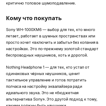
критично топовое шумоподавление.
Кому что покупать
Sony WH-1000XM6 — выбор для тех, кто много
летает, работает в шумных пространствах или
просто хочет «включить и забыть» без копания в
настройках. Это по-прежнему золотой стандарт
беспроводных наушников, хоть и дорогой.
Nothing Headphone 1 — для тех, кто устал от
одинаковых чёрных наушников, ценит
тактильное управление и готов потратить
полчаса на настройку эквалайзера ради
идеального звука. Это не «бюджетная
альтернатива Sony». Это другой подход к тому,
какими должны быть наушники.