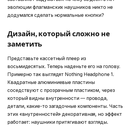
эволюции флагманских наушников никто не
додумался сделать нормальные кнопки?
Дизайн, который сложно не
заметить
Представьте кассетный плеер из
восьмидесятых. Теперь наденьте его на голову.
Примерно так выглядят Nothing Headphone 1.
Квадратные алюминиевые пластины
соседствуют с прозрачным пластиком, через
который видны внутренности — провода,
детали, какие-то загадочные компоненты. Часть
этих «внутренностей» декоративная, но эффект
работает: наушники притягивают взгляды.