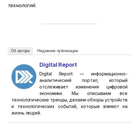
технологий.
Об авторе
Недавние публикации
Digital Report
Digital Report — информационно-
аналитический портал, который
отслеживает изменения цифровой
экономики. Мы описываем все
технологические тренды, делаем обзоры устройств
и технологических событий, которые влияют на
жизнь людей.