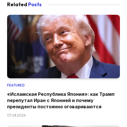
Related
Posts
FEATURED
«Исламская Республика Япония»: как Трамп
перепутал Иран с Японией и почему
президенты постоянно оговариваются
07.08.2026