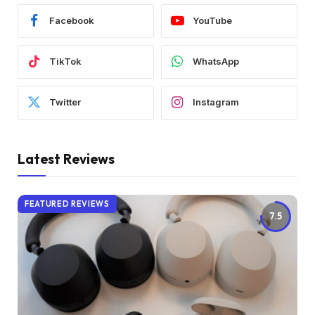
Facebook
YouTube
TikTok
WhatsApp
Twitter
Instagram
Latest Reviews
FEATURED REVIEWS
7.5