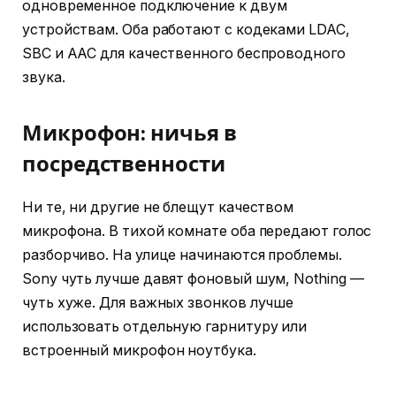
одновременное подключение к двум
устройствам. Оба работают с кодеками LDAC,
SBC и AAC для качественного беспроводного
звука.
Микрофон: ничья в
посредственности
Ни те, ни другие не блещут качеством
микрофона. В тихой комнате оба передают голос
разборчиво. На улице начинаются проблемы.
Sony чуть лучше давят фоновый шум, Nothing —
чуть хуже. Для важных звонков лучше
использовать отдельную гарнитуру или
встроенный микрофон ноутбука.