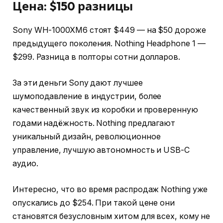
Цена: $150 разницы
Sony WH-1000XM6 стоят $449 — на $50 дороже
предыдущего поколения. Nothing Headphone 1 —
$299. Разница в полторы сотни долларов.
За эти деньги Sony дают лучшее
шумоподавление в индустрии, более
качественный звук из коробки и проверенную
годами надёжность. Nothing предлагают
уникальный дизайн, революционное
управление, лучшую автономность и USB-C
аудио.
Интересно, что во время распродаж Nothing уже
опускались до $254. При такой цене они
становятся безусловным хитом для всех, кому не