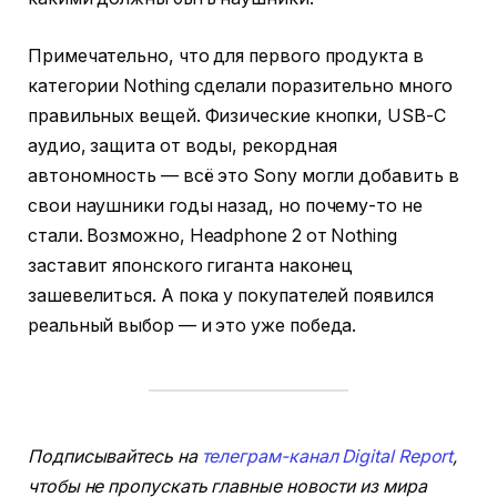
Примечательно, что для первого продукта в
категории Nothing сделали поразительно много
правильных вещей. Физические кнопки, USB-C
аудио, защита от воды, рекордная
автономность — всё это Sony могли добавить в
свои наушники годы назад, но почему-то не
стали. Возможно, Headphone 2 от Nothing
заставит японского гиганта наконец
зашевелиться. А пока у покупателей появился
реальный выбор — и это уже победа.
Подписывайтесь на
телеграм-канал Digital Report
,
чтобы не пропускать главные новости из мира