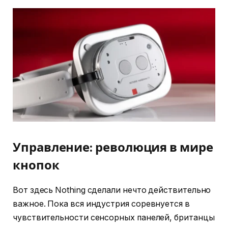
Управление: революция в мире
кнопок
Вот здесь Nothing сделали нечто действительно
важное. Пока вся индустрия соревнуется в
чувствительности сенсорных панелей, британцы