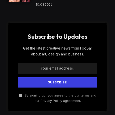
10.08.2026
Subscribe to Updates
Get the latest creative news from FooBar
about art, design and business.
By signing up, you agree to the our terms and
our
Privacy Policy
agreement.