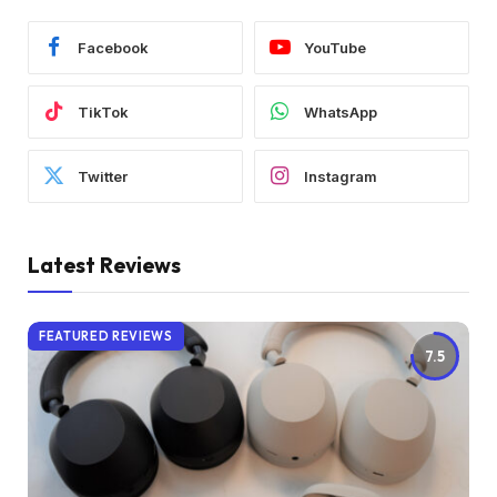
Facebook
YouTube
TikTok
WhatsApp
Twitter
Instagram
Latest Reviews
FEATURED REVIEWS
7.5