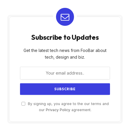
Subscribe to Updates
Get the latest tech news from FooBar about
tech, design and biz.
By signing up, you agree to the our terms and
our
Privacy Policy
agreement.