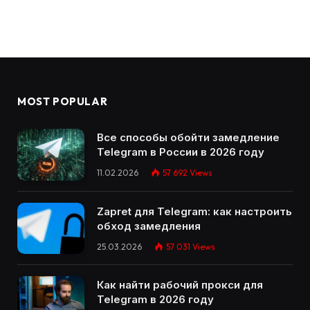
MOST POPULAR
Все способы обойти замедление
Telegram в России в 2026 году
11.02.2026
57 692
Views
Zapret для Telegram: как настроить
обход замедления
25.03.2026
57 031
Views
Как найти рабочий прокси для
Telegram в 2026 году