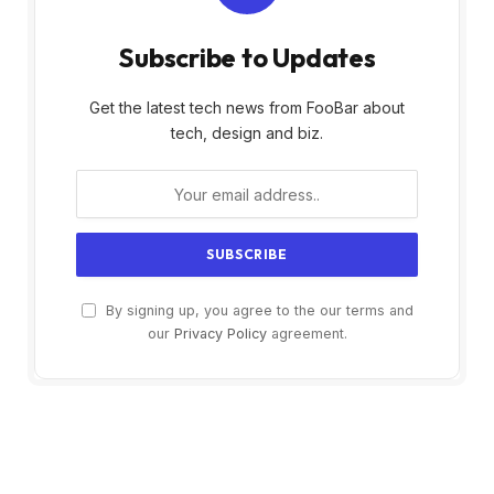
Subscribe to Updates
Get the latest tech news from FooBar about
tech, design and biz.
By signing up, you agree to the our terms and
our
Privacy Policy
agreement.