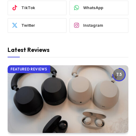
TikTok
WhatsApp
Twitter
Instagram
Latest Reviews
FEATURED REVIEWS
7.5