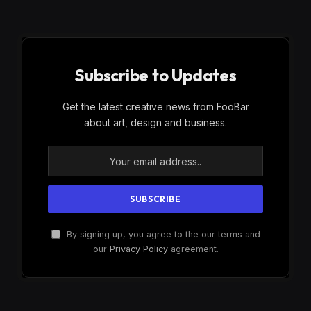
Subscribe to Updates
Get the latest creative news from FooBar
about art, design and business.
By signing up, you agree to the our terms and
our
Privacy Policy
agreement.