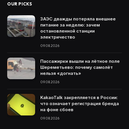
OUR PICKS
ЗАЭС дважды потеряла внешнее
питание за неделю: зачем
остановленной станции
электричество
09.08.2026
Пассажирки вышли на лётное поле
Шереметьево: почему самолёт
нельзя «догнать»
09.08.2026
KakaoTalk закрепляется в России:
что означает регистрация бренда
на фоне сбоев
09.08.2026