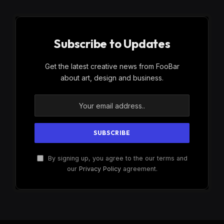
Subscribe to Updates
Get the latest creative news from FooBar
about art, design and business.
By signing up, you agree to the our terms and
our
Privacy Policy
agreement.