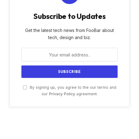
Subscribe to Updates
Get the latest tech news from FooBar about
tech, design and biz.
By signing up, you agree to the our terms and
our
Privacy Policy
agreement.