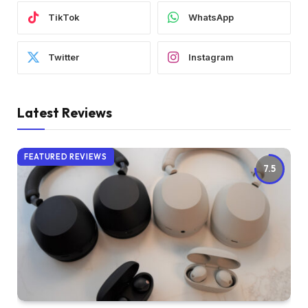
TikTok
WhatsApp
Twitter
Instagram
Latest Reviews
FEATURED REVIEWS
7.5