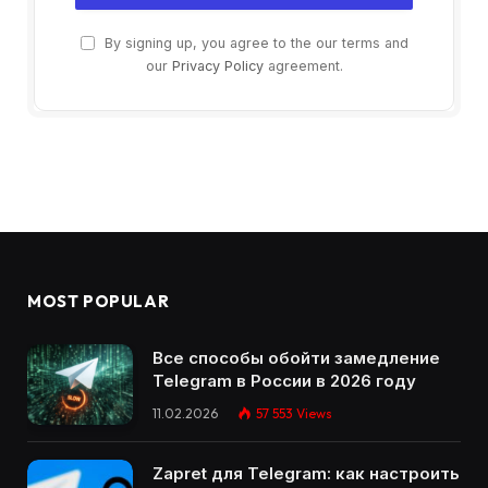
By signing up, you agree to the our terms and
our
Privacy Policy
agreement.
MOST POPULAR
Все способы обойти замедление
Telegram в России в 2026 году
11.02.2026
57 553
Views
Zapret для Telegram: как настроить