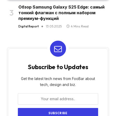
Обзор Samsung Galaxy S25 Edge: самый
тонкий флагман с полным набором
премиум-функций
Digital Report
13.05.2025
4 Mins Read
Subscribe to Updates
Get the latest tech news from FooBar about
tech, design and biz.