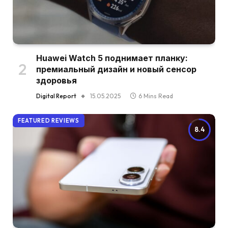
Huawei Watch 5 поднимает планку:
премиальный дизайн и новый сенсор
здоровья
Digital Report
15.05.2025
6 Mins Read
FEATURED REVIEWS
8.4