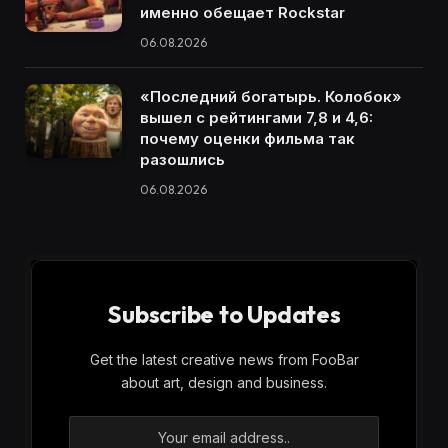
именно обещает Rockstar
06.08.2026
«Последний богатырь. Колобок»
вышел с рейтингами 7,8 и 4,6:
почему оценки фильма так
разошлись
06.08.2026
Subscribe to Updates
Get the latest creative news from FooBar
about art, design and business.