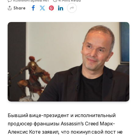
Комментариев нет
4 Mins Read
Share
Бывший вице-президент и исполнительный
продюсер франшизы Assassin’s Creed Марк-
Алексис Коте заявил, что покинул свой пост не