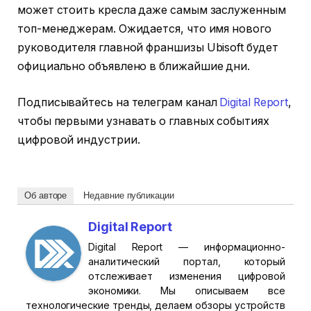
может стоить кресла даже самым заслуженным
топ-менеджерам. Ожидается, что имя нового
руководителя главной франшизы Ubisoft будет
официально объявлено в ближайшие дни.
Подписывайтесь на телеграм канал
Digital Report
,
чтобы первыми узнавать о главных событиях
цифровой индустрии.
Об авторе
Недавние публикации
Digital Report
Digital Report — информационно-
аналитический портал, который
отслеживает изменения цифровой
экономики. Мы описываем все
технологические тренды, делаем обзоры устройств