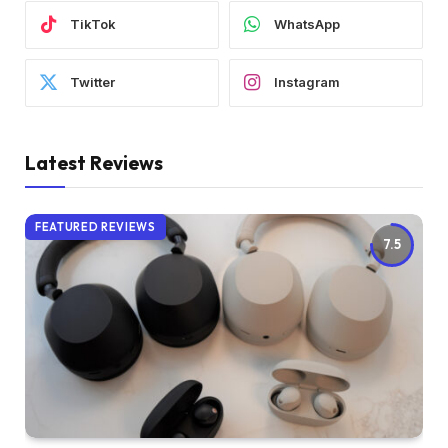
TikTok
WhatsApp
Twitter
Instagram
Latest Reviews
FEATURED REVIEWS
7.5