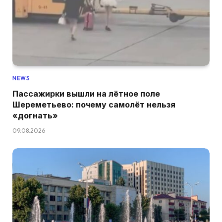
NEWS
Пассажирки вышли на лётное поле
Шереметьево: почему самолёт нельзя
«догнать»
09.08.2026