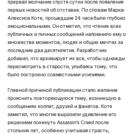
прервал молчание спустя сутки после появления
первых новостей об отставке. По словам Марка-
Алексиса Коте, прошедшие 24 часа были глубоко
эмоциональными. Он отметил, что чтение всех
публичных и личных сообщений напомнило ему о
множестве моментов, людях и общих мечтах за
последние два десятилетия. Разработчик
добавил, что архивирует их все, чтобы однажды
пересмотреть в старости, улыбаясь тому, что
было построено совместными усилиями.
Главной причиной публикации стало желание
прояснить повторяющуюся тему, возникшую в
сообщениях коллег, друзей и фанатов. Коте
заметил, что многие выразили удивление его
решением покинуть Assassin’s Creed после
стольких лет, особенно учитывая страсть,