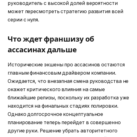
руководитель с высокой долей вероятности
может пересмотреть стратегию развития всей
серии с нуля.
Что ждет франшизу об
ассасинах дальше
Исторические экшены про ассасинов остаются
главным финансовым драйвером компании.
Ожидается, что внезапная смена руководства не
окажет критического влияния на самые
ближайшие релизы, поскольку их разработка уже
находится на финальных стадиях полировки.
Однако долгосрочное концептуальное
планирование теперь перейдет в совершенно
другие руки. Решение убрать авторитетного