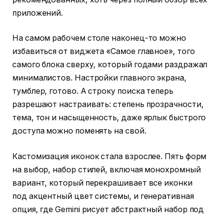
приложений.
На самом рабочем столе наконец-то можно
избавиться от виджета «Самое главное», того
самого блока сверху, который годами раздражал
минималистов. Настройки главного экрана,
тумблер, готово. А строку поиска теперь
разрешают настраивать: степень прозрачности,
тема, тон и насыщенность, даже ярлык быстрого
доступа можно поменять на свой.
Кастомизация иконок стала взрослее. Пять форм
на выбор, набор стилей, включая монохромный
вариант, который перекрашивает все иконки
под акцентный цвет системы, и генеративная
опция, где Gemini рисует абстрактный набор под