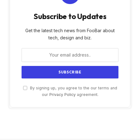
Subscribe to Updates
Get the latest tech news from FooBar about
tech, design and biz.
By signing up, you agree to the our terms and
our
Privacy Policy
agreement.