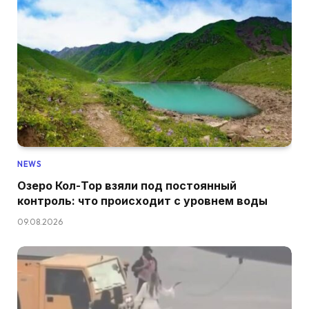
NEWS
Озеро Кол-Тор взяли под постоянный
контроль: что происходит с уровнем воды
09.08.2026