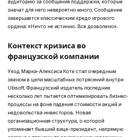
аудиторию за сообщения поддержки, которые
значат для него невероятно много. Сообщение
завершается классическим кредо игрового
ордена: «Ничто не истинно. Все дозволено».
Контекст кризиса во
французской компании
Уход Марка-Алексиса Коте стал очередным
звеном в цепи масштабных потрясений внутри
Ubisoft. Французский издатель последние
несколько лет пытается оптимизировать бизнес-
процессы на фоне падения стоимости акций и
недовольства инвесторов. Новая
организационная структура, о которой
упоминает бывший вице-президент, напрямую