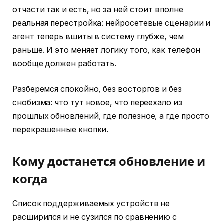
отчасти так и есть, но за ней стоит вполне
реальная перестройка: нейросетевые сценарии и
агент теперь вшиты в систему глубже, чем
раньше. И это меняет логику того, как телефон
вообще должен работать.
Разберемся спокойно, без восторгов и без
снобизма: что тут новое, что переехало из
прошлых обновлений, где полезное, а где просто
перекрашенные кнопки.
Кому достанется обновление и
когда
Список поддерживаемых устройств не
расширился и не сузился по сравнению с