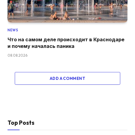
NEWS
Что на самом деле происходит в Краснодаре
и почему началась паника
08.08.2026
ADD A COMMENT
Top Posts