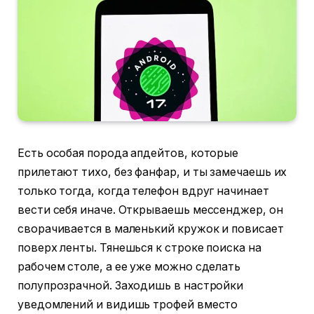
Есть особая порода апдейтов, которые
прилетают тихо, без фанфар, и ты замечаешь их
только тогда, когда телефон вдруг начинает
вести себя иначе. Открываешь мессенджер, он
сворачивается в маленький кружок и повисает
поверх ленты. Тянешься к строке поиска на
рабочем столе, а ее уже можно сделать
полупрозрачной. Заходишь в настройки
уведомлений и видишь трофей вместо