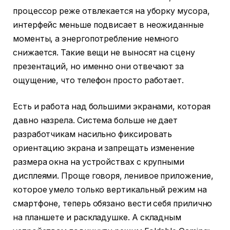
процессор реже отвлекается на уборку мусора,
интерфейс меньше подвисает в неожиданные
моменты, а энергопотребление немного
снижается. Такие вещи не выносят на сцену
презентаций, но именно они отвечают за
ощущение, что телефон просто работает.
Есть и работа над большими экранами, которая
давно назрела. Система больше не дает
разработчикам насильно фиксировать
ориентацию экрана и запрещать изменение
размера окна на устройствах с крупными
дисплеями. Проще говоря, ленивое приложение,
которое умело только вертикальный режим на
смартфоне, теперь обязано вести себя прилично
на планшете и раскладушке. А складным