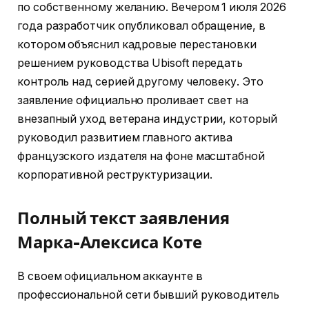
по собственному желанию. Вечером 1 июля 2026
года разработчик опубликовал обращение, в
котором объяснил кадровые перестановки
решением руководства Ubisoft передать
контроль над серией другому человеку. Это
заявление официально проливает свет на
внезапный уход ветерана индустрии, который
руководил развитием главного актива
французского издателя на фоне масштабной
корпоративной реструктуризации.
Полный текст заявления
Марка-Алексиса Коте
В своем официальном аккаунте в
профессиональной сети бывший руководитель