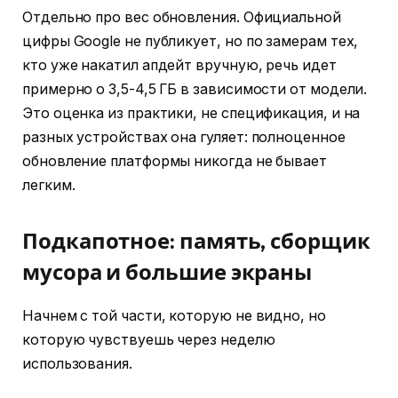
Отдельно про вес обновления. Официальной
цифры Google не публикует, но по замерам тех,
кто уже накатил апдейт вручную, речь идет
примерно о 3,5-4,5 ГБ в зависимости от модели.
Это оценка из практики, не спецификация, и на
разных устройствах она гуляет: полноценное
обновление платформы никогда не бывает
легким.
Подкапотное: память, сборщик
мусора и большие экраны
Начнем с той части, которую не видно, но
которую чувствуешь через неделю
использования.