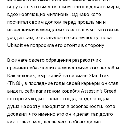
веру в то, что вместе они могли создавать миры,
вдохновляющие миллионы. Однако Коте
посчитал своим долгом перед прошлыми и
нынешними командами сказать прямо, что он не
уходил сам, а оставался на своем посту, пока
Ubisoft не попросила его отойти в сторону.
В финале своего обращения разработчик
сравнил себя с капитаном космического корабля.
Как человек, выросший на сериале Star Trek
(TNG!), в последние годы своей карьеры он стал
видеть себя капитаном корабля Assassin’s Creed,
который уходит только тогда, когда каждая
душа на борту находится в безопасности. Коте
добавил, что именно это он и делал так долго,
как только мог, после чего поблагодарил