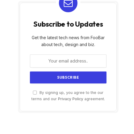
Subscribe to Updates
Get the latest tech news from FooBar
about tech, design and biz.
By signing up, you agree to the our
terms and our
Privacy Policy
agreement.