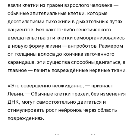
взяли клетки из трахеи взрослого человека —
обычные эпителиальные клетки, которые
десятилетиями тихо жили в дыхательных путях
пациентов. Без какого-либо генетического
вмешательства эти клетки самоорганизовались
в новую форму жизни — антроботов. Размером
от толщины волоса до кончика заточенного
карандаша, эти существа способны двигаться, а
главное — лечить повреждённые нервные ткани.
«Это совершенно неожиданно, — признаёт
Левин. — Обычные клетки трахеи, без изменения
ДНК, могут самостоятельно двигаться и
стимулировать рост нейронов через область
повреждения».