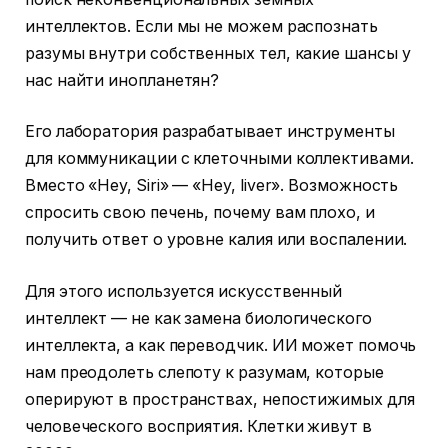
интеллектов. Если мы не можем распознать
разумы внутри собственных тел, какие шансы у
нас найти инопланетян?
Его лаборатория разрабатывает инструменты
для коммуникации с клеточными коллективами.
Вместо «Hey, Siri» — «Hey, liver». Возможность
спросить свою печень, почему вам плохо, и
получить ответ о уровне калия или воспалении.
Для этого используется искусственный
интеллект — не как замена биологического
интеллекта, а как переводчик. ИИ может помочь
нам преодолеть слепоту к разумам, которые
оперируют в пространствах, непостижимых для
человеческого восприятия. Клетки живут в