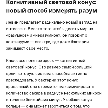
Когнитивный световой конус:
новый способ измерять разум
Левин предлагает радикально новый взгляд на
интеллект. Вместо того чтобы делить мир на
«разумное» и «неразумное», он говорит о
континууме — спектре, где даже бактерии
занимают своё место.
Ключевое понятие здесь — когнитивный
световой конус. Это размер самой большой
цели, которую система способна активно
преследовать. У бактерии этот конус
крошечный: она стремится максимизировать
количество сахара в радиусе нескольких микрон
в течение ближайших минут. У собаки конус
больше — она может заботиться о том, что