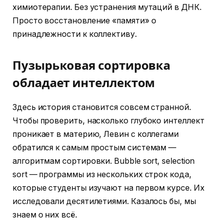
химиотерапии. Без устранения мутаций в ДНК.
Просто восстановление «памяти» о
принадлежности к коллективу.
Пузырьковая сортировка
обладает интеллектом
Здесь история становится совсем странной.
Чтобы проверить, насколько глубоко интеллект
проникает в материю, Левин с коллегами
обратился к самым простым системам —
алгоритмам сортировки. Bubble sort, selection
sort — программы из нескольких строк кода,
которые студенты изучают на первом курсе. Их
исследовали десятилетиями. Казалось бы, мы
знаем о них всё.