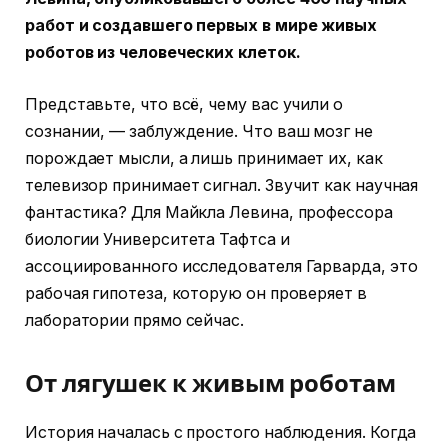
работ и создавшего первых в мире живых
роботов из человеческих клеток.
Представьте, что всё, чему вас учили о
сознании, — заблуждение. Что ваш мозг не
порождает мысли, а лишь принимает их, как
телевизор принимает сигнал. Звучит как научная
фантастика? Для Майкла Левина, профессора
биологии Университета Тафтса и
ассоциированного исследователя Гарварда, это
рабочая гипотеза, которую он проверяет в
лаборатории прямо сейчас.
От лягушек к живым роботам
История началась с простого наблюдения. Когда