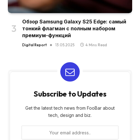
Обзор Samsung Galaxy S25 Edge: самый
тонкий флагман с полным набором
премиум-функций
Digital Report
13.05.2025
4 Mins Read
Subscribe to Updates
Get the latest tech news from FooBar about
tech, design and biz.