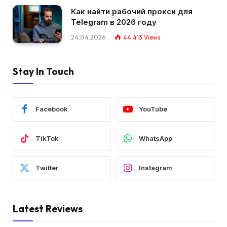
Как найти рабочий прокси для
Telegram в 2026 году
24.04.2026
44 413
Views
Stay In Touch
Facebook
YouTube
TikTok
WhatsApp
Twitter
Instagram
Latest Reviews