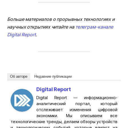
Больше материалов о прорывных технологиях и
научных открытиях читайте на
телеграм-канале
Digital Report
.
Об авторе
Недавние публикации
Digital Report
Digital Report — информационно-
аналитический портал, который
отслеживает изменения цифровой
экономики. Мы описываем все
технологические тренды, делаем обзоры устройств
и технологических событий, которые влияют на