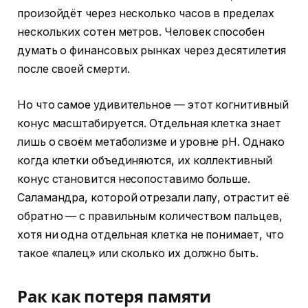
произойдёт через несколько часов в пределах
нескольких сотен метров. Человек способен
думать о финансовых рынках через десятилетия
после своей смерти.
Но что самое удивительное — этот когнитивный
конус масштабируется. Отдельная клетка знает
лишь о своём метаболизме и уровне pH. Однако
когда клетки объединяются, их коллективный
конус становится несопоставимо больше.
Саламандра, которой отрезали лапу, отрастит её
обратно — с правильным количеством пальцев,
хотя ни одна отдельная клетка не понимает, что
такое «палец» или сколько их должно быть.
Рак как потеря памяти