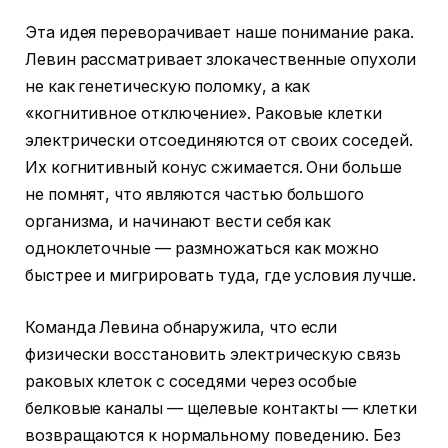
Эта идея переворачивает наше понимание рака.
Левин рассматривает злокачественные опухоли
не как генетическую поломку, а как
«когнитивное отключение». Раковые клетки
электрически отсоединяются от своих соседей.
Их когнитивный конус сжимается. Они больше
не помнят, что являются частью большого
организма, и начинают вести себя как
одноклеточные — размножаться как можно
быстрее и мигрировать туда, где условия лучше.
Команда Левина обнаружила, что если
физически восстановить электрическую связь
раковых клеток с соседями через особые
белковые каналы — щелевые контакты — клетки
возвращаются к нормальному поведению. Без