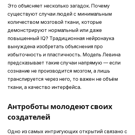
Это объясняет несколько загадок. Почему
существуют случаи людей с минимальным
количеством мозговой ткани, которые
демонстрируют нормальный или даже
повышенный IQ? Традиционная нейронаука
вынуждена изобретать объяснения про
избыточность и пластичность. Модель Левина
предсказывает такие случаи напрямую — если
сознание не производится мозгом, а лишь
транслируется через него, то важен не объём
ткани, а качество интерфейса.
Антроботы молодеют своих
создателей
Одно из самых интригующих открытий связано с