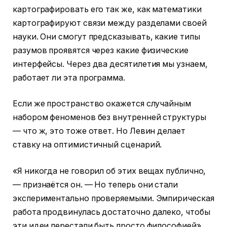
картографировать его так же, как математики
картографируют связи между разделами своей
науки. Они смогут предсказывать, какие типы
разумов проявятся через какие физические
интерфейсы. Через два десятилетия мы узнаем,
работает ли эта программа.
Если же пространство окажется случайным
набором феноменов без внутренней структуры
— что ж, это тоже ответ. Но Левин делает
ставку на оптимистичный сценарий.
«Я никогда не говорил об этих вещах публично,
— признаётся он. — Но теперь они стали
экспериментально проверяемыми. Эмпирическая
работа продвинулась достаточно далеко, чтобы
эти идеи перестали быть просто философией».