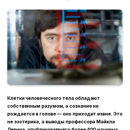
Клетки человеческого тела обладают
собственным разумом, а сознание не
рождается в голове — оно приходит извне. Это
не эзотерика, а выводы профессора Майкла
Левина, опубликовавшего более 400 научных