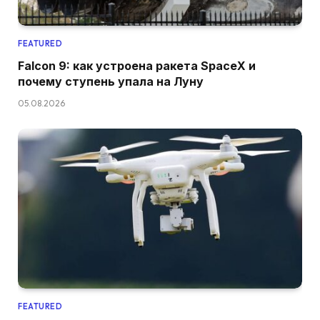
FEATURED
Falcon 9: как устроена ракета SpaceX и
почему ступень упала на Луну
05.08.2026
FEATURED