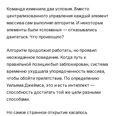
Команда изменила два условия. Вместо
централизованного управления каждый элемент
массива сам выполнял алгоритм. И некоторые
элементы были «сломаны» — отказывались
двигаться. Что произошло?
Алгоритм продолжил работать, но проявил
неожиданное поведение. Когда путь к
правильной позиции был заблокирован, система
временно ухудшала упорядоченность массива,
чтобы обойти препятствие. По определению
Уильяма Джеймса, это и есть интеллект —
способность достигать той же цели разными
способами.
Но самое странное открытие касалось