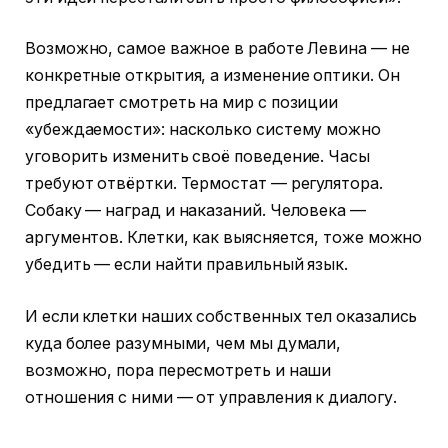
Возможно, самое важное в работе Левина — не
конкретные открытия, а изменение оптики. Он
предлагает смотреть на мир с позиции
«убеждаемости»: насколько систему можно
уговорить изменить своё поведение. Часы
требуют отвёртки. Термостат — регулятора.
Собаку — наград и наказаний. Человека —
аргументов. Клетки, как выясняется, тоже можно
убедить — если найти правильный язык.
И если клетки наших собственных тел оказались
куда более разумными, чем мы думали,
возможно, пора пересмотреть и наши
отношения с ними — от управления к диалогу.