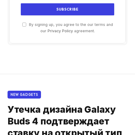
By signing up, you agree to the our terms and
our
Privacy Policy
agreement.
NEW GADGETS
Утечка дизайна Galaxy
Buds 4 подтверждает
ставку на открытый тип