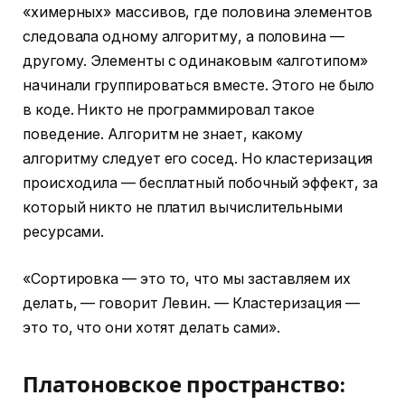
«химерных» массивов, где половина элементов
следовала одному алгоритму, а половина —
другому. Элементы с одинаковым «алготипом»
начинали группироваться вместе. Этого не было
в коде. Никто не программировал такое
поведение. Алгоритм не знает, какому
алгоритму следует его сосед. Но кластеризация
происходила — бесплатный побочный эффект, за
который никто не платил вычислительными
ресурсами.
«Сортировка — это то, что мы заставляем их
делать, — говорит Левин. — Кластеризация —
это то, что они хотят делать сами».
Платоновское пространство: