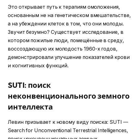
Это открывает путь к терапиям омоложения,
основанным не на генетическом вмешательстве,
а на убеждении клеток в том, что они молоды.
Звучит безумно? Существует исследование, в
котором пожилые люди, помещённые в среду,
воссоздающую их молодость 1960-х годов,
демонстрировали улучшение показателей крови
и когнитивных функций.
SUTI: поиск
неконвенционального земного
интеллекта
Левин призывает к новому виду поиска: SUTI —
Search for Unconventional Terrestrial Intelligences,
поиск неконвенциональных земных