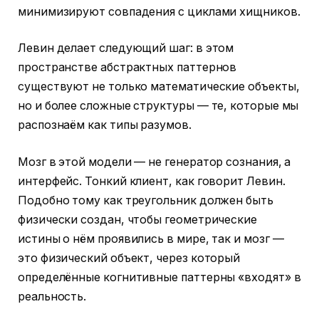
минимизируют совпадения с циклами хищников.
Левин делает следующий шаг: в этом
пространстве абстрактных паттернов
существуют не только математические объекты,
но и более сложные структуры — те, которые мы
распознаём как типы разумов.
Мозг в этой модели — не генератор сознания, а
интерфейс. Тонкий клиент, как говорит Левин.
Подобно тому как треугольник должен быть
физически создан, чтобы геометрические
истины о нём проявились в мире, так и мозг —
это физический объект, через который
определённые когнитивные паттерны «входят» в
реальность.