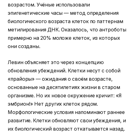
возрастом. Учёные использовали
эпигенетические часы — метод определения
биологического возраста клеток по паттернам
метилирования ДНК. Оказалось, что антроботы
примерно на 20% моложе клеток, из которых
они созданы.
Левин объясняет это через концепцию
обновления убеждений. Клетки несут с собой
«прайоры» — ожидания о своём возрасте,
основанные на десятилетиях жизни в старом
организме. Но их новое окружение кричит: «Я
эмбрион!» Нет других клеток рядом.
Морфологические условия напоминают раннее
развитие. Клетки обновляют свои убеждения, и
их биологический возраст откатывается назад.