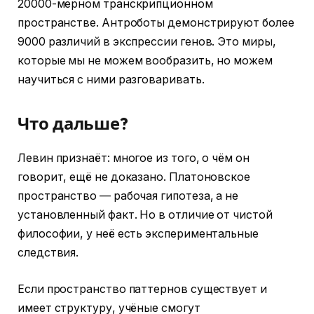
20000-мерном транскрипционном
пространстве. Антроботы демонстрируют более
9000 различий в экспрессии генов. Это миры,
которые мы не можем вообразить, но можем
научиться с ними разговаривать.
Что дальше?
Левин признаёт: многое из того, о чём он
говорит, ещё не доказано. Платоновское
пространство — рабочая гипотеза, а не
установленный факт. Но в отличие от чистой
философии, у неё есть экспериментальные
следствия.
Если пространство паттернов существует и
имеет структуру, учёные смогут