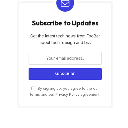
Subscribe to Updates
Get the latest tech news from FooBar
about tech, design and biz.
By signing up, you agree to the our
terms and our
Privacy Policy
agreement.