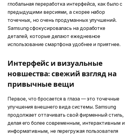
глобальная переработка интерфейса, как было с
предыдущими версиями, а скорее набор
точечных, но очень продуманных улучшений.
Samsung сфокусировалась на доработке
деталей, которые делают ежедневное
использование смартфона удобнее и приятнее.
Интерфейс и визуальные
новшества: свежий взгляд на
привычные вещи
Первое, что бросается в глаза — это точечные
улучшения внешнего вида системы. Samsung
продолжает оттачивать свой фирменный стиль,
делая его более современным, интерактивным и
информативным, не перегружая пользователя