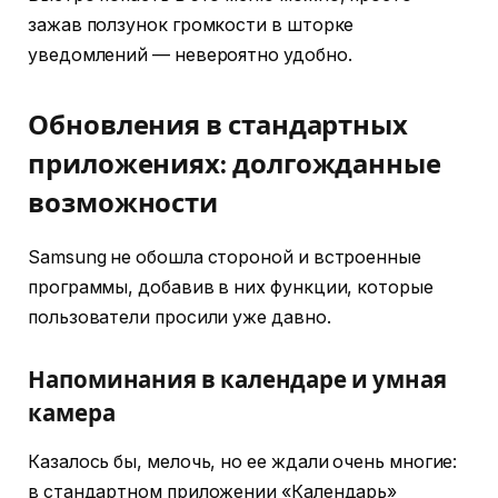
зажав ползунок громкости в шторке
уведомлений — невероятно удобно.
Обновления в стандартных
приложениях: долгожданные
возможности
Samsung не обошла стороной и встроенные
программы, добавив в них функции, которые
пользователи просили уже давно.
Напоминания в календаре и умная
камера
Казалось бы, мелочь, но ее ждали очень многие:
в стандартном приложении «Календарь»