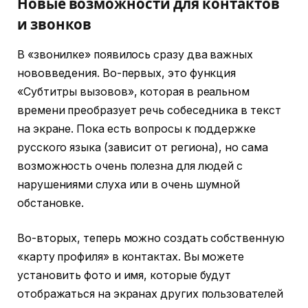
Новые возможности для контактов
и звонков
В «звонилке» появилось сразу два важных
нововведения. Во-первых, это функция
«Субтитры вызовов», которая в реальном
времени преобразует речь собеседника в текст
на экране. Пока есть вопросы к поддержке
русского языка (зависит от региона), но сама
возможность очень полезна для людей с
нарушениями слуха или в очень шумной
обстановке.
Во-вторых, теперь можно создать собственную
«карту профиля» в контактах. Вы можете
установить фото и имя, которые будут
отображаться на экранах других пользователей