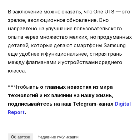
В заключение можно сказать, что One UI 8 — это
зрелое, эволюционное обновление. Оно
направлено на улучшение пользовательского
опыта через множество мелких, но продуманных
деталей, которые делают смартфоны Samsung
еще удобнее и функциональнее, стирая грань
между флагманами и устройствами среднего
класса.
**Чтобы
ать о главных новостях из мира
технологий и их влиянии на нашу жизнь,
подписывайтесь на наш Telegram-канал
Digital
Report
.
Об авторе
Недавние публикации