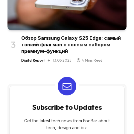
Обзор Samsung Galaxy S25 Edge: самый
тонкий флагман с полным набором
премиум-функций
Digital Report
13.05.2025
4 Mins Read
Subscribe to Updates
Get the latest tech news from FooBar about
tech, design and biz.