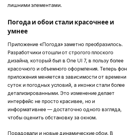
лишними элементами.
Погода и обои стали красочнее и
умнее
Приложение «Погода» заметно преобразилось.
Разработчики отошли от строгого плоского
дизайна, который был в One UI 7, в пользу более
красочного и объемного оформления. Теперь фон
приложения меняется в зависимости от времени
суток и погодных условий, а иконки стали более
детализированными. Это изменение делает
интерфейс не просто красивее, но и
информативнее — достаточно одного взгляда,
чтобы оценить обстановку за окном.
Порадовали и новые динамические обои. В