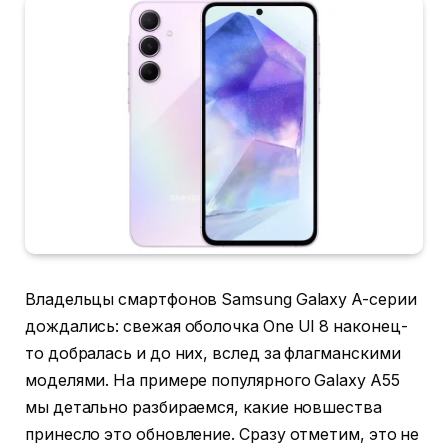
Владельцы смартфонов Samsung Galaxy A-серии
дождались: свежая оболочка One UI 8 наконец-
то добралась и до них, вслед за флагманскими
моделями. На примере популярного Galaxy A55
мы детально разбираемся, какие новшества
принесло это обновление. Сразу отметим, это не