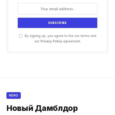
By signing up, you agree to the our terms and
our
Privacy Policy
agreement.
NEWS
Новый Дамблдор