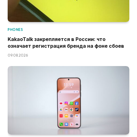
PHONES
KakaoTalk закрепляется в России: что
означает регистрация бренда на фоне сбоев
09.08.2026