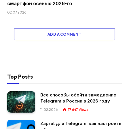
смартфон осенью 2026-го
02.07.2026
ADD A COMMENT
Top Posts
Все способы обойти замедление
Telegram в России в 2026 году
11.02.2026
57 647
Views
Zapret для Telegram: как настроить