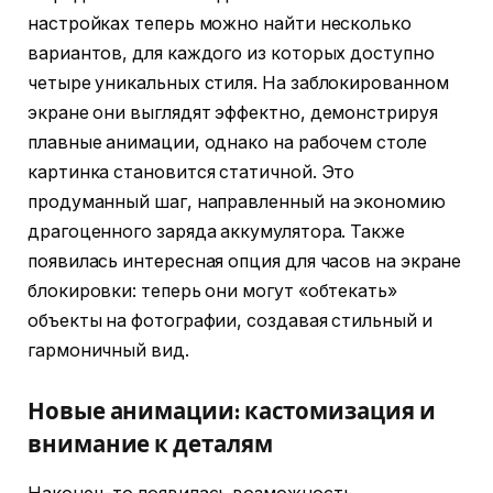
настройках теперь можно найти несколько
вариантов, для каждого из которых доступно
четыре уникальных стиля. На заблокированном
экране они выглядят эффектно, демонстрируя
плавные анимации, однако на рабочем столе
картинка становится статичной. Это
продуманный шаг, направленный на экономию
драгоценного заряда аккумулятора. Также
появилась интересная опция для часов на экране
блокировки: теперь они могут «обтекать»
объекты на фотографии, создавая стильный и
гармоничный вид.
Новые анимации: кастомизация и
внимание к деталям