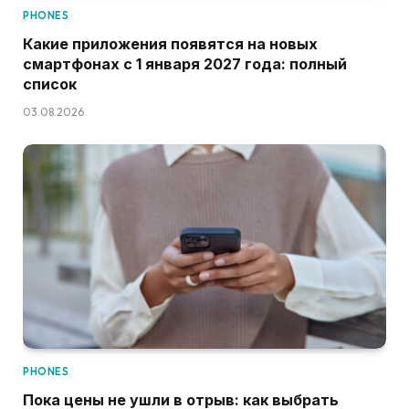
PHONES
Какие приложения появятся на новых
смартфонах с 1 января 2027 года: полный
список
03.08.2026
PHONES
Пока цены не ушли в отрыв: как выбрать