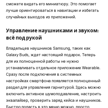
сможете видеть его миниатюру. Это помогает
лучше ориентироваться в навигации и избегать
случайных выходов из приложений.
Управление наушниками и звуком:
всё под рукой
Владельцев наушников Samsung, таких как
Galaxy Buds, ждет настоящий подарок. Теперь
для их полноценной работы не нужно
устанавливать отдельное приложение Wearable.
Сразу после подключения в системных
настройках смартфона появляется полноценный
раздел для управления гарнитурой. Здесь можно
включить активное шумоподавление, настроить
эквалайзер, проверить заряд кейса и наушников.
Быстро попасть в это меню можно, просто