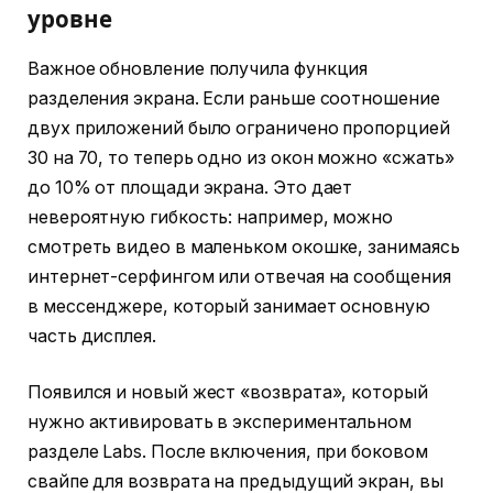
уровне
Важное обновление получила функция
разделения экрана. Если раньше соотношение
двух приложений было ограничено пропорцией
30 на 70, то теперь одно из окон можно «сжать»
до 10% от площади экрана. Это дает
невероятную гибкость: например, можно
смотреть видео в маленьком окошке, занимаясь
интернет-серфингом или отвечая на сообщения
в мессенджере, который занимает основную
часть дисплея.
Появился и новый жест «возврата», который
нужно активировать в экспериментальном
разделе Labs. После включения, при боковом
свайпе для возврата на предыдущий экран, вы