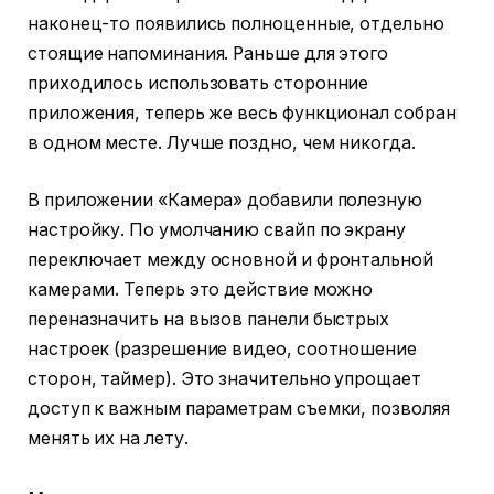
наконец-то появились полноценные, отдельно
стоящие напоминания. Раньше для этого
приходилось использовать сторонние
приложения, теперь же весь функционал собран
в одном месте. Лучше поздно, чем никогда.
В приложении «Камера» добавили полезную
настройку. По умолчанию свайп по экрану
переключает между основной и фронтальной
камерами. Теперь это действие можно
переназначить на вызов панели быстрых
настроек (разрешение видео, соотношение
сторон, таймер). Это значительно упрощает
доступ к важным параметрам съемки, позволяя
менять их на лету.