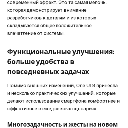
современный эффект. Это та самая мелочь,
которая демонстрирует внимание
разработчиков к деталям и из которых
складывается общее положительное
впечатление от системы.
Функциональные улучшения:
больше удобства в
повседневных задачах
Помимо внешних изменений, One UI 8 принесла
и несколько практических улучшений, которые
делают использование смартфона комфортнее и
эффективнее в ежедневных сценариях.
Многозадачность и жесты на новом