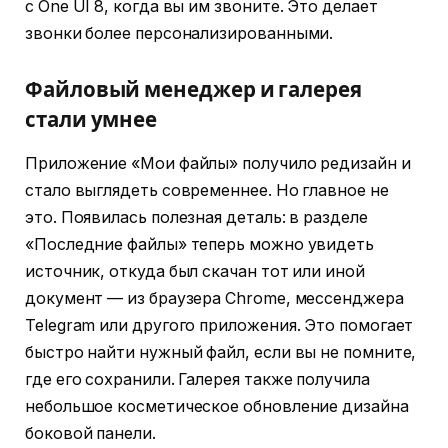
с One UI 8, когда вы им звоните. Это делает
звонки более персонализированными.
Файловый менеджер и галерея
стали умнее
Приложение «Мои файлы» получило редизайн и
стало выглядеть современнее. Но главное не
это. Появилась полезная деталь: в разделе
«Последние файлы» теперь можно увидеть
источник, откуда был скачан тот или иной
документ — из браузера Chrome, мессенджера
Telegram или другого приложения. Это помогает
быстро найти нужный файл, если вы не помните,
где его сохранили. Галерея также получила
небольшое косметическое обновление дизайна
боковой панели.