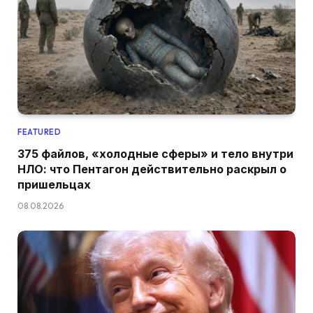
FEATURED
375 файлов, «холодные сферы» и тело внутри
НЛО: что Пентагон действительно раскрыл о
пришельцах
08.08.2026