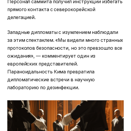
Персонал саммита получил инструкции избегать
прямого контакта с северокорейской
делегацией.
Западные дипломаты с изумлением наблюдали
за этим спектаклем. «Мы видели много странных
протоколов безопасности, но это превзошло все
ожидания», — комментирует один из
европейских представителей.
Параноидальность Кима превратила
дипломатические встречи в научную
лабораторию по дезинфекции.