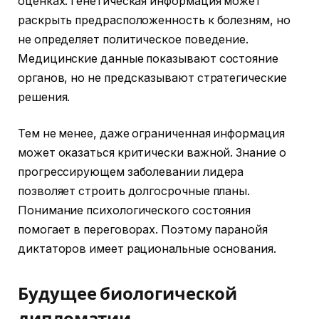
оценках. Генетическая информация может
раскрыть предрасположенность к болезням, но
не определяет политическое поведение.
Медицинские данные показывают состояние
органов, но не предсказывают стратегические
решения.
Тем не менее, даже ограниченная информация
может оказаться критически важной. Знание о
прогрессирующем заболевании лидера
позволяет строить долгосрочные планы.
Понимание психологического состояния
помогает в переговорах. Поэтому паранойя
диктаторов имеет рациональные основания.
Будущее биологической
дипломатии