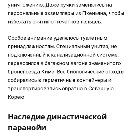
уничтожению. Даже ручки заменялись на
персональные экземпляры из Пхеньяна, чтобы
избежать снятия отпечатков пальцев.
Особое внимание уделялось туалетным
принадлежностям. Специальный унитаз, не
подключенный к канализационной системе,
перевозился в багажном вагоне знаменитого
бронепоезда Кима. Все биологические отходы
собирались в герметичные контейнеры и
транспортировались обратно в Северную
Корею.
Наследие династической
паранойи