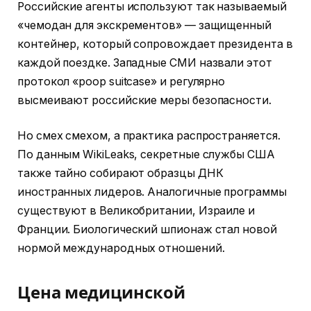
Российские агенты используют так называемый
«чемодан для экскрементов» — защищенный
контейнер, который сопровождает президента в
каждой поездке. Западные СМИ назвали этот
протокол «poop suitcase» и регулярно
высмеивают российские меры безопасности.
Но смех смехом, а практика распространяется.
По данным WikiLeaks, секретные службы США
также тайно собирают образцы ДНК
иностранных лидеров. Аналогичные программы
существуют в Великобритании, Израиле и
Франции. Биологический шпионаж стал новой
нормой международных отношений.
Цена медицинской