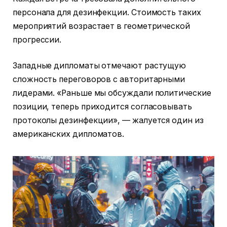
персонала для дезинфекции. Стоимость таких
мероприятий возрастает в геометрической
прогрессии.
Западные дипломаты отмечают растущую
сложность переговоров с авторитарными
лидерами. «Раньше мы обсуждали политические
позиции, теперь приходится согласовывать
протоколы дезинфекции», — жалуется один из
американских дипломатов.