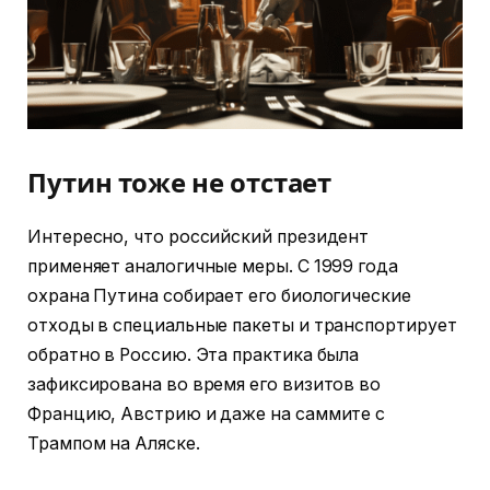
Путин тоже не отстает
Интересно, что российский президент
применяет аналогичные меры. С 1999 года
охрана Путина собирает его биологические
отходы в специальные пакеты и транспортирует
обратно в Россию. Эта практика была
зафиксирована во время его визитов во
Францию, Австрию и даже на саммите с
Трампом на Аляске.