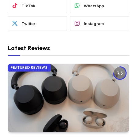
TikTok
WhatsApp
Twitter
Instagram
Latest Reviews
FEATURED REVIEWS
7.5