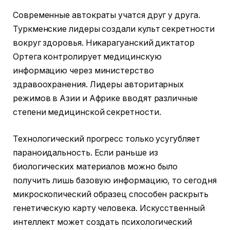
Современные автократы учатся друг у друга.
Туркменские лидеры создали культ секретности
вокруг здоровья. Никарагуанский диктатор
Ортега контролирует медицинскую
информацию через министерство
здравоохранения. Лидеры авторитарных
режимов в Азии и Африке вводят различные
степени медицинской секретности.
Технологический прогресс только усугубляет
параноидальность. Если раньше из
биологических материалов можно было
получить лишь базовую информацию, то сегодня
микроскопический образец способен раскрыть
генетическую карту человека. Искусственный
интеллект может создать психологический