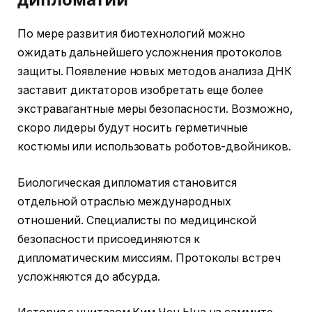
По мере развития биотехнологий можно
ожидать дальнейшего усложнения протоколов
защиты. Появление новых методов анализа ДНК
заставит диктаторов изобретать еще более
экстравагантные меры безопасности. Возможно,
скоро лидеры будут носить герметичные
костюмы или использовать роботов-двойников.
Биологическая дипломатия становится
отдельной отраслью международных
отношений. Специалисты по медицинской
безопасности присоединяются к
дипломатическим миссиям. Протоколы встреч
усложняются до абсурда.