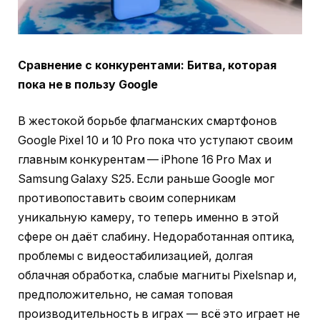
Сравнение с конкурентами: Битва, которая
пока не в пользу Google
В жестокой борьбе флагманских смартфонов
Google Pixel 10 и 10 Pro пока что уступают своим
главным конкурентам — iPhone 16 Pro Max и
Samsung Galaxy S25. Если раньше Google мог
противопоставить своим соперникам
уникальную камеру, то теперь именно в этой
сфере он даёт слабину. Недоработанная оптика,
проблемы с видеостабилизацией, долгая
облачная обработка, слабые магниты Pixelsnap и,
предположительно, не самая топовая
производительность в играх — всё это играет не