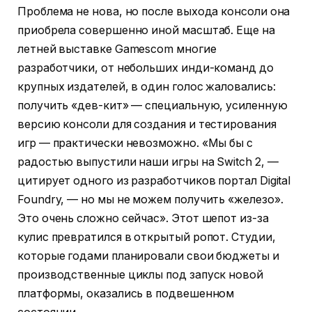
Проблема не нова, но после выхода консоли она
приобрела совершенно иной масштаб. Еще на
летней выставке Gamescom многие
разработчики, от небольших инди-команд до
крупных издателей, в один голос жаловались:
получить «дев-кит» — специальную, усиленную
версию консоли для создания и тестирования
игр — практически невозможно. «Мы бы с
радостью выпустили наши игры на Switch 2, —
цитирует одного из разработчиков портал Digital
Foundry, — но мы не можем получить «железо».
Это очень сложно сейчас». Этот шепот из-за
кулис превратился в открытый ропот. Студии,
которые годами планировали свои бюджеты и
производственные циклы под запуск новой
платформы, оказались в подвешенном