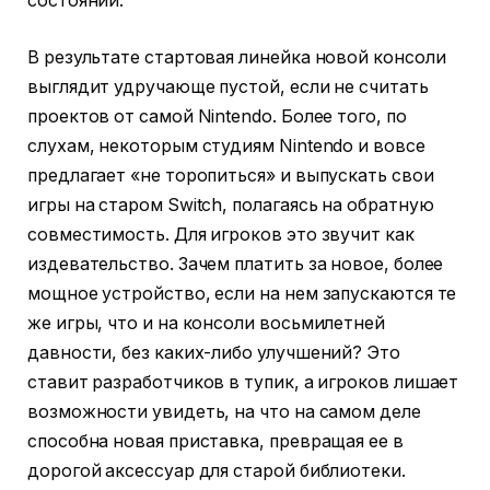
состоянии.
В результате стартовая линейка новой консоли
выглядит удручающе пустой, если не считать
проектов от самой Nintendo. Более того, по
слухам, некоторым студиям Nintendo и вовсе
предлагает «не торопиться» и выпускать свои
игры на старом Switch, полагаясь на обратную
совместимость. Для игроков это звучит как
издевательство. Зачем платить за новое, более
мощное устройство, если на нем запускаются те
же игры, что и на консоли восьмилетней
давности, без каких-либо улучшений? Это
ставит разработчиков в тупик, а игроков лишает
возможности увидеть, на что на самом деле
способна новая приставка, превращая ее в
дорогой аксессуар для старой библиотеки.