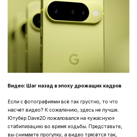
Видео: Шаг назад в эпоху дрожащих кадров
Если с фотографиями всё так грустно, то что
насчёт видео? К сожалению, здесь не лучше.
Ютубер Dave2D пожаловался на «ужасную»
стабилизацию во время ходьбы. Представьте,
вы снимаете прогулку, а видео трясётся так,