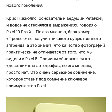
нового поколения.
Крис Никколлс, основатель и ведущий PetaPixel,
и вовсе не стеснялся в выражениях, говоря о
Pixel 10 Pro XL. По его мнению, блок камер
«Прошек» не получил никакого существенного
апгрейда, а это значит, что качество фотографий
практически не отличается от того, что мы
видели в Pixel 8. Причины обновляться до
«десятки» для фотографов, по его мнению,
просто нет. Это очень серьёзное обвинение,
которое ставит под сомнение ключевое
преимущество Pixel.