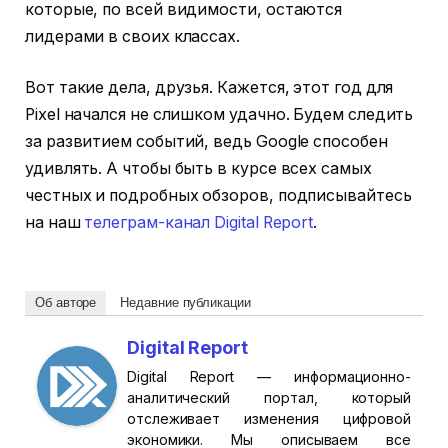
которые, по всей видимости, остаются
лидерами в своих классах.
Вот такие дела, друзья. Кажется, этот год для
Pixel начался не слишком удачно. Будем следить
за развитием событий, ведь Google способен
удивлять. А чтобы быть в курсе всех самых
честных и подробных обзоров, подписывайтесь
на наш
телеграм-канал Digital Report
.
Об авторе
Недавние публикации
Digital Report
Digital Report — информационно-
аналитический портал, который
отслеживает изменения цифровой
экономики. Мы описываем все