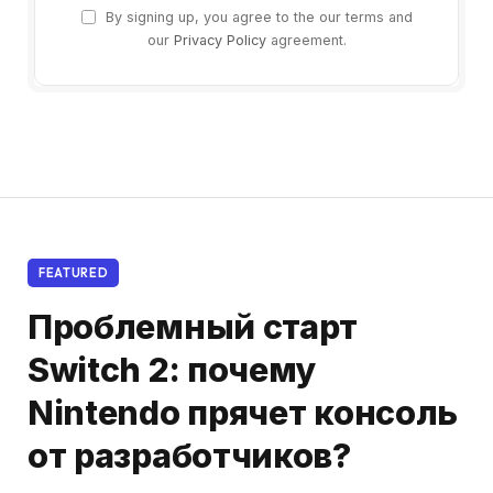
By signing up, you agree to the our terms and
our
Privacy Policy
agreement.
FEATURED
Проблемный старт
Switch 2: почему
Nintendo прячет консоль
от разработчиков?