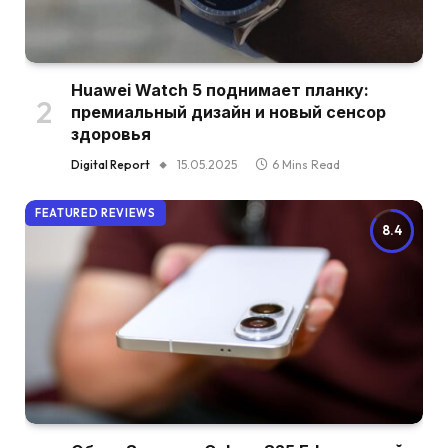
Huawei Watch 5 поднимает планку:
премиальный дизайн и новый сенсор
здоровья
Digital Report
15.05.2025
6 Mins Read
FEATURED REVIEWS
8.4