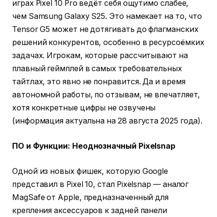
играх Pixel 10 Pro ведёт себя ощутимо слабее,
чем Samsung Galaxy S25. Это намекает на то, что
Tensor G5 может не дотягивать до флагманских
решений конкурентов, особенно в ресурсоёмких
задачах. Игрокам, которые рассчитывают на
плавный геймплей в самых требовательных
тайтлах, это явно не понравится. Да и время
автономной работы, по отзывам, не впечатляет,
хотя конкретные цифры не озвучены
(информация актуальна на 28 августа 2025 года).
ПО и Функции: Неоднозначный Pixelsnap
Одной из новых фишек, которую Google
представил в Pixel 10, стал Pixelsnap — аналог
MagSafe от Apple, предназначенный для
крепления аксессуаров к задней панели