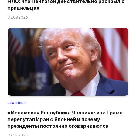
НЛО: что Пентагон действительно раскрыл о
пришельцах
08.08.2026
FEATURED
«Исламская Республика Япония»: как Трамп
перепутал Иран с Японией и почему
президенты постоянно оговариваются
07.08.2026