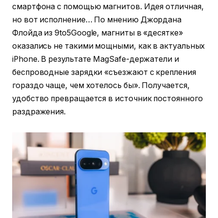
смартфона с помощью магнитов. Идея отличная,
но вот исполнение… По мнению Джордана
Флойда из 9to5Google, магниты в «десятке»
оказались не такими мощными, как в актуальных
iPhone. В результате MagSafe-держатели и
беспроводные зарядки «съезжают с крепления
гораздо чаще, чем хотелось бы». Получается,
удобство превращается в источник постоянного
раздражения.