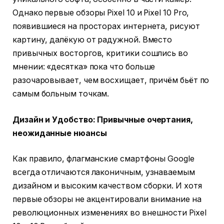
Однако первые обзоры Pixel 10 и Pixel 10 Pro,
появившиеся на просторах интернета, рисуют
картину, далёкую от радужной. Вместо
привычных восторгов, критики сошлись во
мнении: «десятка» пока что больше
разочаровывает, чем восхищает, причём бьёт по
самым больным точкам.
Дизайн и Удобство: Привычные очертания,
неожиданные нюансы
Как правило, флагманские смартфоны Google
всегда отличаются лаконичным, узнаваемым
дизайном и высоким качеством сборки. И хотя
первые обзоры не акцентировали внимание на
революционных изменениях во внешности Pixel