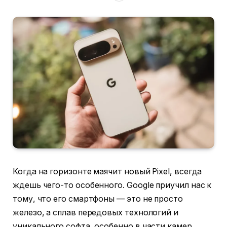
Когда на горизонте маячит новый Pixel, всегда
ждешь чего-то особенного. Google приучил нас к
тому, что его смартфоны — это не просто
железо, а сплав передовых технологий и
уникального софта, особенно в части камер.