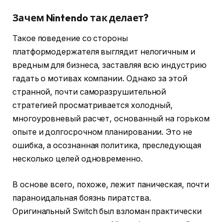
Зачем Nintendo так делает?
Такое поведение со стороны
платформодержателя выглядит нелогичным и
вредным для бизнеса, заставляя всю индустрию
гадать о мотивах компании. Однако за этой
странной, почти саморазрушительной
стратегией просматривается холодный,
многоуровневый расчет, основанный на горьком
опыте и долгосрочном планировании. Это не
ошибка, а осознанная политика, преследующая
несколько целей одновременно.
В основе всего, похоже, лежит паническая, почти
параноидальная боязнь пиратства.
Оригинальный Switch был взломан практически