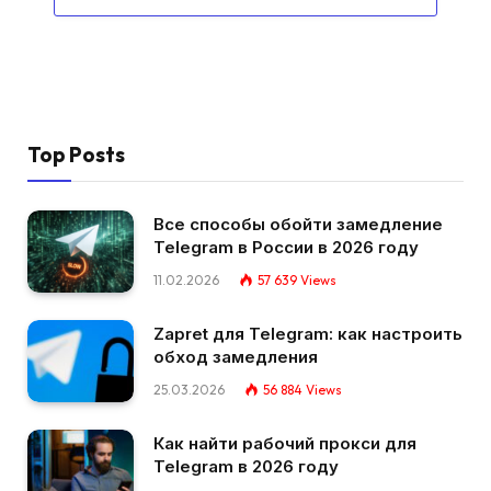
Top Posts
Все способы обойти замедление
Telegram в России в 2026 году
11.02.2026
57 639
Views
Zapret для Telegram: как настроить
обход замедления
25.03.2026
56 884
Views
Как найти рабочий прокси для
Telegram в 2026 году