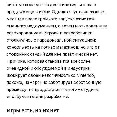
система последнего десятилетия, вышла в
продажу еще в июне. Однако спустя несколько
месяцев после громкого запуска ажиотаж
сменился недоумением, а затем и откровенным
разочарованием. Игроки и разработчики
столкнулись с парадоксальной ситуацией:
консоль есть на полках магазинов, но игр от
сторонних студий для нее практически нет.
Причина, которая становится все более
очевидной и обсуждаемой в индустрии,
шокирует своей нелогичностью: Nintendo,
похоже, намеренно саботирует собственную
премьеру, не предоставляя многим студиям
инструменты для разработки.
Игры есть, но их нет