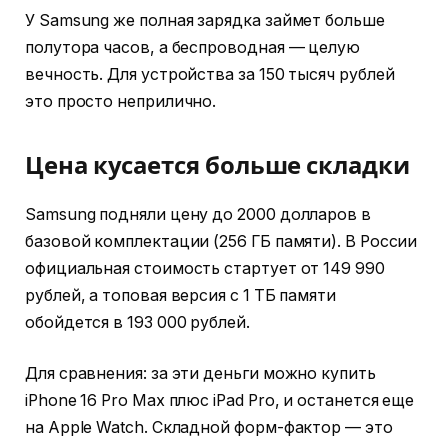
У Samsung же полная зарядка займет больше
полутора часов, а беспроводная — целую
вечность. Для устройства за 150 тысяч рублей
это просто неприлично.
Цена кусается больше складки
Samsung подняли цену до 2000 долларов в
базовой комплектации (256 ГБ памяти). В России
официальная стоимость стартует от 149 990
рублей, а топовая версия с 1 ТБ памяти
обойдется в 193 000 рублей.
Для сравнения: за эти деньги можно купить
iPhone 16 Pro Max плюс iPad Pro, и останется еще
на Apple Watch. Складной форм-фактор — это