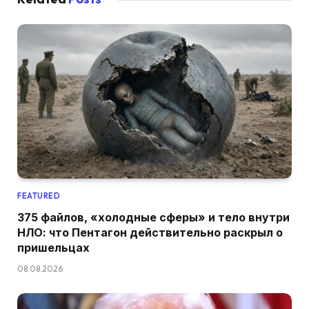
FEATURED
375 файлов, «холодные сферы» и тело внутри
НЛО: что Пентагон действительно раскрыл о
пришельцах
08.08.2026