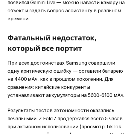
появился Gemini Live — можно навести камеру на
объект и задать вопрос ассистенту в реальном
времени.
Фатальный недостаток,
который все портит
При всех достоинствах Samsung совершили
одну критическую ошибку — оставили батарею
на 4400 мАч, как в прошлом поколении. Для
сравнения: китайские конкуренты
устанавливают аккумуляторы на 5600-6100 мАч.
Результаты тестов автономности оказались
печальными. Z Fold 7 продержался всего 5 часов
при активном использовании (просмотр TikTok