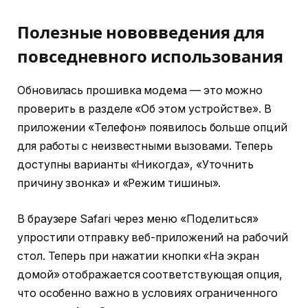
Полезные нововведения для
повседневного использования
Обновилась прошивка модема — это можно
проверить в разделе «Об этом устройстве». В
приложении «Телефон» появилось больше опций
для работы с неизвестными вызовами. Теперь
доступны варианты «Никогда», «Уточнить
причину звонка» и «Режим тишины».
В браузере Safari через меню «Поделиться»
упростили отправку веб-приложений на рабочий
стол. Теперь при нажатии кнопки «На экран
домой» отображается соответствующая опция,
что особенно важно в условиях ограниченного