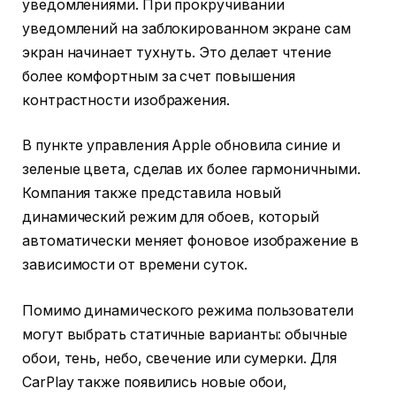
уведомлениями. При прокручивании
уведомлений на заблокированном экране сам
экран начинает тухнуть. Это делает чтение
более комфортным за счет повышения
контрастности изображения.
В пункте управления Apple обновила синие и
зеленые цвета, сделав их более гармоничными.
Компания также представила новый
динамический режим для обоев, который
автоматически меняет фоновое изображение в
зависимости от времени суток.
Помимо динамического режима пользователи
могут выбрать статичные варианты: обычные
обои, тень, небо, свечение или сумерки. Для
CarPlay также появились новые обои,