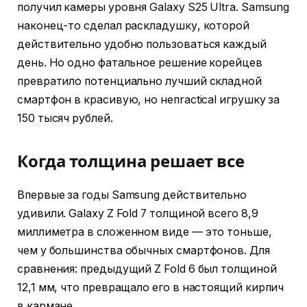
получил камеры уровня Galaxy S25 Ultra. Samsung
наконец-то сделал раскладушку, которой
действительно удобно пользоваться каждый
день. Но одно фатальное решение корейцев
превратило потенциально лучший складной
смартфон в красивую, но непractical игрушку за
150 тысяч рублей.
Когда толщина решает все
Впервые за годы Samsung действительно
удивили. Galaxy Z Fold 7 толщиной всего 8,9
миллиметра в сложенном виде — это тоньше,
чем у большинства обычных смартфонов. Для
сравнения: предыдущий Z Fold 6 был толщиной
12,1 мм, что превращало его в настоящий кирпич
в кармане.