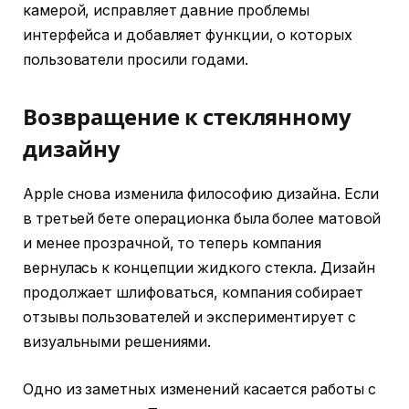
камерой, исправляет давние проблемы
интерфейса и добавляет функции, о которых
пользователи просили годами.
Возвращение к стеклянному
дизайну
Apple снова изменила философию дизайна. Если
в третьей бете операционка была более матовой
и менее прозрачной, то теперь компания
вернулась к концепции жидкого стекла. Дизайн
продолжает шлифоваться, компания собирает
отзывы пользователей и экспериментирует с
визуальными решениями.
Одно из заметных изменений касается работы с