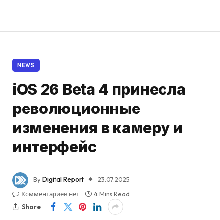
NEWS
iOS 26 Beta 4 принесла
революционные
изменения в камеру и
интерфейс
By
Digital Report
23.07.2025
Комментариев нет
4 Mins Read
Share