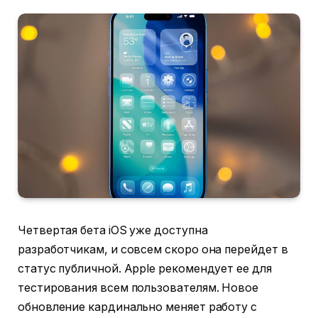
Четвертая бета iOS уже доступна
разработчикам, и совсем скоро она перейдет в
статус публичной. Apple рекомендует ее для
тестирования всем пользователям. Новое
обновление кардинально меняет работу с