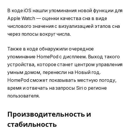
В коде iOS нашли упоминания новой функции для
Apple Watch — оценки качества сна в виде
числового значения с визуализацией этапов сна
через полосы вокруг числа.
Также в коде обнаружили очередное
упоминание HomePod с дисплеем. Выход такого
устройства, которое станет центром управления
умным домом, перенесли на Новый год.
HomePod сможет показывать местную погоду,
время и отвечать на запросы Siri о регионе
пользователя.
Производительность и
стабильность