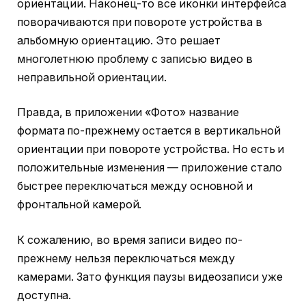
ориентации. Наконец-то все иконки интерфейса
поворачиваются при повороте устройства в
альбомную ориентацию. Это решает
многолетнюю проблему с записью видео в
неправильной ориентации.
Правда, в приложении «Фото» название
формата по-прежнему остается в вертикальной
ориентации при повороте устройства. Но есть и
положительные изменения — приложение стало
быстрее переключаться между основной и
фронтальной камерой.
К сожалению, во время записи видео по-
прежнему нельзя переключаться между
камерами. Зато функция паузы видеозаписи уже
доступна.