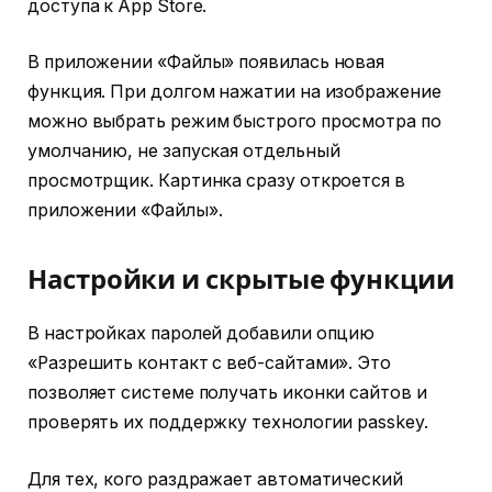
доступа к App Store.
В приложении «Файлы» появилась новая
функция. При долгом нажатии на изображение
можно выбрать режим быстрого просмотра по
умолчанию, не запуская отдельный
просмотрщик. Картинка сразу откроется в
приложении «Файлы».
Настройки и скрытые функции
В настройках паролей добавили опцию
«Разрешить контакт с веб-сайтами». Это
позволяет системе получать иконки сайтов и
проверять их поддержку технологии passkey.
Для тех, кого раздражает автоматический