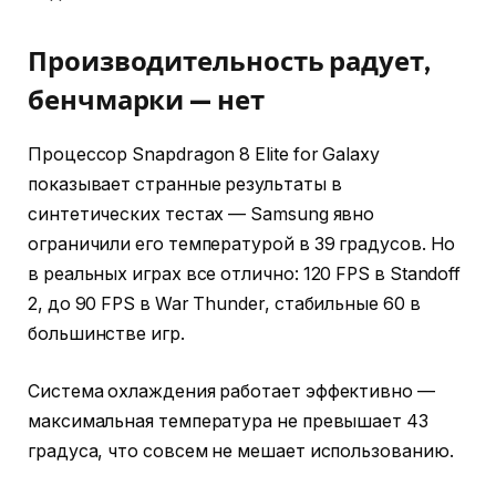
Производительность радует,
бенчмарки — нет
Процессор Snapdragon 8 Elite for Galaxy
показывает странные результаты в
синтетических тестах — Samsung явно
ограничили его температурой в 39 градусов. Но
в реальных играх все отлично: 120 FPS в Standoff
2, до 90 FPS в War Thunder, стабильные 60 в
большинстве игр.
Система охлаждения работает эффективно —
максимальная температура не превышает 43
градуса, что совсем не мешает использованию.