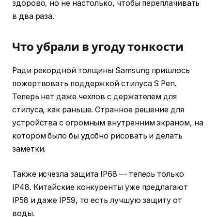
здорово, но не настолько, чтобы переплачивать
в два раза.
Что убрали в угоду тонкости
Ради рекордной толщины Samsung пришлось
пожертвовать поддержкой стилуса S Pen.
Теперь нет даже чехлов с держателем для
стилуса, как раньше. Странное решение для
устройства с огромным внутренним экраном, на
котором было бы удобно рисовать и делать
заметки.
Также исчезла защита IP68 — теперь только
IP48. Китайские конкуренты уже предлагают
IP58 и даже IP59, то есть лучшую защиту от
воды.