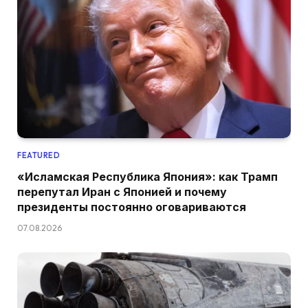
FEATURED
«Исламская Республика Япония»: как Трамп
перепутал Иран с Японией и почему
президенты постоянно оговариваются
07.08.2026