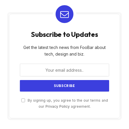
Subscribe to Updates
Get the latest tech news from FooBar about
tech, design and biz.
By signing up, you agree to the our terms and
our
Privacy Policy
agreement.