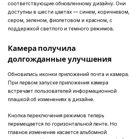
соответствующие обновленному дизайну. Они
доступны в шести цветах — синем, коричневом,
сером, зеленом, фиолетовом и красном, с
поддержкой светлого и темного режимов.
Камера получила
долгожданные улучшения
Обновились иконки приложений почта и камера.
При первом запуске приложения камера
встречает пользователей информационной
плашкой об изменениях в дизайне.
Кнопка переключения режимов теперь
перемещается по горизонтальной ленте. Но
главное изменение касается альбомной