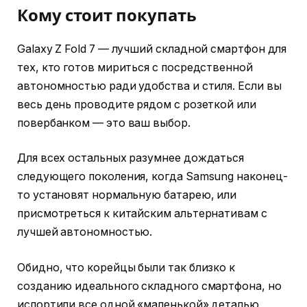
Кому стоит покупать
Galaxy Z Fold 7 — лучший складной смартфон для
тех, кто готов мириться с посредственной
автономностью ради удобства и стиля. Если вы
весь день проводите рядом с розеткой или
повербанком — это ваш выбор.
Для всех остальных разумнее дождаться
следующего поколения, когда Samsung наконец-
то установят нормальную батарею, или
присмотреться к китайским альтернативам с
лучшей автономностью.
Обидно, что корейцы были так близко к
созданию идеального складного смартфона, но
испортили все одной «маленькой» деталью