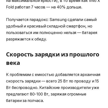
на максимальной яркости), в то время как Vivo X
Fold работал 7 часов — на 40% дольше.
Получается парадокс: Samsung сделали самый
удобный и красивый складной смартфон, но
пользоваться им полноценно нельзя — батарея
разряжается к обеду.
Скорость зарядки из прошлого
века
К проблемам с емкостью добавляется архаичная
скорость зарядки — всего 25 Вт по проводу и 15
Вт беспроводно. Китайские производители уже
предлагают 80-100 Вт, заряжая огромные
батареи за полчаса.