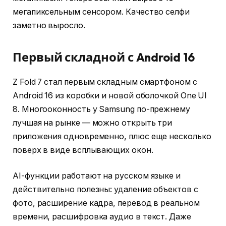
мегапиксельным сенсором. Качество селфи
заметно выросло.
Первый складной с Android 16
Z Fold 7 стал первым складным смартфоном с
Android 16 из коробки и новой оболочкой One UI
8. Многооконность у Samsung по-прежнему
лучшая на рынке — можно открыть три
приложения одновременно, плюс еще несколько
поверх в виде всплывающих окон.
AI-функции работают на русском языке и
действительно полезны: удаление объектов с
фото, расширение кадра, перевод в реальном
времени, расшифровка аудио в текст. Даже