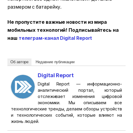
размером с батарейку.
Не пропустите важные новости из мира
мобильных технологий! Подписывайтесь на
наш
телеграм-канал Digital Report
Об авторе
Недавние публикации
Digital Report
Digital Report — информационно-
аналитический портал, который
отслеживает изменения цифровой
экономики. Мы описываем все
технологические тренды, делаем обзоры устройств
и технологических событий, которые влияют на
жизнь людей.