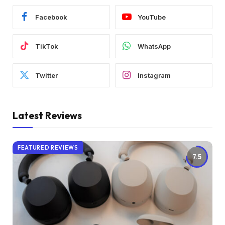
Facebook
YouTube
TikTok
WhatsApp
Twitter
Instagram
Latest Reviews
FEATURED REVIEWS
7.5