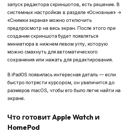
запуск редактора скриншотов, есть решение. В
системных настройках в разделе «Основные» →
«Снимки экрана» можно отключить
предпросмотр на весь экран. После этого при
создании скриншота будет появляться
миниатюра в нижнем левом углу, которую
можно смахнуть для автоматического
сохранения или нажать для редактирования.
В iPadOS появилась интересная деталь — если
быстро потрясти курсором, он увеличится до
размеров macOS, чтобы его было легче найти на
экране.
Что готовит Apple Watch и
HomePod