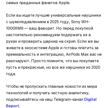
самых преданных фанатов Apple.
Если вы ищете лучшие универсальные наушники
с шумоподавлением в 2025 году, Sony WH-
1000XM6 — ваш фаворит. Но перед покупкой
настоятельно рекомендуем подержать их в
руках и проверить шарнир на скрип. Если же вы
живете в экосистеме Apple и готовы платить за
премиальность и интеграцию, AirPods Max вас не
разочаруют. Просто помните, что вы покупаете
пусть и прекрасные, но все же наушники из 2020
года.
Чтобы не пропускать главные новости из мира
технологий и получать честную аналитику,
подписывайтесь на наш Telegram-канал
Digital
Report
.