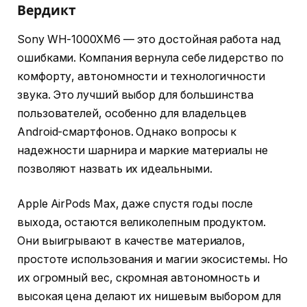
Вердикт
Sony WH-1000XM6 — это достойная работа над
ошибками. Компания вернула себе лидерство по
комфорту, автономности и технологичности
звука. Это лучший выбор для большинства
пользователей, особенно для владельцев
Android-смартфонов. Однако вопросы к
надежности шарнира и маркие материалы не
позволяют назвать их идеальными.
Apple AirPods Max, даже спустя годы после
выхода, остаются великолепным продуктом.
Они выигрывают в качестве материалов,
простоте использования и магии экосистемы. Но
их огромный вес, скромная автономность и
высокая цена делают их нишевым выбором для