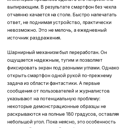
выпирающим. В результате смартфон без чехла
отчаянно качается на столе. Быстро напечатать
ответ, не поднимая устройство, практически
невозможно. Это не мелочь, а ежедневный
источник раздражения.
Шарнирный механизм был переработан. Он
ощущается надежным, тугим и позволяет
фиксировать экран под разными углами. Однако
открыть смартфон одной рукой по-прежнему
задача из области фантастики. А первые
сообщения от пользователей и журналистов
указывают на потенциальную проблему:
некоторые демонстрационные образцы не
раскрываются на полные 180 градусов, оставляя
небольшой угол. Пока неясно, это особенность