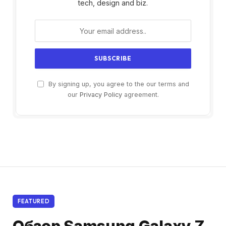
tech, design and biz.
By signing up, you agree to the our terms and
our
Privacy Policy
agreement.
FEATURED