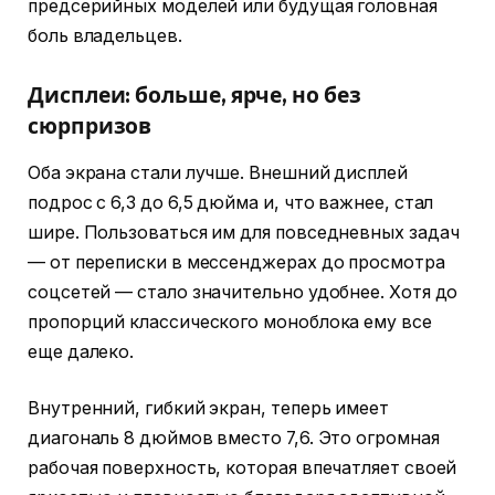
предсерийных моделей или будущая головная
боль владельцев.
Дисплеи: больше, ярче, но без
сюрпризов
Оба экрана стали лучше. Внешний дисплей
подрос с 6,3 до 6,5 дюйма и, что важнее, стал
шире. Пользоваться им для повседневных задач
— от переписки в мессенджерах до просмотра
соцсетей — стало значительно удобнее. Хотя до
пропорций классического моноблока ему все
еще далеко.
Внутренний, гибкий экран, теперь имеет
диагональ 8 дюймов вместо 7,6. Это огромная
рабочая поверхность, которая впечатляет своей