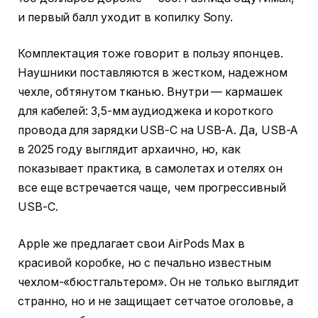
и первый балл уходит в копилку Sony.
Комплектация тоже говорит в пользу японцев.
Наушники поставляются в жестком, надежном
чехле, обтянутом тканью. Внутри — кармашек
для кабелей: 3,5-мм аудиоджека и короткого
провода для зарядки USB-C на USB-A. Да, USB-A
в 2025 году выглядит архаично, но, как
показывает практика, в самолетах и отелях он
все еще встречается чаще, чем прогрессивный
USB-C.
Apple же предлагает свои AirPods Max в
красивой коробке, но с печально известным
чехлом-«бюстгальтером». Он не только выглядит
странно, но и не защищает сетчатое оголовье, а