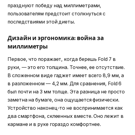
празднуют победу над миллиметрами,
пользователям предстоит столкнуться с
последствиями этой диеты.
Дизайн и эргономика: война за
миллиметры
Первое, что поражает, когда берешь Fold 7 в
руки, — это его толщина. Точнее, ее отсутствие.
В сложенном виде гаджет имеет всего 8,9 мм, а
в разложенном — 4,2 мм. Для сравнения, Fold 6
был почти на 3 мм толще. Эта разница не просто
заметна на бумаге, она ощущается физически.
Устройство наконец-то не воспринимается как
два смартфона, склеенных вместе. Оно лежит в
кармане и в руке гораздо комфортнее.