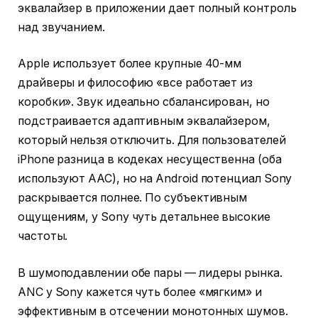
эквалайзер в приложении дает полный контроль
над звучанием.
Apple использует более крупные 40-мм
драйверы и философию «все работает из
коробки». Звук идеально сбалансирован, но
подстраивается адаптивным эквалайзером,
который нельзя отключить. Для пользователей
iPhone разница в кодеках несущественна (оба
используют AAC), но на Android потенциал Sony
раскрывается полнее. По субъективным
ощущениям, у Sony чуть детальнее высокие
частоты.
В шумоподавлении обе пары — лидеры рынка.
ANC у Sony кажется чуть более «мягким» и
эффективным в отсечении монотонных шумов.