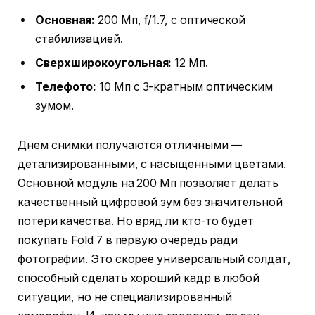
Основная:
200 Мп, f/1.7, с оптической
стабилизацией.
Сверхширокоугольная:
12 Мп.
Телефото:
10 Мп с 3-кратным оптическим
зумом.
Днем снимки получаются отличными —
детализированными, с насыщенными цветами.
Основной модуль на 200 Мп позволяет делать
качественный цифровой зум без значительной
потери качества. Но вряд ли кто-то будет
покупать Fold 7 в первую очередь ради
фотографии. Это скорее универсальный солдат,
способный сделать хороший кадр в любой
ситуации, но не специализированный