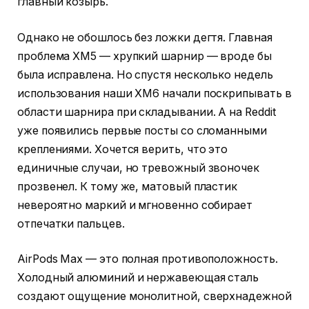
главный козырь.
Однако не обошлось без ложки дегтя. Главная
проблема XM5 — хрупкий шарнир — вроде бы
была исправлена. Но спустя несколько недель
использования наши XM6 начали поскрипывать в
области шарнира при складывании. А на Reddit
уже появились первые посты со сломанными
креплениями. Хочется верить, что это
единичные случаи, но тревожный звоночек
прозвенел. К тому же, матовый пластик
невероятно маркий и мгновенно собирает
отпечатки пальцев.
AirPods Max — это полная противоположность.
Холодный алюминий и нержавеющая сталь
создают ощущение монолитной, сверхнадежной