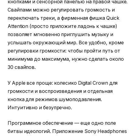
кнопками и сенсорной панелью на правой чашке.
Свайпами можно регулировать громкость и
переключать треки, а фирменная фишка Quick
Attention (просто приложите ладонь к чашке)
позволяет мгновенно приглушить музыку и
услышать окружающий мир. Все удобно, кроме
регулировки громкости: чтобы пройти путь от
минимума до максимума, нужно сделать около
30 свайпов.
У Apple все проще: колесико Digital Crown для
громкости и воспроизведения и отдельная
кнопка для режимов шумоподавления.
Интуитивно и безупречно.
Программное обеспечение — еще одно поле
битвы идеологий. Приложение Sony Headphones