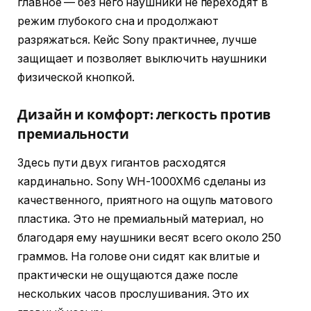
главное — без него наушники не переходят в
режим глубокого сна и продолжают
разряжаться. Кейс Sony практичнее, лучше
защищает и позволяет выключить наушники
физической кнопкой.
Дизайн и комфорт: легкость против
премиальности
Здесь пути двух гигантов расходятся
кардинально. Sony WH-1000XM6 сделаны из
качественного, приятного на ощупь матового
пластика. Это не премиальный материал, но
благодаря ему наушники весят всего около 250
граммов. На голове они сидят как влитые и
практически не ощущаются даже после
нескольких часов прослушивания. Это их